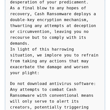
desperation of your predicament.
As a final blow to any hopes of
recovery, Cash Ransomware deploys a
double-key encryption mechanism,
thwarting any attempts at deception
or circumvention, leaving you no
recourse but to comply with its
demands.
In light of this harrowing
situation, we implore you to refrain
from taking any actions that may
exacerbate the damage and worsen
your plight:
Do not download antivirus software:
Any attempts to combat Cash
Ransomware with conventional means
will only serve to alert its
creators, potentially triggering