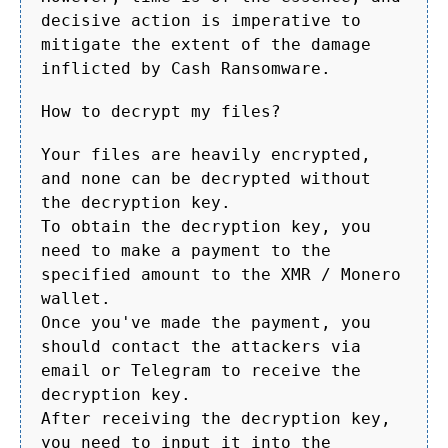
decisive action is imperative to
mitigate the extent of the damage
inflicted by Cash Ransomware.
How to decrypt my files?
Your files are heavily encrypted,
and none can be decrypted without
the decryption key.
To obtain the decryption key, you
need to make a payment to the
specified amount to the XMR / Monero
wallet.
Once you've made the payment, you
should contact the attackers via
email or Telegram to receive the
decryption key.
After receiving the decryption key,
you need to input it into the