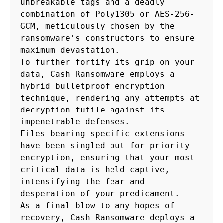
unbreakable tags and a deadly
combination of Poly1305 or AES-256-
GCM, meticulously chosen by the
ransomware's constructors to ensure
maximum devastation.
To further fortify its grip on your
data, Cash Ransomware employs a
hybrid bulletproof encryption
technique, rendering any attempts at
decryption futile against its
impenetrable defenses.
Files bearing specific extensions
have been singled out for priority
encryption, ensuring that your most
critical data is held captive,
intensifying the fear and
desperation of your predicament.
As a final blow to any hopes of
recovery, Cash Ransomware deploys a