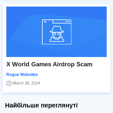
X World Games Airdrop Scam
Rogue Websites
March 26, 2024
Найбільше переглянуті