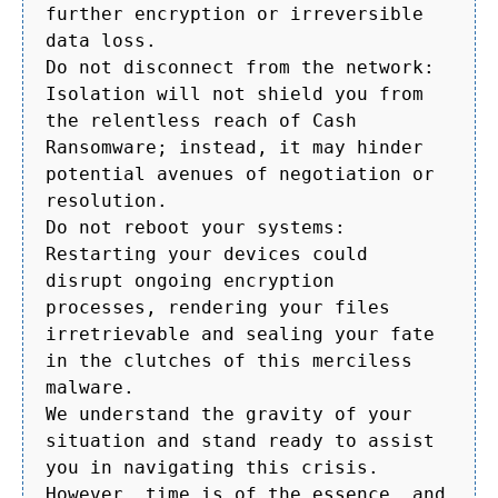
further encryption or irreversible
data loss.
Do not disconnect from the network:
Isolation will not shield you from
the relentless reach of Cash
Ransomware; instead, it may hinder
potential avenues of negotiation or
resolution.
Do not reboot your systems:
Restarting your devices could
disrupt ongoing encryption
processes, rendering your files
irretrievable and sealing your fate
in the clutches of this merciless
malware.
We understand the gravity of your
situation and stand ready to assist
you in navigating this crisis.
However, time is of the essence, and