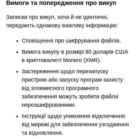
Вимоги та попередження про викуп
Записки про викуп, хоча й не ідентичні,
передають однакову важливу інформацію:
Сповіщення про шифрування файлів.
Вимога викупу в розмірі 80 доларів США
в криптовалюті Monero (XMR).
Застереження щодо перезапуску
пристрою або запуску програм захисту
від зловмисного програмного
забезпечення можуть зробити файли
нерозшифрованими.
Інструкції щодо уникнення відключення
від мережі для забезпечення узгодження
та відновлення.