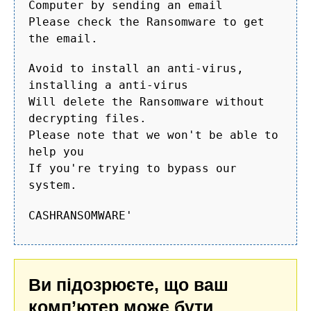
Computer by sending an email
Please check the Ransomware to get
the email.
Avoid to install an anti-virus,
installing a anti-virus
Will delete the Ransomware without
decrypting files.
Please note that we won't be able to
help you
If you're trying to bypass our
system.
CASHRANSOMWARE'
Ви підозрюєте, що ваш
комп’ютер може бути