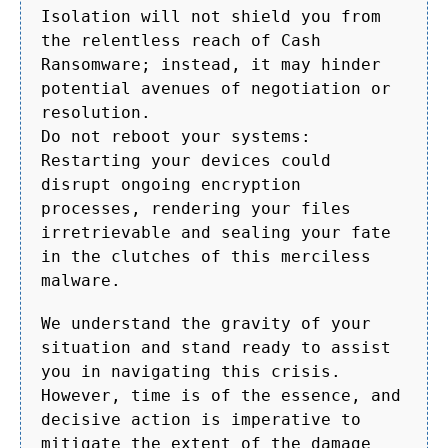
Isolation will not shield you from
the relentless reach of Cash
Ransomware; instead, it may hinder
potential avenues of negotiation or
resolution.
Do not reboot your systems:
Restarting your devices could
disrupt ongoing encryption
processes, rendering your files
irretrievable and sealing your fate
in the clutches of this merciless
malware.
We understand the gravity of your
situation and stand ready to assist
you in navigating this crisis.
However, time is of the essence, and
decisive action is imperative to
mitigate the extent of the damage