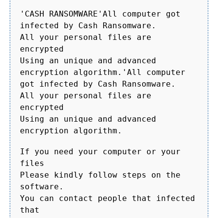
'CASH RANSOMWARE'All computer got
infected by Cash Ransomware.
All your personal files are
encrypted
Using an unique and advanced
encryption algorithm.'All computer
got infected by Cash Ransomware.
All your personal files are
encrypted
Using an unique and advanced
encryption algorithm.
If you need your computer or your
files
Please kindly follow steps on the
software.
You can contact people that infected
that