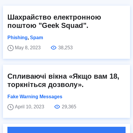
Шахрайство електронною
поштою "Geek Squad".
Phishing
,
Spam
May 8, 2023
38,253
Спливаючі вікна «Якщо вам 18,
торкніться дозволу».
Fake Warning Messages
April 10, 2023
29,365