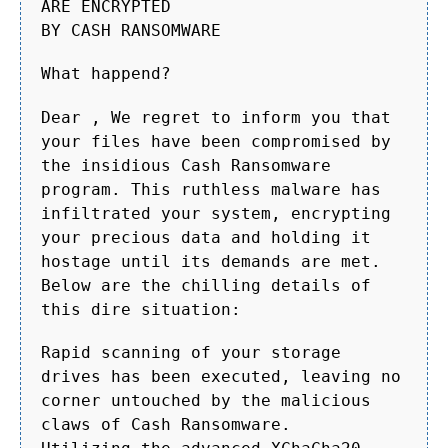
ARE ENCRYPTED
BY CASH RANSOMWARE
What happend?
Dear , We regret to inform you that
your files have been compromised by
the insidious Cash Ransomware
program. This ruthless malware has
infiltrated your system, encrypting
your precious data and holding it
hostage until its demands are met.
Below are the chilling details of
this dire situation:
Rapid scanning of your storage
drives has been executed, leaving no
corner untouched by the malicious
claws of Cash Ransomware.