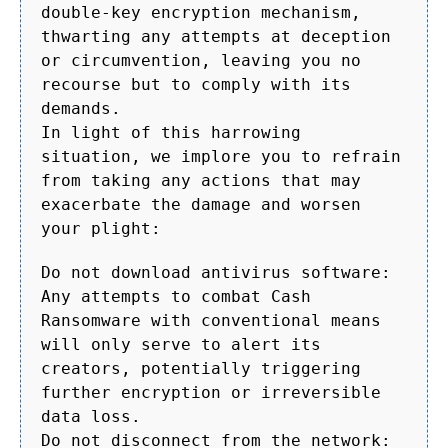
double-key encryption mechanism,
thwarting any attempts at deception
or circumvention, leaving you no
recourse but to comply with its
demands.
In light of this harrowing
situation, we implore you to refrain
from taking any actions that may
exacerbate the damage and worsen
your plight:
Do not download antivirus software:
Any attempts to combat Cash
Ransomware with conventional means
will only serve to alert its
creators, potentially triggering
further encryption or irreversible
data loss.
Do not disconnect from the network: