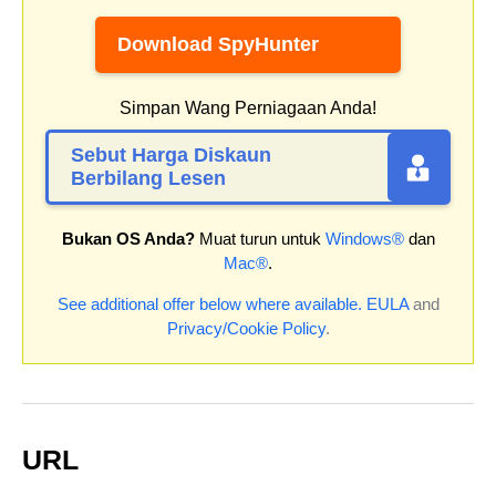
Download SpyHunter
Simpan Wang Perniagaan Anda!
Sebut Harga Diskaun
Berbilang Lesen
Bukan OS Anda?
Muat turun untuk
Windows®
dan
Mac®
.
See additional offer below where available.
EULA
and
Privacy/Cookie Policy
.
URL