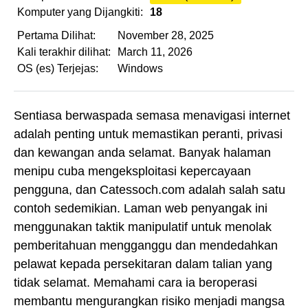
Komputer yang Dijangkiti:
18
Pertama Dilihat:
November 28, 2025
Kali terakhir dilihat:
March 11, 2026
OS (es) Terjejas:
Windows
Sentiasa berwaspada semasa menavigasi internet
adalah penting untuk memastikan peranti, privasi
dan kewangan anda selamat. Banyak halaman
menipu cuba mengeksploitasi kepercayaan
pengguna, dan Catessoch.com adalah salah satu
contoh sedemikian. Laman web penyangak ini
menggunakan taktik manipulatif untuk menolak
pemberitahuan mengganggu dan mendedahkan
pelawat kepada persekitaran dalam talian yang
tidak selamat. Memahami cara ia beroperasi
membantu mengurangkan risiko menjadi mangsa