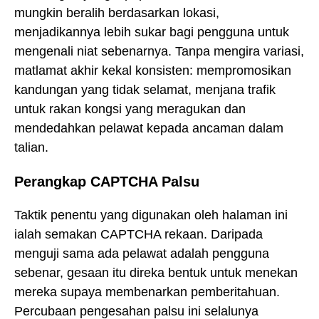
mungkin beralih berdasarkan lokasi,
menjadikannya lebih sukar bagi pengguna untuk
mengenali niat sebenarnya. Tanpa mengira variasi,
matlamat akhir kekal konsisten: mempromosikan
kandungan yang tidak selamat, menjana trafik
untuk rakan kongsi yang meragukan dan
mendedahkan pelawat kepada ancaman dalam
talian.
Perangkap CAPTCHA Palsu
Taktik penentu yang digunakan oleh halaman ini
ialah semakan CAPTCHA rekaan. Daripada
menguji sama ada pelawat adalah pengguna
sebenar, gesaan itu direka bentuk untuk menekan
mereka supaya membenarkan pemberitahuan.
Percubaan pengesahan palsu ini selalunya