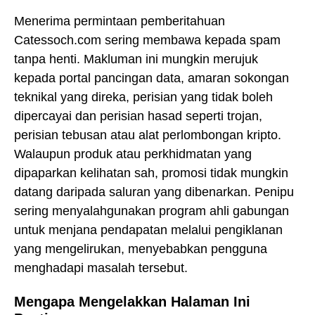
Menerima permintaan pemberitahuan
Catessoch.com sering membawa kepada spam
tanpa henti. Makluman ini mungkin merujuk
kepada portal pancingan data, amaran sokongan
teknikal yang direka, perisian yang tidak boleh
dipercayai dan perisian hasad seperti trojan,
perisian tebusan atau alat perlombongan kripto.
Walaupun produk atau perkhidmatan yang
dipaparkan kelihatan sah, promosi tidak mungkin
datang daripada saluran yang dibenarkan. Penipu
sering menyalahgunakan program ahli gabungan
untuk menjana pendapatan melalui pengiklanan
yang mengelirukan, menyebabkan pengguna
menghadapi masalah tersebut.
Mengapa Mengelakkan Halaman Ini