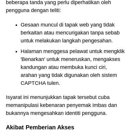
beberapa tanda yang perlu diperhatikan oleh
pengguna dengan teliti:
Gesaan muncul di tapak web yang tidak
berkaitan atau mencurigakan tanpa sebab
untuk melakukan langkah pengesahan.
Halaman menggesa pelawat untuk mengklik
'Benarkan' untuk meneruskan, mengakses
kandungan atau membuka kunci ciri,
arahan yang tidak digunakan oleh sistem
CAPTCHA tulen.
Isyarat ini menunjukkan tapak tersebut cuba
memanipulasi kebenaran penyemak imbas dan
bukannya mengesahkan identiti pengguna.
Akibat Pemberian Akses