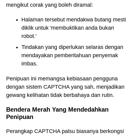
mengikut corak yang boleh diramal:
Halaman tersebut mendakwa butang mesti
diklik untuk 'membuktikan anda bukan
robot.'
Tindakan yang diperlukan selaras dengan
mendayakan pemberitahuan penyemak
imbas.
Penipuan ini memangsa kebiasaan pengguna
dengan sistem CAPTCHA yang sah, menjadikan
gewang kelihatan tidak berbahaya dan rutin.
Bendera Merah Yang Mendedahkan
Penipuan
Perangkap CAPTCHA palsu biasanya berkongsi