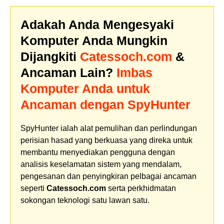
Adakah Anda Mengesyaki
Komputer Anda Mungkin
Dijangkiti
Catessoch.com
&
Ancaman Lain?
Imbas
Komputer Anda untuk
Ancaman dengan SpyHunter
SpyHunter ialah alat pemulihan dan perlindungan
perisian hasad yang berkuasa yang direka untuk
membantu menyediakan pengguna dengan
analisis keselamatan sistem yang mendalam,
pengesanan dan penyingkiran pelbagai ancaman
seperti
Catessoch.com
serta perkhidmatan
sokongan teknologi satu lawan satu.