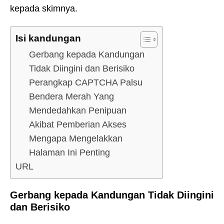
kepada skimnya.
Isi kandungan
Gerbang kepada Kandungan
Tidak Diingini dan Berisiko
Perangkap CAPTCHA Palsu
Bendera Merah Yang
Mendedahkan Penipuan
Akibat Pemberian Akses
Mengapa Mengelakkan
Halaman Ini Penting
URL
Gerbang kepada Kandungan Tidak Diingini
dan Berisiko