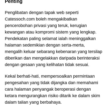
Penting
Penglibatan dengan tapak web seperti
Catessoch.com boleh mengakibatkan
pencerobohan privasi yang teruk, kerugian
kewangan atau kompromi sistem yang lengkap.
Pendekatan paling selamat ialah meninggalkan
halaman sedemikian dengan serta-merta,
mengalih keluar sebarang kebenaran yang tersilap
diberikan dan mengelakkan daripada berinteraksi
dengan gesaan yang kelihatan tidak sesuai.
Kekal berhati-hati, mempersoalkan permintaan
pengesahan yang tidak dijangka dan memahami
cara halaman penyangak beroperasi dengan
ketara mengurangkan risiko ditarik ke dalam skim
dalam talian yang berbahaya.