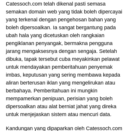
Catessoch.com telah dikenal pasti semasa
semakan domain web yang tidak boleh dipercayai
yang terkenal dengan pengehosan bahan yang
boleh dipersoalkan. Ia sangat bergantung pada
ubah hala yang dicetuskan oleh rangkaian
pengiklanan penyangak, bermakna pengguna
jarang mengaksesnya dengan sengaja. Setelah
dibuka, tapak tersebut cuba meyakinkan pelawat
untuk mendayakan pemberitahuan penyemak
imbas, keputusan yang sering membawa kepada
aliran berterusan iklan yang mengelirukan atau
berbahaya. Pemberitahuan ini mungkin
mempamerkan penipuan, perisian yang boleh
dipersoalkan atau alat berniat jahat yang direka
untuk menjejaskan sistem atau mencuri data.
Kandungan yang dipaparkan oleh Catessoch.com