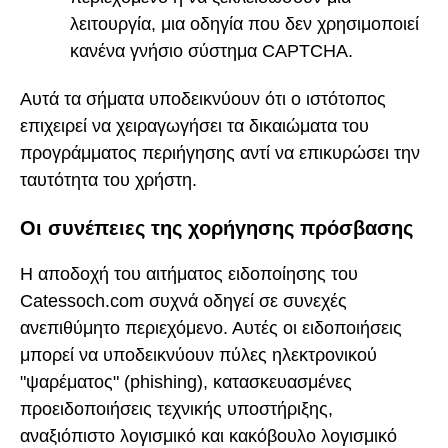
λειτουργία, μια οδηγία που δεν χρησιμοποιεί
κανένα γνήσιο σύστημα CAPTCHA.
Αυτά τα σήματα υποδεικνύουν ότι ο ιστότοπος
επιχειρεί να χειραγωγήσει τα δικαιώματα του
προγράμματος περιήγησης αντί να επικυρώσει την
ταυτότητα του χρήστη.
Οι συνέπειες της χορήγησης πρόσβασης
Η αποδοχή του αιτήματος ειδοποίησης του
Catessoch.com συχνά οδηγεί σε συνεχές
ανεπιθύμητο περιεχόμενο. Αυτές οι ειδοποιήσεις
μπορεί να υποδεικνύουν πύλες ηλεκτρονικού
"ψαρέματος" (phishing), κατασκευασμένες
προειδοποιήσεις τεχνικής υποστήριξης,
αναξιόπιστο λογισμικό και κακόβουλο λογισμικό