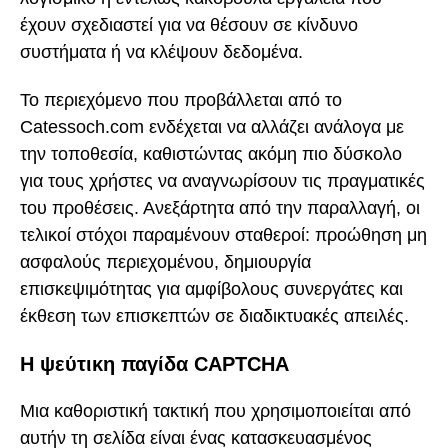
έχουν σχεδιαστεί για να θέσουν σε κίνδυνο
συστήματα ή να κλέψουν δεδομένα.
Το περιεχόμενο που προβάλλεται από το
Catessoch.com ενδέχεται να αλλάζει ανάλογα με
την τοποθεσία, καθιστώντας ακόμη πιο δύσκολο
για τους χρήστες να αναγνωρίσουν τις πραγματικές
του προθέσεις. Ανεξάρτητα από την παραλλαγή, οι
τελικοί στόχοι παραμένουν σταθεροί: προώθηση μη
ασφαλούς περιεχομένου, δημιουργία
επισκεψιμότητας για αμφίβολους συνεργάτες και
έκθεση των επισκεπτών σε διαδικτυακές απειλές.
Η ψεύτικη παγίδα CAPTCHA
Μια καθοριστική τακτική που χρησιμοποιείται από
αυτήν τη σελίδα είναι ένας κατασκευασμένος