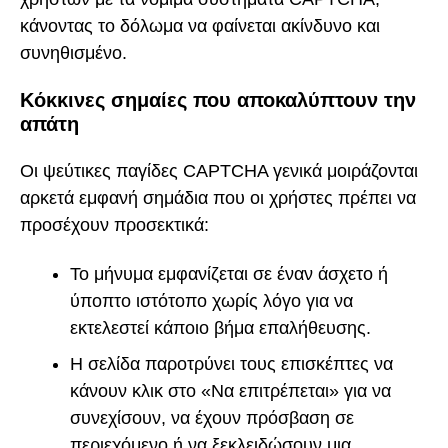
κάνοντας το δόλωμα να φαίνεται ακίνδυνο και
συνηθισμένο.
Κόκκινες σημαίες που αποκαλύπτουν την
απάτη
Οι ψεύτικες παγίδες CAPTCHA γενικά μοιράζονται
αρκετά εμφανή σημάδια που οι χρήστες πρέπει να
προσέχουν προσεκτικά:
Το μήνυμα εμφανίζεται σε έναν άσχετο ή
ύποπτο ιστότοπο χωρίς λόγο για να
εκτελεστεί κάποιο βήμα επαλήθευσης.
Η σελίδα παροτρύνει τους επισκέπτες να
κάνουν κλικ στο «Να επιτρέπεται» για να
συνεχίσουν, να έχουν πρόσβαση σε
περιεχόμενο ή να ξεκλειδώσουν μια