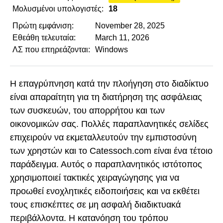
Μολυσμένοι υπολογιστές:
18
Πρώτη εμφάνιση:
November 28, 2025
Εθεάθη τελευταία:
March 11, 2026
ΛΣ που επηρεάζονται:
Windows
Η επαγρύπνηση κατά την πλοήγηση στο διαδίκτυο
είναι απαραίτητη για τη διατήρηση της ασφάλειας
των συσκευών, του απορρήτου και των
οικονομικών σας. Πολλές παραπλανητικές σελίδες
επιχειρούν να εκμεταλλευτούν την εμπιστοσύνη
των χρηστών και το Catessoch.com είναι ένα τέτοιο
παράδειγμα. Αυτός ο παραπλανητικός ιστότοπος
χρησιμοποιεί τακτικές χειραγώγησης για να
προωθεί ενοχλητικές ειδοποιήσεις και να εκθέτει
τους επισκέπτες σε μη ασφαλή διαδικτυακά
περιβάλλοντα. Η κατανόηση του τρόπου