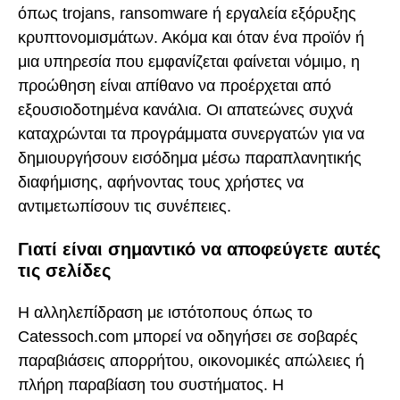
όπως trojans, ransomware ή εργαλεία εξόρυξης
κρυπτονομισμάτων. Ακόμα και όταν ένα προϊόν ή
μια υπηρεσία που εμφανίζεται φαίνεται νόμιμο, η
προώθηση είναι απίθανο να προέρχεται από
εξουσιοδοτημένα κανάλια. Οι απατεώνες συχνά
καταχρώνται τα προγράμματα συνεργατών για να
δημιουργήσουν εισόδημα μέσω παραπλανητικής
διαφήμισης, αφήνοντας τους χρήστες να
αντιμετωπίσουν τις συνέπειες.
Γιατί είναι σημαντικό να αποφεύγετε αυτές
τις σελίδες
Η αλληλεπίδραση με ιστότοπους όπως το
Catessoch.com μπορεί να οδηγήσει σε σοβαρές
παραβιάσεις απορρήτου, οικονομικές απώλειες ή
πλήρη παραβίαση του συστήματος. Η