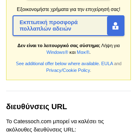
Εξοικονομήστε χρήματα για την επιχείρησή σας!
Εκπτωτική προσφορά
πολλαπλών αδειών
Δεν είναι το λειτουργικό σας σύστημα;
Λήψη για
Windows®
και
Μακ®
.
See additional offer below where available.
EULA
and
Privacy/Cookie Policy
.
διευθύνσεις URL
Το Catessoch.com μπορεί να καλέσει τις
ακόλουθες διευθύνσεις URL: