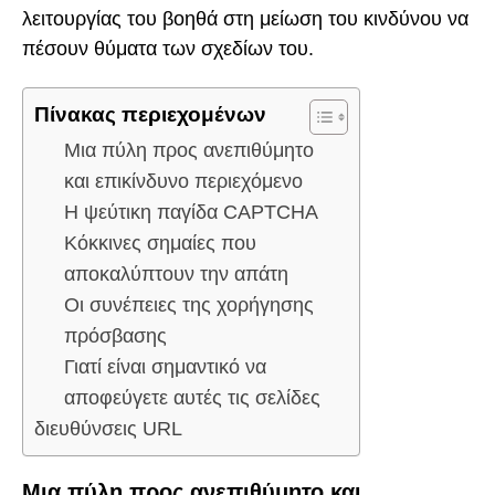
λειτουργίας του βοηθά στη μείωση του κινδύνου να
πέσουν θύματα των σχεδίων του.
Πίνακας περιεχομένων
Μια πύλη προς ανεπιθύμητο
και επικίνδυνο περιεχόμενο
Η ψεύτικη παγίδα CAPTCHA
Κόκκινες σημαίες που
αποκαλύπτουν την απάτη
Οι συνέπειες της χορήγησης
πρόσβασης
Γιατί είναι σημαντικό να
αποφεύγετε αυτές τις σελίδες
διευθύνσεις URL
Μια πύλη προς ανεπιθύμητο και