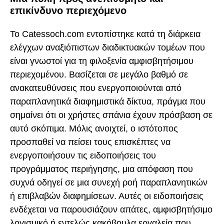
επικίνδυνο περιεχόμενο
Το Catessoch.com εντοπίστηκε κατά τη διάρκεια
ελέγχων αναξιόπιστων διαδικτυακών τομέων που
είναι γνωστοί για τη φιλοξενία αμφισβητήσιμου
περιεχομένου. Βασίζεται σε μεγάλο βαθμό σε
ανακατευθύνσεις που ενεργοποιούνται από
παραπλανητικά διαφημιστικά δίκτυα, πράγμα που
σημαίνει ότι οι χρήστες σπάνια έχουν πρόσβαση σε
αυτό σκόπιμα. Μόλις ανοιχτεί, ο ιστότοπος
προσπαθεί να πείσει τους επισκέπτες να
ενεργοποιήσουν τις ειδοποιήσεις του
προγράμματος περιήγησης, μια απόφαση που
συχνά οδηγεί σε μια συνεχή ροή παραπλανητικών
ή επιβλαβών διαφημίσεων. Αυτές οι ειδοποιήσεις
ενδέχεται να παρουσιάζουν απάτες, αμφισβητήσιμο
λογισμικό ή εντελώς κακόβουλα εργαλεία που