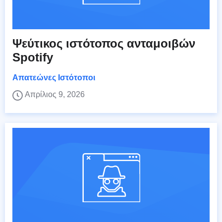
Ψεύτικος ιστότοπος ανταμοιβών
Spotify
Απατεώνες Ιστότοποι
Απρίλιος 9, 2026