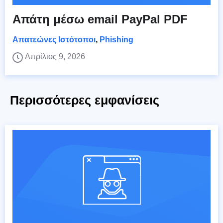
Απάτη μέσω email PayPal PDF
Απατεώνες Ιστότοποι
,
Phishing
Απρίλιος 9, 2026
Περισσότερες εμφανίσεις