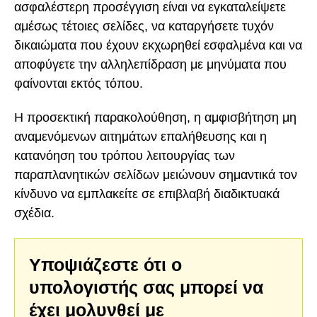
ασφαλέστερη προσέγγιση είναι να εγκαταλείψετε
αμέσως τέτοιες σελίδες, να καταργήσετε τυχόν
δικαιώματα που έχουν εκχωρηθεί εσφαλμένα και να
αποφύγετε την αλληλεπίδραση με μηνύματα που
φαίνονται εκτός τόπου.
Η προσεκτική παρακολούθηση, η αμφισβήτηση μη
αναμενόμενων αιτημάτων επαλήθευσης και η
κατανόηση του τρόπου λειτουργίας των
παραπλανητικών σελίδων μειώνουν σημαντικά τον
κίνδυνο να εμπλακείτε σε επιβλαβή διαδικτυακά
σχέδια.
Υποψιάζεστε ότι ο
υπολογιστής σας μπορεί να
έχει μολυνθεί με