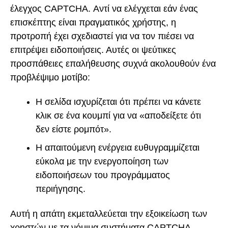
έλεγχος CAPTCHA. Αντί να ελέγχεται εάν ένας
επισκέπτης είναι πραγματικός χρήστης, η
προτροπή έχει σχεδιαστεί για να τον πιέσει να
επιτρέψει ειδοποιήσεις. Αυτές οι ψεύτικες
προσπάθειες επαλήθευσης συχνά ακολουθούν ένα
προβλέψιμο μοτίβο:
Η σελίδα ισχυρίζεται ότι πρέπει να κάνετε
κλικ σε ένα κουμπί για να «αποδείξετε ότι
δεν είστε ρομπότ».
Η απαιτούμενη ενέργεια ευθυγραμμίζεται
εύκολα με την ενεργοποίηση των
ειδοποιήσεων του προγράμματος
περιήγησης.
Αυτή η απάτη εκμεταλλεύεται την εξοικείωση των
χρηστών με τα νόμιμα συστήματα CAPTCHA,