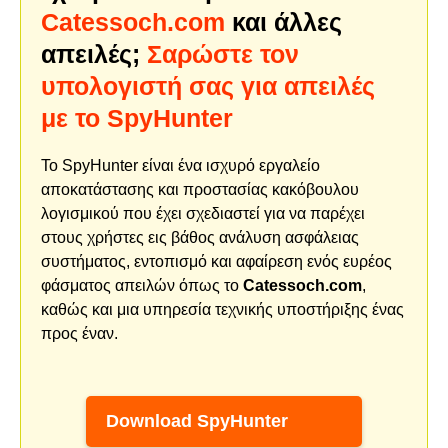
Catessoch.com
και άλλες
απειλές;
Σαρώστε τον
υπολογιστή σας για απειλές
με το SpyHunter
Το SpyHunter είναι ένα ισχυρό εργαλείο
αποκατάστασης και προστασίας κακόβουλου
λογισμικού που έχει σχεδιαστεί για να παρέχει
στους χρήστες εις βάθος ανάλυση ασφάλειας
συστήματος, εντοπισμό και αφαίρεση ενός ευρέος
φάσματος απειλών όπως το
Catessoch.com
,
καθώς και μια υπηρεσία τεχνικής υποστήριξης ένας
προς έναν.
Download SpyHunter