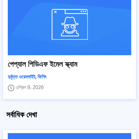
পেপ্যাল পিডিএফ ইমেল স্ক্যাম
দুর্বৃত্ত ওয়েবসাইট
,
ফিশিং
এপ্রিল 9, 2026
সর্বাধিক দেখা