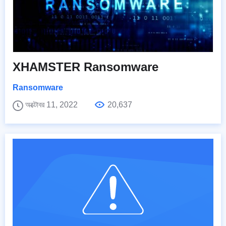
XHAMSTER Ransomware
Ransomware
অক্টোবর 11, 2022
20,637