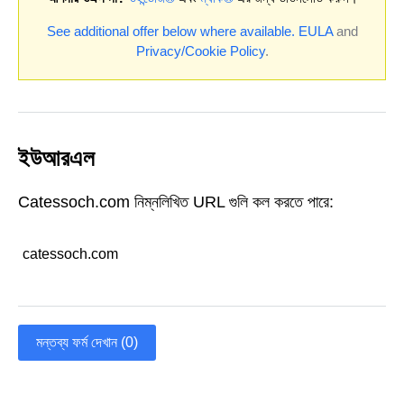
See additional offer below where available.
EULA
and
Privacy/Cookie Policy
.
ইউআরএল
Catessoch.com নিম্নলিখিত URL গুলি কল করতে পারে:
catessoch.com
মন্তব্য ফর্ম দেখান (0)