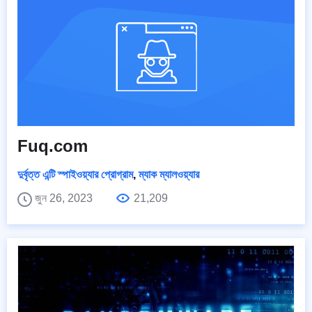
Fuq.com
দুর্বৃত্ত এন্টি স্পাইওয়্যার প্রোগ্রাম
,
ম্যাক ম্যালওয়্যার
জুন 26, 2023
21,209