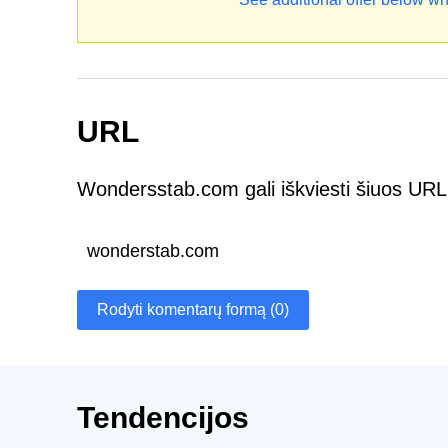
URL
Wondersstab.com gali iškviesti šiuos URL
wonderstab.com
Rodyti komentarų formą (0)
Tendencijos