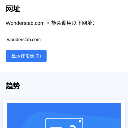
网址
Wonderstab.com 可能会调用以下网址：
wonderstab.com
显示评论表 (0)
趋势