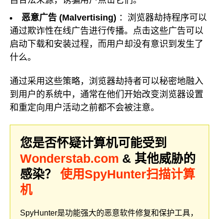
恶意广告 (Malvertising)
：浏览器劫持程序可以
通过欺诈性在线广告进行传播。点击这些广告可以
启动下载和安装过程，而用户却没有意识到发生了
什么。
通过采用这些策略，浏览器劫持者可以秘密地融入
到用户的系统中，通常在他们开始改变浏览器设置
和重定向用户活动之前都不会被注意。
您是否怀疑计算机可能受到
Wonderstab.com
& 其他威胁的
感染？
使用SpyHunter扫描计算
机
SpyHunter是功能强大的恶意软件修复和保护工具，