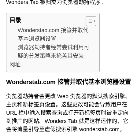
Wonders Tab 被归类为浏览器劫持程序。
目录
Wonderstab.com 接管并取代
基本浏览器设置
浏览器劫持者经常尝试利用可
疑的分发策略来掩盖其安装
网址
Wonderstab.com 接管并取代基本浏览器设置
浏览器劫持者会更改 Web 浏览器的默认搜索引擎、
主页和新标签页设置。这些更改可能会导致用户在
URL 栏中输入搜索查询或打开新标签页时被重定向
到推广的网站。Wonders Tab 就是这样运作的，它
会将流量引导至虚假搜索引擎 wonderstab.com。