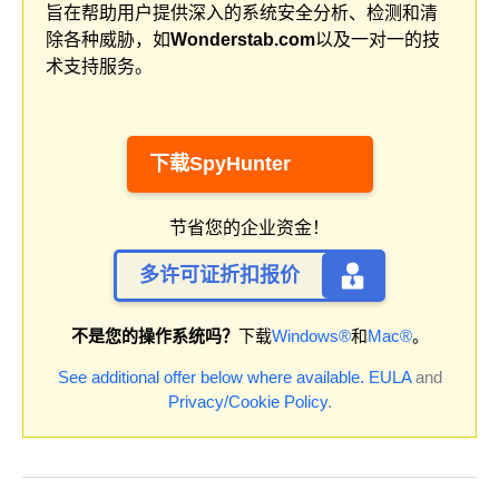
旨在帮助用户提供深入的系统安全分析、检测和清
除各种威胁，如
Wonderstab.com
以及一对一的技
术支持服务。
下载SpyHunter
节省您的企业资金！
多许可证折扣报价
不是您的操作系统吗？
下载
Windows®
和
Mac®
。
See additional offer below where available.
EULA
and
Privacy/Cookie Policy
.