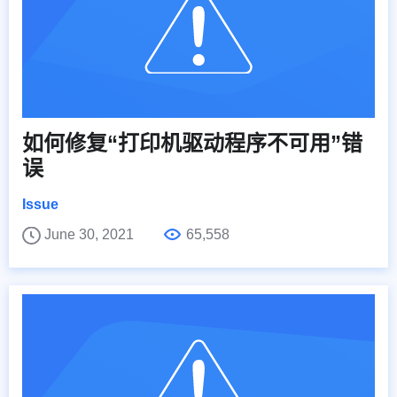
如何修复“打印机驱动程序不可用”错
误
Issue
June 30, 2021
65,558