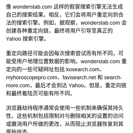
像 wonderstab.com 这样的假冒搜索引擎无法生成
自己的搜索结果。相反，它们会将用户重定向到合
法的搜索引擎。例如，据观察，wonderstab.com 会
创建各种重定向链，最终将用户引导至真正的
Yahoo 搜索引擎。
重定向路径可能会因每次搜索尝试而有所不同，可
能受用户地理位置数据的影响。wonderstab.com 重
定向的一些可疑网址包括 kosearch.com、
myhoroscopepro.com、favisearch.net 和 search-
more.com，最后才会到达 Yahoo。但是，重定向链
和最终着陆页可能有所不同。
浏览器劫持程序通常会使用一些机制来确保其持久
性。这些机制包括限制对与删除相关的设置的访问
或撤消用户所做的更改，从而阻止浏览器恢复到其
原始状态。