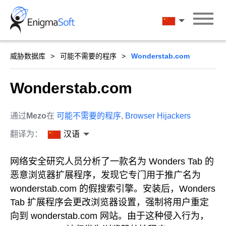
Skip
to
汉语
content
威胁数据库
可能不需要的程序
Wonderstab.com
Wonderstab.com
通过
Mezo
在
可能不需要的程序
,
Browser Hijackers
翻译为：
汉语
网络安全研究人员分析了一款名为 Wonders Tab 的
恶意浏览器扩展程序，发现它专门用于推广名为
wonderstab.com 的假搜索引擎。安装后，Wonders
Tab 扩展程序会更改浏览器设置，强制将用户重定
向到 wonderstab.com 网站。由于这种侵入行为，