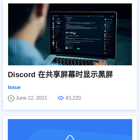
Discord 在共享屏幕时显示黑屏
Issue
June 22, 2021
83,220