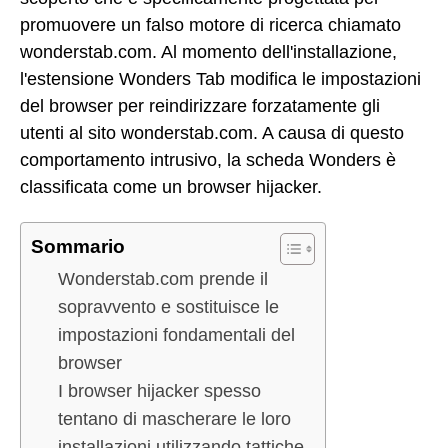
promuovere un falso motore di ricerca chiamato
wonderstab.com. Al momento dell'installazione,
l'estensione Wonders Tab modifica le impostazioni
del browser per reindirizzare forzatamente gli
utenti al sito wonderstab.com. A causa di questo
comportamento intrusivo, la scheda Wonders è
classificata come un browser hijacker.
Sommario
Wonderstab.com prende il
sopravvento e sostituisce le
impostazioni fondamentali del
browser
I browser hijacker spesso
tentano di mascherare le loro
installazioni utilizzando tattiche