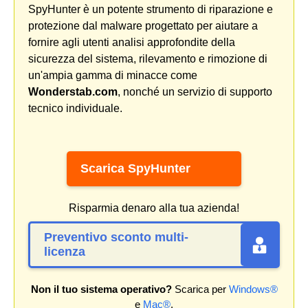
SpyHunter è un potente strumento di riparazione e
protezione dal malware progettato per aiutare a
fornire agli utenti analisi approfondite della
sicurezza del sistema, rilevamento e rimozione di
un'ampia gamma di minacce come
Wonderstab.com
, nonché un servizio di supporto
tecnico individuale.
Scarica SpyHunter
Risparmia denaro alla tua azienda!
Preventivo sconto multi-
licenza
Non il tuo sistema operativo?
Scarica per
Windows®
e
Mac®
.