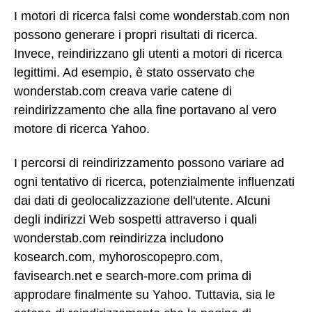
I motori di ricerca falsi come wonderstab.com non
possono generare i propri risultati di ricerca.
Invece, reindirizzano gli utenti a motori di ricerca
legittimi. Ad esempio, è stato osservato che
wonderstab.com creava varie catene di
reindirizzamento che alla fine portavano al vero
motore di ricerca Yahoo.
I percorsi di reindirizzamento possono variare ad
ogni tentativo di ricerca, potenzialmente influenzati
dai dati di geolocalizzazione dell'utente. Alcuni
degli indirizzi Web sospetti attraverso i quali
wonderstab.com reindirizza includono
kosearch.com, myhoroscopepro.com,
favisearch.net e search-more.com prima di
approdare finalmente su Yahoo. Tuttavia, sia le