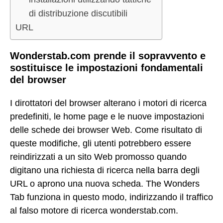
di distribuzione discutibili
URL
Wonderstab.com prende il sopravvento e
sostituisce le impostazioni fondamentali
del browser
I dirottatori del browser alterano i motori di ricerca
predefiniti, le home page e le nuove impostazioni
delle schede dei browser Web. Come risultato di
queste modifiche, gli utenti potrebbero essere
reindirizzati a un sito Web promosso quando
digitano una richiesta di ricerca nella barra degli
URL o aprono una nuova scheda. The Wonders
Tab funziona in questo modo, indirizzando il traffico
al falso motore di ricerca wonderstab.com.