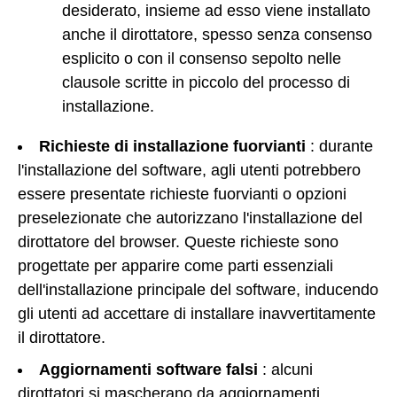
desiderato, insieme ad esso viene installato
anche il dirottatore, spesso senza consenso
esplicito o con il consenso sepolto nelle
clausole scritte in piccolo del processo di
installazione.
Richieste di installazione fuorvianti
: durante
l'installazione del software, agli utenti potrebbero
essere presentate richieste fuorvianti o opzioni
preselezionate che autorizzano l'installazione del
dirottatore del browser. Queste richieste sono
progettate per apparire come parti essenziali
dell'installazione principale del software, inducendo
gli utenti ad accettare di installare inavvertitamente
il dirottatore.
Aggiornamenti software falsi
: alcuni
dirottatori si mascherano da aggiornamenti