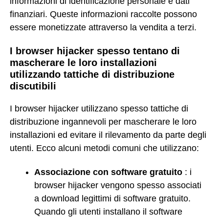
informazioni di identificazione personale e dati
finanziari. Queste informazioni raccolte possono
essere monetizzate attraverso la vendita a terzi.
I browser hijacker spesso tentano di
mascherare le loro installazioni
utilizzando tattiche di distribuzione
discutibili
I browser hijacker utilizzano spesso tattiche di
distribuzione ingannevoli per mascherare le loro
installazioni ed evitare il rilevamento da parte degli
utenti. Ecco alcuni metodi comuni che utilizzano:
Associazione con software gratuito
: i
browser hijacker vengono spesso associati
a download legittimi di software gratuito.
Quando gli utenti installano il software