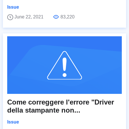
Issue
June 22, 2021
83,220
Come correggere l'errore "Driver
della stampante non...
Issue