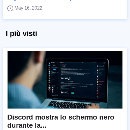
May 16, 2022
I più visti
Discord mostra lo schermo nero
durante la...