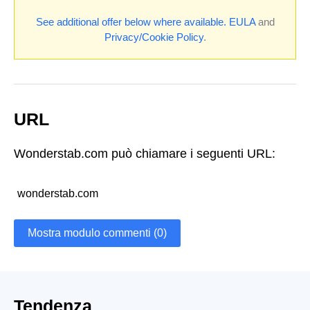
See additional offer below where available.
EULA
and
Privacy/Cookie Policy
.
URL
Wonderstab.com può chiamare i seguenti URL:
wonderstab.com
Mostra modulo commenti (0)
Tendenza