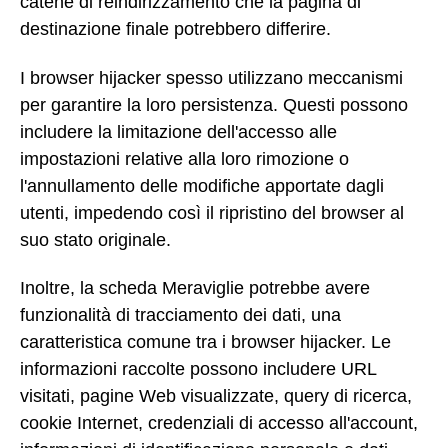
catene di reindirizzamento che la pagina di
destinazione finale potrebbero differire.
I browser hijacker spesso utilizzano meccanismi
per garantire la loro persistenza. Questi possono
includere la limitazione dell'accesso alle
impostazioni relative alla loro rimozione o
l'annullamento delle modifiche apportate dagli
utenti, impedendo così il ripristino del browser al
suo stato originale.
Inoltre, la scheda Meraviglie potrebbe avere
funzionalità di tracciamento dei dati, una
caratteristica comune tra i browser hijacker. Le
informazioni raccolte possono includere URL
visitati, pagine Web visualizzate, query di ricerca,
cookie Internet, credenziali di accesso all'account,