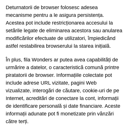
Deturnatorii de browser folosesc adesea
mecanisme pentru a le asigura persistența.
Acestea pot include restricționarea accesului la
setările legate de eliminarea acestora sau anularea
modificărilor efectuate de utilizatori, împiedicând
astfel restabilirea browserului la starea inițială.
În plus, fila Wonders ar putea avea capabilități de
urmărire a datelor, o caracteristică comună printre
piratatorii de browser. Informațiile colectate pot
include adrese URL vizitate, pagini Web
vizualizate, interogări de căutare, cookie-uri de pe
Internet, acreditări de conectare la cont, informații
de identificare personală și date financiare. Aceste
informații adunate pot fi monetizate prin vânzări
către terți.