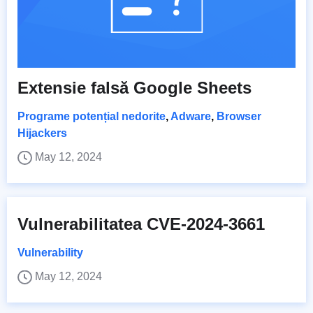
Extensie falsă Google Sheets
Programe potențial nedorite
,
Adware
,
Browser
Hijackers
May 12, 2024
Vulnerabilitatea CVE-2024-3661
Vulnerability
May 12, 2024