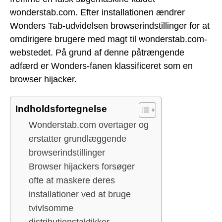
wonderstab.com. Efter installationen ændrer
Wonders Tab-udvidelsen browserindstillinger for at
omdirigere brugere med magt til wonderstab.com-
webstedet. På grund af denne påtrængende
adfærd er Wonders-fanen klassificeret som en
browser hijacker.
Indholdsfortegnelse
Wonderstab.com overtager og
erstatter grundlæggende
browserindstillinger
Browser hijackers forsøger
ofte at maskere deres
installationer ved at bruge
tvivlsomme