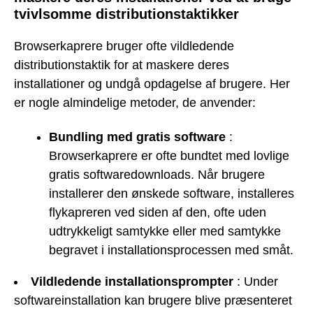
tvivlsomme distributionstaktikker
Browserkaprere bruger ofte vildledende
distributionstaktik for at maskere deres
installationer og undgå opdagelse af brugere. Her
er nogle almindelige metoder, de anvender:
Bundling med gratis software
:
Browserkaprere er ofte bundtet med lovlige
gratis softwaredownloads. Når brugere
installerer den ønskede software, installeres
flykapreren ved siden af den, ofte uden
udtrykkeligt samtykke eller med samtykke
begravet i installationsprocessen med småt.
Vildledende installationsprompter
: Under
softwareinstallation kan brugere blive præsenteret