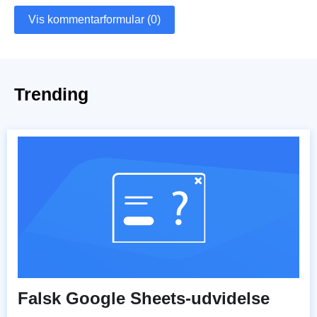
Vis kommentarformular (0)
Trending
Falsk Google Sheets-udvidelse