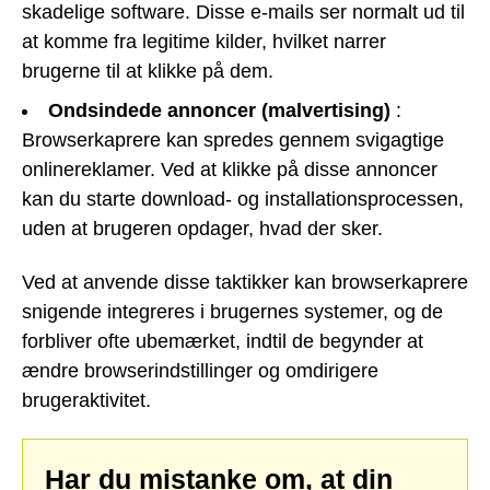
skadelige software. Disse e-mails ser normalt ud til
at komme fra legitime kilder, hvilket narrer
brugerne til at klikke på dem.
Ondsindede annoncer (malvertising)
:
Browserkaprere kan spredes gennem svigagtige
onlinereklamer. Ved at klikke på disse annoncer
kan du starte download- og installationsprocessen,
uden at brugeren opdager, hvad der sker.
Ved at anvende disse taktikker kan browserkaprere
snigende integreres i brugernes systemer, og de
forbliver ofte ubemærket, indtil de begynder at
ændre browserindstillinger og omdirigere
brugeraktivitet.
Har du mistanke om, at din