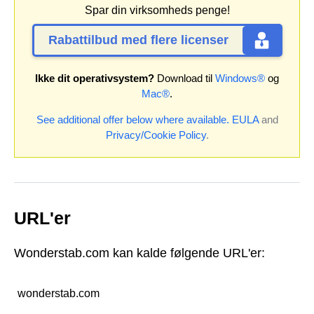
Spar din virksomheds penge!
Rabattilbud med flere licenser
Ikke dit operativsystem?
Download til
Windows®
og
Mac®
.
See additional offer below where available.
EULA
and
Privacy/Cookie Policy
.
URL'er
Wonderstab.com kan kalde følgende URL'er:
wonderstab.com