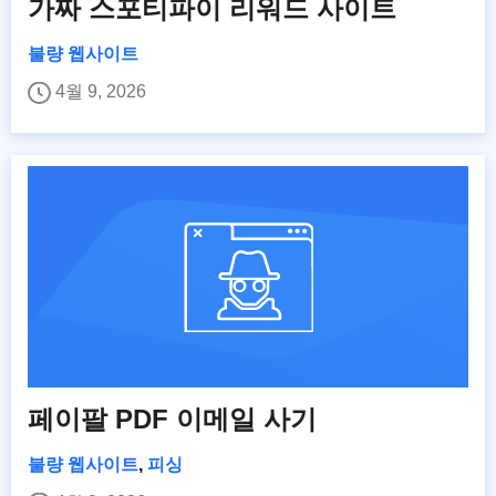
가짜 스포티파이 리워드 사이트
불량 웹사이트
4월 9, 2026
페이팔 PDF 이메일 사기
불량 웹사이트
,
피싱