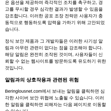
은 옵션을 제공하며 즉각적인 조치를 촉구하고, 경
고를 무시할 경우 심각한 결과가 발생할 수 있음을
강조합니다. 이러한 공포 조장 전략은 사용자가 충
동적으로 행동하도록 압력을 가하기 위해 고안되었
습니다.
정식 보안 제품과 그 개발자들은 이러한 사기성 알
림과 아무런 관련이 없다는 점을 강조해야 합니다.
해당 알림은 완전히 조작된 것이며, 사용자들이 신
뢰할 수 없는 웹사이트를 방문하도록 유도하기 위한
것입니다.
알림과의 상호작용과 관련된 위험
Beringlousnet.com에서 보내는 알림을 클릭하면 심
각한 사이버 보안 위협에 노출될 수 있습니다. 이러
한 알림을 클릭하면 피해자는 다음 페이지로 이동할