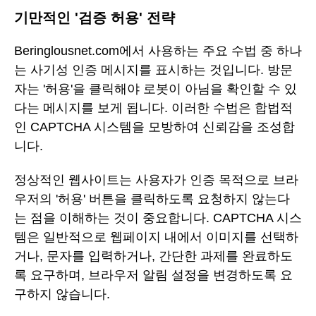
기만적인 '검증 허용' 전략
Beringlousnet.com에서 사용하는 주요 수법 중 하나
는 사기성 인증 메시지를 표시하는 것입니다. 방문
자는 '허용'을 클릭해야 로봇이 아님을 확인할 수 있
다는 메시지를 보게 됩니다. 이러한 수법은 합법적
인 CAPTCHA 시스템을 모방하여 신뢰감을 조성합
니다.
정상적인 웹사이트는 사용자가 인증 목적으로 브라
우저의 '허용' 버튼을 클릭하도록 요청하지 않는다
는 점을 이해하는 것이 중요합니다. CAPTCHA 시스
템은 일반적으로 웹페이지 내에서 이미지를 선택하
거나, 문자를 입력하거나, 간단한 과제를 완료하도
록 요구하며, 브라우저 알림 설정을 변경하도록 요
구하지 않습니다.