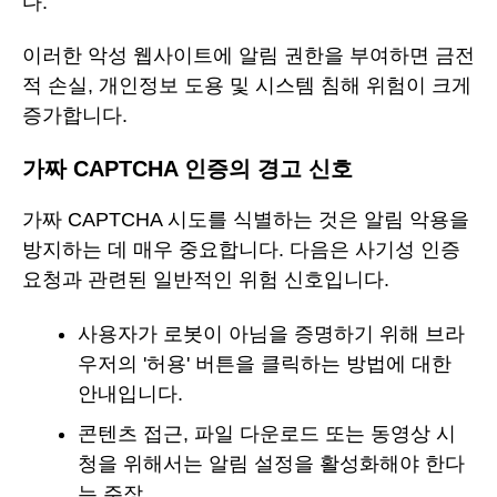
다.
이러한 악성 웹사이트에 알림 권한을 부여하면 금전
적 손실, 개인정보 도용 및 시스템 침해 위험이 크게
증가합니다.
가짜 CAPTCHA 인증의 경고 신호
가짜 CAPTCHA 시도를 식별하는 것은 알림 악용을
방지하는 데 매우 중요합니다. 다음은 사기성 인증
요청과 관련된 일반적인 위험 신호입니다.
사용자가 로봇이 아님을 증명하기 위해 브라
우저의 '허용' 버튼을 클릭하는 방법에 대한
안내입니다.
콘텐츠 접근, 파일 다운로드 또는 동영상 시
청을 위해서는 알림 설정을 활성화해야 한다
는 주장