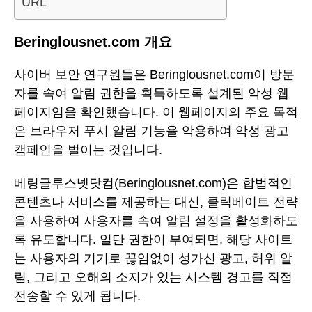
URL
Beringlousnet.com 개요
사이버 보안 연구원들은 Beringlousnet.com이 방문
자를 속여 알림 권한을 획득하도록 설계된 악성 웹
페이지임을 확인했습니다. 이 웹페이지의 주요 목적
은 브라우저 푸시 알림 기능을 악용하여 악성 광고
캠페인을 벌이는 것입니다.
베링글루스넷닷컴(Beringlousnet.com)은 합법적인
콘텐츠나 서비스를 제공하는 대신, 클릭베이트 전략
을 사용하여 사용자를 속여 알림 설정을 활성화하도
록 유도합니다. 일단 권한이 부여되면, 해당 사이트
는 사용자의 기기로 끊임없이 성가신 광고, 허위 알
림, 그리고 오해의 소지가 있는 시스템 경고를 직접
전송할 수 있게 됩니다.