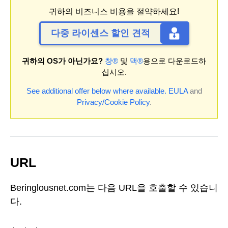
귀하의 비즈니스 비용을 절약하세요!
다중 라이센스 할인 견적
귀하의 OS가 아닌가요?
창®
및
맥®
용으로 다운로드하
십시오.
See additional offer below where available.
EULA
and
Privacy/Cookie Policy
.
URL
Beringlousnet.com는 다음 URL을 호출할 수 있습니
다.