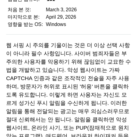
처음 본 것:
March 3, 2026
마지막으로 본:
April 29, 2026
영향을 받는 OS:
Windows
웹 서핑 시 주의를 기울이는 것은 더 이상 선택 사항
이 아니라 필수 사항입니다. 사이버 범죄자들은 부
주의한 사용자를 악용하기 위해 끊임없이 교묘한 수
법을 개발하고 있습니다. 악성 웹사이트는 가짜
CAPTCHA 인증과 같은 조작적인 전술을 자주 사용
하며, 방문자가 허위로 표시된 '허용' 버튼을 클릭하
도록 유도합니다. 이렇게 하면 사용자는 자신도 모
르게 성가신 푸시 알림을 수신하게 됩니다. 이러한
알림을 통해 전달되는 광고는 매우 의심스러우므로
절대 신뢰해서는 안 됩니다. 알림을 클릭하면 악성
웹사이트, 온라인 사기, 또는 PUP(잠재적으로 원치
않는 프로그램), 애드웨어, 브라우저 하이재커 등을