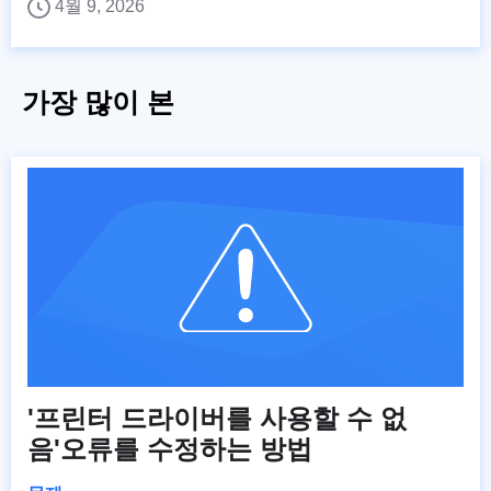
4월 9, 2026
가장 많이 본
'프린터 드라이버를 사용할 수 없
음'오류를 수정하는 방법