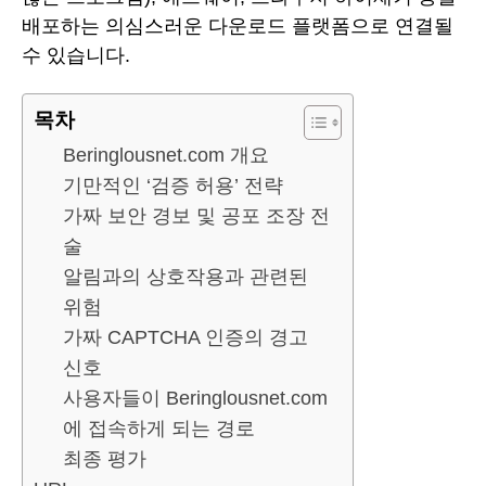
배포하는 의심스러운 다운로드 플랫폼으로 연결될
수 있습니다.
목차
Beringlousnet.com 개요
기만적인 ‘검증 허용’ 전략
가짜 보안 경보 및 공포 조장 전
술
알림과의 상호작용과 관련된
위험
가짜 CAPTCHA 인증의 경고
신호
사용자들이 Beringlousnet.com
에 접속하게 되는 경로
최종 평가