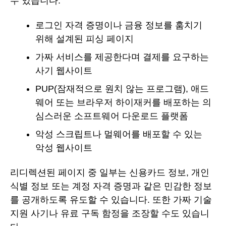
수 있습니다.
로그인 자격 증명이나 금융 정보를 훔치기
위해 설계된 피싱 페이지
가짜 서비스를 제공한다며 결제를 요구하는
사기 웹사이트
PUP(잠재적으로 원치 않는 프로그램), 애드
웨어 또는 브라우저 하이재커를 배포하는 의
심스러운 소프트웨어 다운로드 플랫폼
악성 스크립트나 멀웨어를 배포할 수 있는
악성 웹사이트
리디렉션된 페이지 중 일부는 신용카드 정보, 개인
식별 정보 또는 계정 자격 증명과 같은 민감한 정보
를 공개하도록 유도할 수 있습니다. 또한 가짜 기술
지원 사기나 유료 구독 함정을 조장할 수도 있습니