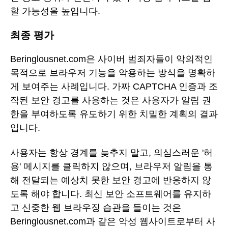
할 가능성을 높입니다.
최종 평가
Beringlousnet.com은 사이버 범죄자들이 악의적인
목적으로 브라우저 기능을 악용하는 방식을 명확하
게 보여주는 사례입니다. 가짜 CAPTCHA 인증과 조
작된 보안 경고를 사용하는 것은 사용자가 알림 권
한을 부여하도록 유도하기 위한 치밀한 계획의 결과
입니다.
사용자는 항상 경계를 늦추지 말고, 의심스러운 '허
용' 메시지를 클릭하지 않으며, 브라우저 알림을 통
해 전달되는 예상치 못한 보안 경고에 반응하지 않
도록 해야 합니다. 최신 보안 소프트웨어를 유지하
고 신중한 웹 브라우징 습관을 들이는 것은
Beringlousnet.com과 같은 악성 웹사이트로부터 사