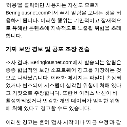
'허용'을 클릭하면 사용자는 자신도 모르게
Beringlousnet.com에서 푸시 알림을 보내는 것을 허
용하게 됩니다. 이러한 행위는 기만적이고 잠재적으
로 유해한 콘텐츠에 지속적으로 노출될 위험을 초래
합니다.
가짜 보안 경보 및 공포 조장 전술
조사 결과, Beringlousnet.com에서 발송되는 알림은
종종 합법적인 보안 소프트웨어 경고를 가장하는 것
으로 나타났습니다. 이러한 메시지는 파일이 손상되
었거나 변조되어 시스템이 심각한 위험에 처해 있다
고 거짓으로 주장합니다. 또한 바이러스 백신이 비
활성화되었거나 민감한 개인 데이터가 임박한 위험
에 처해 있다고 경고할 수도 있습니다.
이러한 경고는 흔히 '검사 시작'이나 '지금 수정'과 같