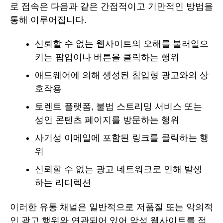
로 접속은 다음과 같은 간접적이고 기만적인 방법을
통해 이루어집니다.
신뢰할 수 없는 웹사이트의 오해를 불러일으
키는 팝업이나 버튼을 클릭하는 행위
애드웨어에 의해 생성된 침입형 광고와의 상
호작용
토렌트 플랫폼, 불법 스트리밍 서비스 또는
성인 콘텐츠 페이지를 방문하는 행위
사기성 이메일에 포함된 링크를 클릭하는 행
위
신뢰할 수 없는 광고 네트워크로 인해 발생
하는 리디렉션
이러한 유통 채널은 일반적으로 저품질 또는 악의적
인 광고 행위와 연관되어 있어 악성 웹사이트를 접