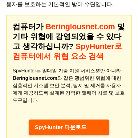
용자를 보호하는 기본적인 방어 수단입니다.
컴퓨터가
Beringlousnet.com
및
기타 위협에 감염되었을 수 있다
고 생각하십니까?
SpyHunter로
컴퓨터에서 위협 요소 검색
SpyHunter는 일대일 기술 지원 서비스뿐만 아니라
Beringlousnet.com
와 같은 광범위한 위협에 대한
심층적인 시스템 보안 분석, 탐지 및 제거를 사용자
에게 제공하도록 설계된 강력한 맬웨어 치료 및 보호
도구입니다.
SpyHunter 다운로드