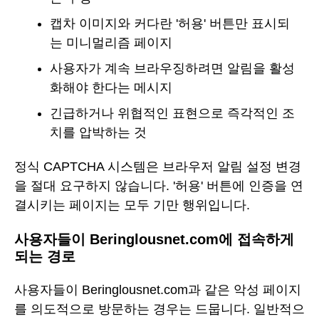
캡차 이미지와 커다란 '허용' 버튼만 표시되
는 미니멀리즘 페이지
사용자가 계속 브라우징하려면 알림을 활성
화해야 한다는 메시지
긴급하거나 위협적인 표현으로 즉각적인 조
치를 압박하는 것
정식 CAPTCHA 시스템은 브라우저 알림 설정 변경
을 절대 요구하지 않습니다. '허용' 버튼에 인증을 연
결시키는 페이지는 모두 기만 행위입니다.
사용자들이 Beringlousnet.com에 접속하게
되는 경로
사용자들이 Beringlousnet.com과 같은 악성 페이지
를 의도적으로 방문하는 경우는 드뭅니다. 일반적으