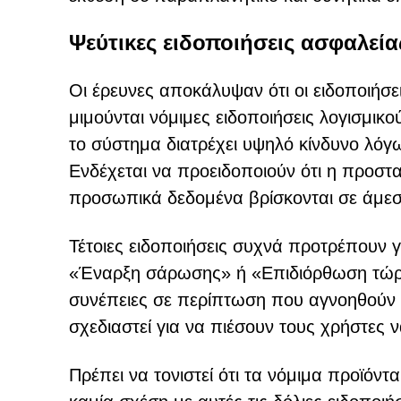
Ψεύτικες ειδοποιήσεις ασφαλεία
Οι έρευνες αποκάλυψαν ότι οι ειδοποιήσ
μιμούνται νόμιμες ειδοποιήσεις λογισμικ
το σύστημα διατρέχει υψηλό κίνδυνο λό
Ενδέχεται να προειδοποιούν ότι η προστα
προσωπικά δεδομένα βρίσκονται σε άμεσ
Τέτοιες ειδοποιήσεις συχνά προτρέπουν
«Έναρξη σάρωσης» ή «Επιδιόρθωση τώρα
συνέπειες σε περίπτωση που αγνοηθούν ο
σχεδιαστεί για να πιέσουν τους χρήστες
Πρέπει να τονιστεί ότι τα νόμιμα προϊόντ