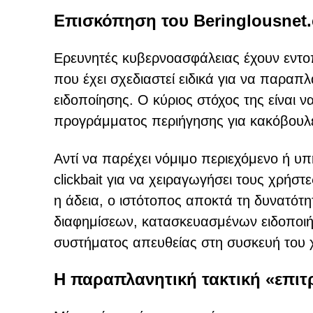
Επισκόπηση του Beringlousnet
Ερευνητές κυβερνοασφάλειας έχουν εντοπί
που έχει σχεδιαστεί ειδικά για να παραπ
ειδοποίησης. Ο κύριος στόχος της είναι ν
προγράμματος περιήγησης για κακόβουλε
Αντί να παρέχει νόμιμο περιεχόμενο ή υπ
clickbait για να χειραγωγήσει τους χρήστ
η άδεια, ο ιστότοπος αποκτά τη δυνατότη
διαφημίσεων, κατασκευασμένων ειδοποι
συστήματος απευθείας στη συσκευή του 
Η παραπλανητική τακτική «επιτ