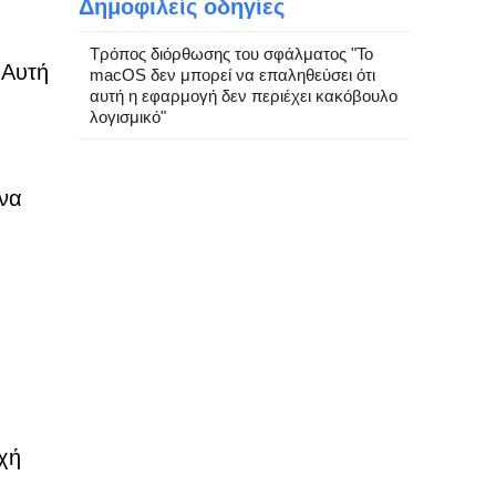
Δημοφιλείς οδηγίες
Τρόπος διόρθωσης του σφάλματος "Το
 Αυτή
macOS δεν μπορεί να επαληθεύσει ότι
αυτή η εφαρμογή δεν περιέχει κακόβουλο
λογισμικό"
 να
εχή