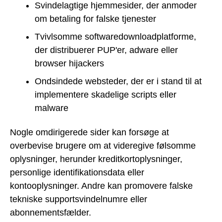
Svindelagtige hjemmesider, der anmoder
om betaling for falske tjenester
Tvivlsomme softwaredownloadplatforme,
der distribuerer PUP'er, adware eller
browser hijackers
Ondsindede websteder, der er i stand til at
implementere skadelige scripts eller
malware
Nogle omdirigerede sider kan forsøge at
overbevise brugere om at videregive følsomme
oplysninger, herunder kreditkortoplysninger,
personlige identifikationsdata eller
kontooplysninger. Andre kan promovere falske
tekniske supportsvindelnumre eller
abonnementsfælder.