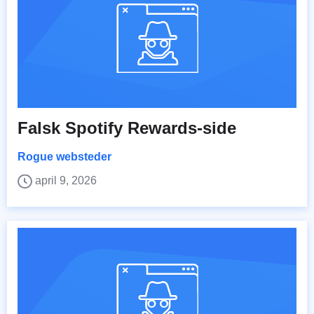
Falsk Spotify Rewards-side
Rogue websteder
april 9, 2026