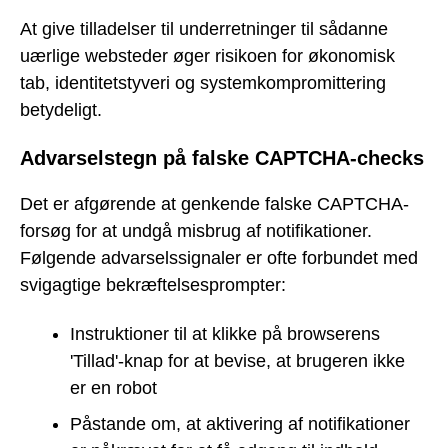
At give tilladelser til underretninger til sådanne
uærlige websteder øger risikoen for økonomisk
tab, identitetstyveri og systemkompromittering
betydeligt.
Advarselstegn på falske CAPTCHA-checks
Det er afgørende at genkende falske CAPTCHA-
forsøg for at undgå misbrug af notifikationer.
Følgende advarselssignaler er ofte forbundet med
svigagtige bekræftelsesprompter:
Instruktioner til at klikke på browserens
'Tillad'-knap for at bevise, at brugeren ikke
er en robot
Påstande om, at aktivering af notifikationer