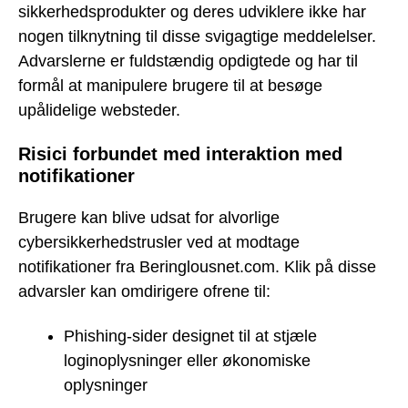
sikkerhedsprodukter og deres udviklere ikke har
nogen tilknytning til disse svigagtige meddelelser.
Advarslerne er fuldstændig opdigtede og har til
formål at manipulere brugere til at besøge
upålidelige websteder.
Risici forbundet med interaktion med
notifikationer
Brugere kan blive udsat for alvorlige
cybersikkerhedstrusler ved at modtage
notifikationer fra Beringlousnet.com. Klik på disse
advarsler kan omdirigere ofrene til:
Phishing-sider designet til at stjæle
loginoplysninger eller økonomiske
oplysninger