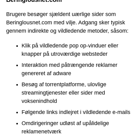
Brugere besøger sjældent uærlige sider som
Beringlousnet.com med vilje. Adgang sker typisk
gennem indirekte og vildledende metoder, såsom:
Klik på vildledende pop op-vinduer eller
knapper på utroværdige websteder
Interaktion med påtrængende reklamer
genereret af adware
Besøg af torrentplatforme, ulovlige
streamingtjenester eller sider med
voksenindhold
Følgende links indlejret i vildledende e-mails
Omdirigeringer udløst af upålidelige
reklamenetværk