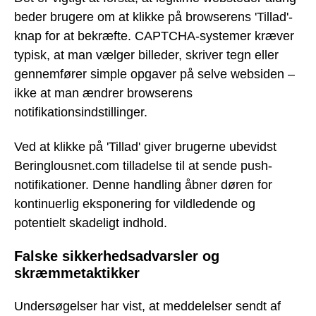
beder brugere om at klikke på browserens 'Tillad'-
knap for at bekræfte. CAPTCHA-systemer kræver
typisk, at man vælger billeder, skriver tegn eller
gennemfører simple opgaver på selve websiden –
ikke at man ændrer browserens
notifikationsindstillinger.
Ved at klikke på 'Tillad' giver brugerne ubevidst
Beringlousnet.com tilladelse til at sende push-
notifikationer. Denne handling åbner døren for
kontinuerlig eksponering for vildledende og
potentielt skadeligt indhold.
Falske sikkerhedsadvarsler og
skræmmetaktikker
Undersøgelser har vist, at meddelelser sendt af