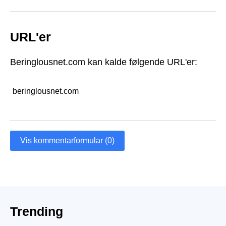
URL'er
Beringlousnet.com kan kalde følgende URL'er:
beringlousnet.com
Vis kommentarformular (0)
Trending