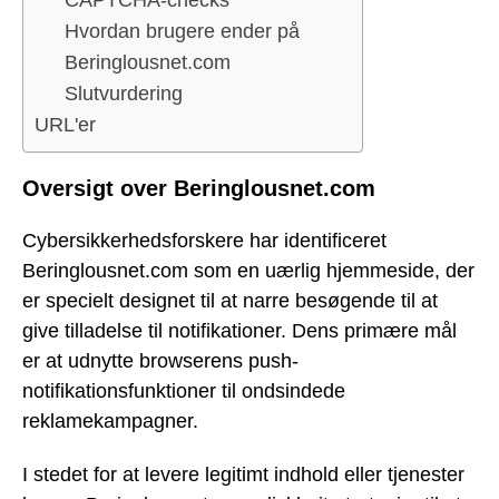
CAPTCHA-checks
Hvordan brugere ender på
Beringlousnet.com
Slutvurdering
URL'er
Oversigt over Beringlousnet.com
Cybersikkerhedsforskere har identificeret
Beringlousnet.com som en uærlig hjemmeside, der
er specielt designet til at narre besøgende til at
give tilladelse til notifikationer. Dens primære mål
er at udnytte browserens push-
notifikationsfunktioner til ondsindede
reklamekampagner.
I stedet for at levere legitimt indhold eller tjenester