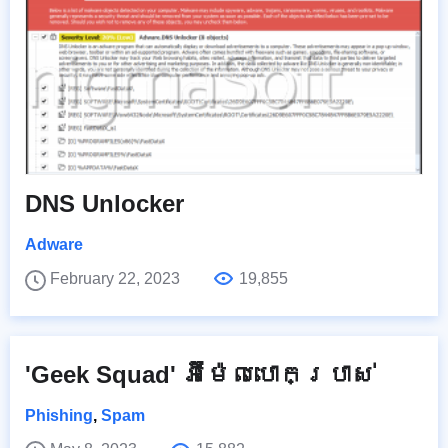
DNS Unlocker
Adware
February 22, 2023
19,855
'Geek Squad' អ៊ីម៉ែលបោកប្រាស់
Phishing
,
Spam