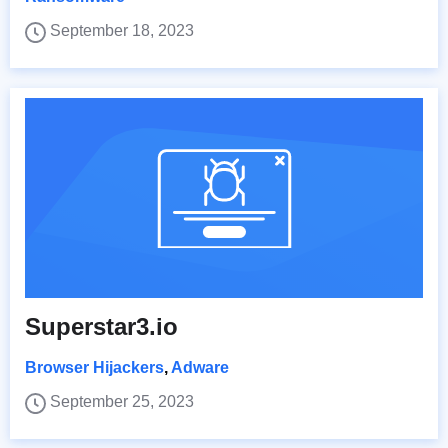
September 18, 2023
Superstar3.io
Browser Hijackers
,
Adware
September 25, 2023