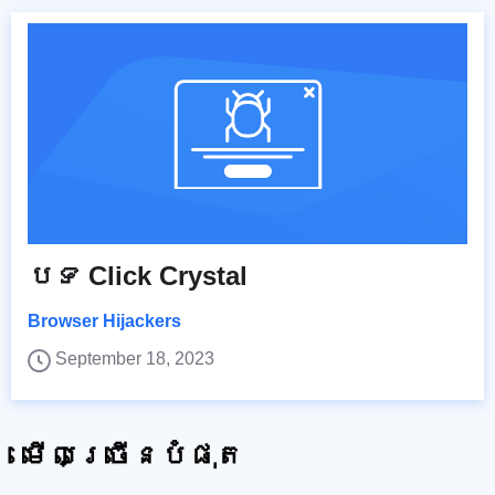
បទ Click Crystal
Browser Hijackers
September 18, 2023
មើលច្រើនបំផុត