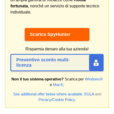
fortunata
, nonché un servizio di supporto tecnico
individuale.
Scarica SpyHunter
Risparmia denaro alla tua azienda!
Preventivo sconto multi-
licenza
Non il tuo sistema operativo?
Scarica per
Windows®
e
Mac®
.
See additional offer below where available.
EULA
and
Privacy/Cookie Policy
.