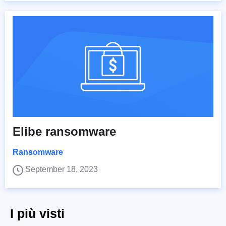
Elibe ransomware
Ransomware
September 18, 2023
I più visti