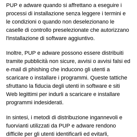
PUP e adware quando si affrettano a eseguire i
processi di installazione senza leggere i termini e
le condizioni o quando non deselezionano le
caselle di controllo preselezionate che autorizzano
l'installazione di software aggiuntivo.
Inoltre, PUP e adware possono essere distribuiti
tramite pubblicità non sicure, avvisi o avvisi falsi ed
e-mail di phishing che inducono gli utenti a
scaricare o installare i programmi. Queste tattiche
sfruttano la fiducia degli utenti in software e siti
Web legittimi per indurli a scaricare e installare
programmi indesiderati.
In sintesi, i metodi di distribuzione ingannevoli e
fuorvianti utilizzati da PUP e adware rendono
difficile per gli utenti identificarli ed evitarli,