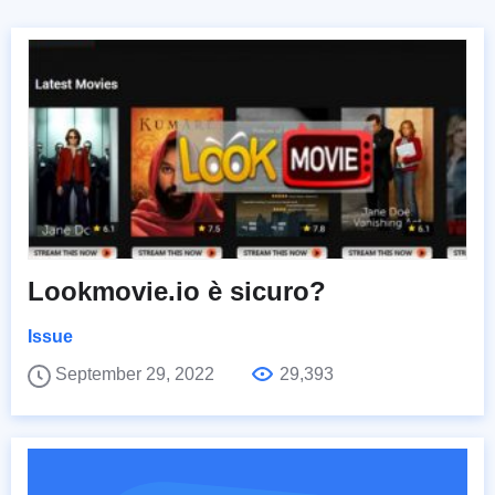
Lookmovie.io è sicuro?
Issue
September 29, 2022
29,393