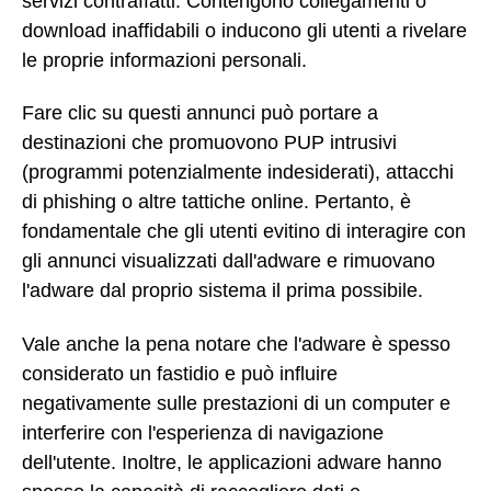
servizi contraffatti. Contengono collegamenti o
download inaffidabili o inducono gli utenti a rivelare
le proprie informazioni personali.
Fare clic su questi annunci può portare a
destinazioni che promuovono PUP intrusivi
(programmi potenzialmente indesiderati), attacchi
di phishing o altre tattiche online. Pertanto, è
fondamentale che gli utenti evitino di interagire con
gli annunci visualizzati dall'adware e rimuovano
l'adware dal proprio sistema il prima possibile.
Vale anche la pena notare che l'adware è spesso
considerato un fastidio e può influire
negativamente sulle prestazioni di un computer e
interferire con l'esperienza di navigazione
dell'utente. Inoltre, le applicazioni adware hanno