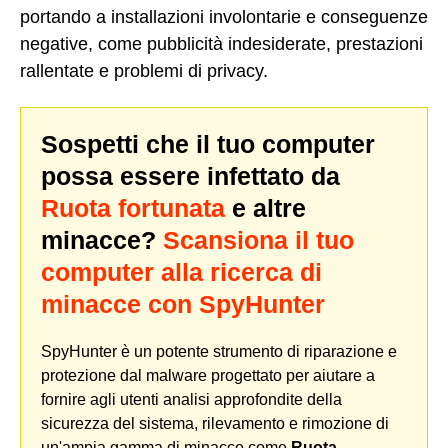
portando a installazioni involontarie e conseguenze
negative, come pubblicità indesiderate, prestazioni
rallentate e problemi di privacy.
Sospetti che il tuo computer
possa essere infettato da
Ruota fortunata
e altre
minacce?
Scansiona il tuo
computer alla ricerca di
minacce con SpyHunter
SpyHunter è un potente strumento di riparazione e
protezione dal malware progettato per aiutare a
fornire agli utenti analisi approfondite della
sicurezza del sistema, rilevamento e rimozione di
un'ampia gamma di minacce come
Ruota