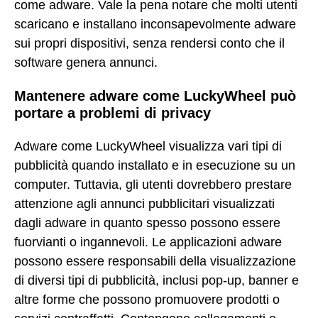
come adware. Vale la pena notare che molti utenti
scaricano e installano inconsapevolmente adware
sui propri dispositivi, senza rendersi conto che il
software genera annunci.
Mantenere adware come LuckyWheel può
portare a problemi di privacy
Adware come LuckyWheel visualizza vari tipi di
pubblicità quando installato e in esecuzione su un
computer. Tuttavia, gli utenti dovrebbero prestare
attenzione agli annunci pubblicitari visualizzati
dagli adware in quanto spesso possono essere
fuorvianti o ingannevoli. Le applicazioni adware
possono essere responsabili della visualizzazione
di diversi tipi di pubblicità, inclusi pop-up, banner e
altre forme che possono promuovere prodotti o