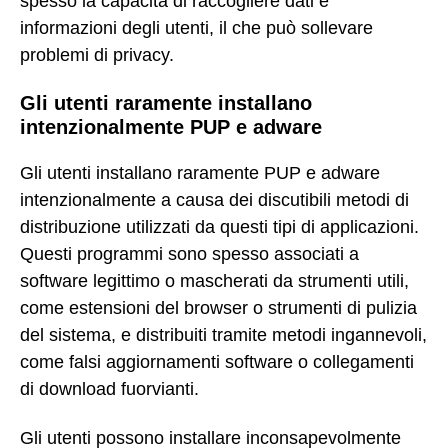
spesso la capacità di raccogliere dati e
informazioni degli utenti, il che può sollevare
problemi di privacy.
Gli utenti raramente installano
intenzionalmente PUP e adware
Gli utenti installano raramente PUP e adware
intenzionalmente a causa dei discutibili metodi di
distribuzione utilizzati da questi tipi di applicazioni.
Questi programmi sono spesso associati a
software legittimo o mascherati da strumenti utili,
come estensioni del browser o strumenti di pulizia
del sistema, e distribuiti tramite metodi ingannevoli,
come falsi aggiornamenti software o collegamenti
di download fuorvianti.
Gli utenti possono installare inconsapevolmente