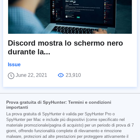
Discord mostra lo schermo nero
durante la...
Issue
June 22, 2021
23,910
Prova gratuita di SpyHunter: Termini e condizioni
importanti
La prova gratuita di SpyHunter è valida per SpyHunter Pro o
SpyHunter per Mac e include più dispositivi (come specificato nel
materiale promozionale/pagina di acquisto) per un periodo di prova di 7
giorni, offrendo funzionalità complete di rilevamento e rimozione
malware, protezioni ad alte prestazioni per proteggere attivamente il