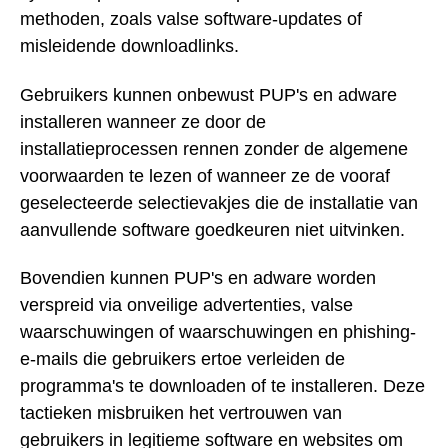
methoden, zoals valse software-updates of
misleidende downloadlinks.
Gebruikers kunnen onbewust PUP's en adware
installeren wanneer ze door de
installatieprocessen rennen zonder de algemene
voorwaarden te lezen of wanneer ze de vooraf
geselecteerde selectievakjes die de installatie van
aanvullende software goedkeuren niet uitvinken.
Bovendien kunnen PUP's en adware worden
verspreid via onveilige advertenties, valse
waarschuwingen of waarschuwingen en phishing-
e-mails die gebruikers ertoe verleiden de
programma's te downloaden of te installeren. Deze
tactieken misbruiken het vertrouwen van
gebruikers in legitieme software en websites om