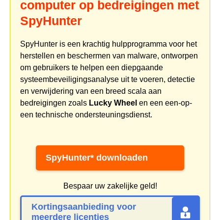
computer op bedreigingen met
SpyHunter
SpyHunter is een krachtig hulpprogramma voor het
herstellen en beschermen van malware, ontworpen
om gebruikers te helpen een diepgaande
systeembeveiligingsanalyse uit te voeren, detectie
en verwijdering van een breed scala aan
bedreigingen zoals
Lucky Wheel
en een een-op-
een technische ondersteuningsdienst.
SpyHunter* downloaden
Bespaar uw zakelijke geld!
Kortingsaanbieding voor
meerdere licenties