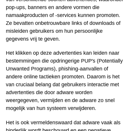
pop-ups, banners en andere vormen die
namaakproducten of -services kunnen promoten.
Ze bevatten onbetrouwbare links of downloads of
misleiden gebruikers om hun persoonlijke
gegevens vrij te geven.
Het klikken op deze advertenties kan leiden naar
bestemmingen die opdringerige PUP's (Potentially
Unwanted Programs), phishing-aanvallen of
andere online tactieken promoten. Daarom is het
van cruciaal belang dat gebruikers interactie met
advertenties die door adware worden
weergegeven, vermijden en de adware zo snel
mogelijk van hun systeem verwijderen.
Het is ook vermeldenswaard dat adware vaak als
hinderlijk wordt beschouwd en een negatieve