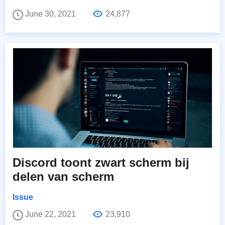
June 30, 2021
24,877
Discord toont zwart scherm bij
delen van scherm
Issue
June 22, 2021
23,910