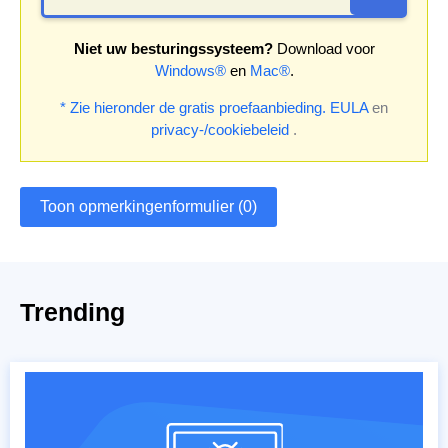
Niet uw besturingssysteem?
Download voor
Windows®
en
Mac®
.
* Zie hieronder de gratis proefaanbieding.
EULA
en
privacy-/cookiebeleid
.
Toon opmerkingenformulier (0)
Trending