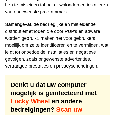
hen te misleiden tot het downloaden en installeren
van ongewenste programma's.
Samengevat, de bedrieglijke en misleidende
distributiemethoden die door PUP's en adware
worden gebruikt, maken het voor gebruikers
moeilijk om ze te identificeren en te vermijden, wat
leidt tot onbedoelde installaties en negatieve
gevolgen, zoals ongewenste advertenties,
vertraagde prestaties en privacyschendingen.
Denkt u dat uw computer
mogelijk is geïnfecteerd met
Lucky Wheel
en andere
bedreigingen?
Scan uw