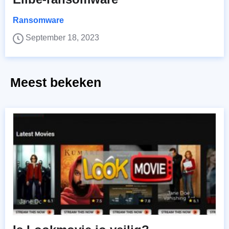
Ransomware
September 18, 2023
Meest bekeken