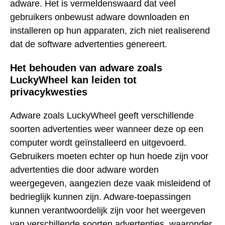
adware. Het is vermeldenswaard dat veel
gebruikers onbewust adware downloaden en
installeren op hun apparaten, zich niet realiserend
dat de software advertenties genereert.
Het behouden van adware zoals
LuckyWheel kan leiden tot
privacykwesties
Adware zoals LuckyWheel geeft verschillende
soorten advertenties weer wanneer deze op een
computer wordt geïnstalleerd en uitgevoerd.
Gebruikers moeten echter op hun hoede zijn voor
advertenties die door adware worden
weergegeven, aangezien deze vaak misleidend of
bedrieglijk kunnen zijn. Adware-toepassingen
kunnen verantwoordelijk zijn voor het weergeven
van verschillende soorten advertenties, waaronder