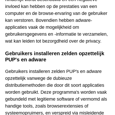
invloed kan hebben op de prestaties van een
computer en de browse-ervaring van de gebruiker
kan verstoren. Bovendien hebben adware-
applicaties vaak de mogelijkheid om
gebruikersgegevens en -informatie te verzamelen,
wat kan leiden tot bezorgdheid over de privacy.
Gebruikers installeren zelden opzettelijk
PUP's en adware
Gebruikers installeren zelden PUP's en adware
opzettelijk vanwege de dubieuze
distributiemethoden die door dit soort applicaties
worden gebruikt. Deze programma's worden vaak
gebundeld met legitieme software of vermomd als
handige tools, zoals browserextensies of
systeemopruimers, en verspreid via misleidende