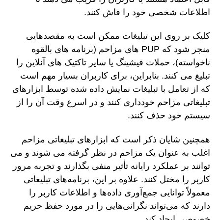
اطلاعات شخصی خود را فاش کنند.
کلیک بر روی این تبلیغات ممکن است به مقصدهایی
منجر شود که PUP های مزاحم (برنامه های بالقوه
ناخواسته)، حملات فیشینگ یا سایر تاکتیک های آنلاین را
تبلیغ می کنند. بنابراین، برای کاربران بسیار مهم است
که از تعامل با تبلیغات نمایش داده شده توسط ابزارهای
تبلیغاتی مزاحم خودداری کنند و در اسرع وقت آن را از
سیستم خود حذف کنند.
همچنین شایان ذکر است که ابزارهای تبلیغاتی مزاحم
اغلب به عنوان یک مزاحم در نظر گرفته می شوند و می
توانند بر عملکرد رایانه تأثیر منفی بگذارند و تجربه مرور
کاربر را مختل کنند. علاوه بر این، برنامه‌های تبلیغاتی
معمولاً توانایی جمع‌آوری داده‌ها و اطلاعات کاربر را
دارند که می‌تواند نگرانی‌هایی را در مورد حفظ حریم
خصوصی ایجاد کند.