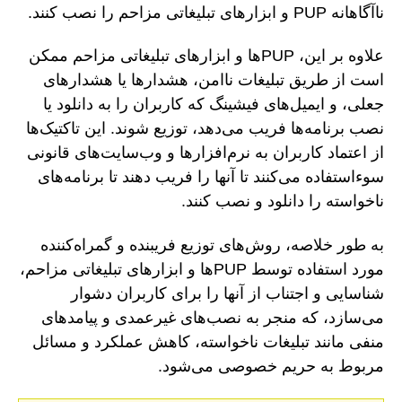
ناآگاهانه PUP و ابزارهای تبلیغاتی مزاحم را نصب کنند.
علاوه بر این، PUPها و ابزارهای تبلیغاتی مزاحم ممکن
است از طریق تبلیغات ناامن، هشدارها یا هشدارهای
جعلی، و ایمیل‌های فیشینگ که کاربران را به دانلود یا
نصب برنامه‌ها فریب می‌دهد، توزیع شوند. این تاکتیک‌ها
از اعتماد کاربران به نرم‌افزارها و وب‌سایت‌های قانونی
سوءاستفاده می‌کنند تا آنها را فریب دهند تا برنامه‌های
ناخواسته را دانلود و نصب کنند.
به طور خلاصه، روش‌های توزیع فریبنده و گمراه‌کننده
مورد استفاده توسط PUPها و ابزارهای تبلیغاتی مزاحم،
شناسایی و اجتناب از آنها را برای کاربران دشوار
می‌سازد، که منجر به نصب‌های غیرعمدی و پیامدهای
منفی مانند تبلیغات ناخواسته، کاهش عملکرد و مسائل
مربوط به حریم خصوصی می‌شود.