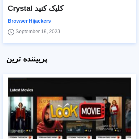
Crystal کلیک کنید
Browser Hijackers
September 18, 2023
پربیننده ترین