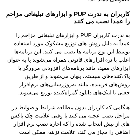
کاربران به ندرت PUP و ابزارهای تبلیغاتی مزاحم
را عمدا نصب می کنند
به ندرت کاربران PUP و ابزارهای تبلیغاتی مزاحم را
عمداً به دلیل روش های توزیع مشکوک مورد استفاده
توسط این نوع برنامه ها نصب می کنند. این برنامه‌ها
اغلب با نرم‌افزارهای قانونی همراه می‌شوند یا به عنوان
ابزارهای مفید، مانند برنامه‌های افزودنی مرورگر یا
پاک‌کننده‌های سیستم، پنهان می‌شوند و از طریق
روش‌های فریبنده، مانند به‌روزرسانی‌های نرم‌افزار
جعلی یا لینک‌های دانلود گمراه‌کننده توزیع می‌شوند.
هنگامی که کاربران بدون مطالعه شرایط و ضوابط در
مراحل نصب عجله می کنند یا وقتی علامت چک باکس
های از پیش انتخاب شده را که اجازه نصب نرم افزار
اضافی را مجاز می کند، علامت نزنند، ممکن است