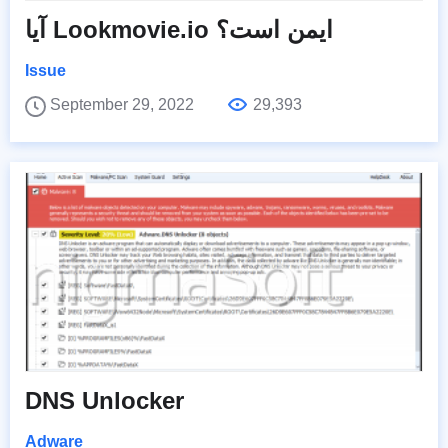
آیا Lookmovie.io ایمن است؟
Issue
September 29, 2022
29,393
DNS Unlocker
Adware