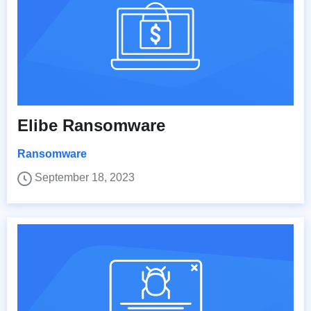
Elibe Ransomware
Ransomware
September 18, 2023