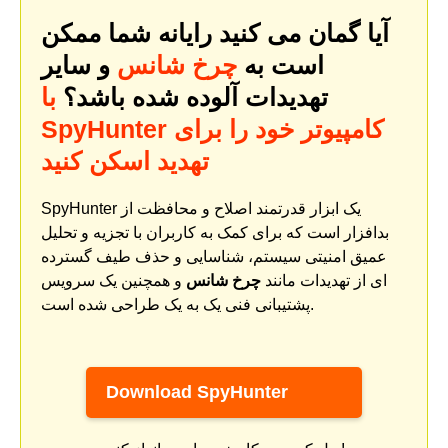
آیا گمان می کنید رایانه شما ممکن
است به
چرخ شانس
و سایر
تهدیدات آلوده شده باشد؟
با
SpyHunter کامپیوتر خود را برای
تهدید اسکن کنید
SpyHunter یک ابزار قدرتمند اصلاح و محافظت از
بدافزار است که برای کمک به کاربران با تجزیه و تحلیل
عمیق امنیتی سیستم، شناسایی و حذف طیف گسترده
ای از تهدیدات مانند
چرخ شانس
و همچنین یک سرویس
پشتیبانی فنی یک به یک طراحی شده است.
Download SpyHunter