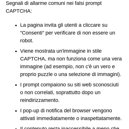
Segnali di allarme comuni nei falsi prompt
CAPTCHA:
La pagina invita gli utenti a cliccare su
"Consenti" per verificare di non essere un
robot.
Viene mostrata un'immagine in stile
CAPTCHA, ma non funziona come una vera
immagine (ad esempio, non c'è un vero e
proprio puzzle o una selezione di immagini).
I prompt compaiono su siti web sconosciuti
o non correlati, soprattutto dopo un
reindirizzamento.
I pop-up di notifica del browser vengono
attivati immediatamente o inaspettatamente.
Il contenuto resta inaccessibile a meno che