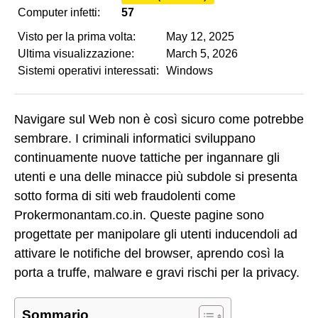
Computer infetti:
57
Visto per la prima volta:
May 12, 2025
Ultima visualizzazione:
March 5, 2026
Sistemi operativi interessati:
Windows
Navigare sul Web non è così sicuro come potrebbe
sembrare. I criminali informatici sviluppano
continuamente nuove tattiche per ingannare gli
utenti e una delle minacce più subdole si presenta
sotto forma di siti web fraudolenti come
Prokermonantam.co.in. Queste pagine sono
progettate per manipolare gli utenti inducendoli ad
attivare le notifiche del browser, aprendo così la
porta a truffe, malware e gravi rischi per la privacy.
Sommario