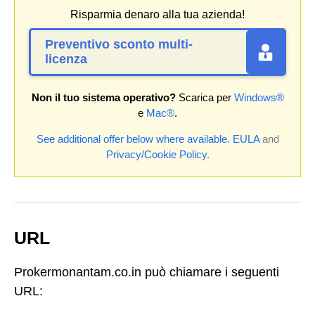
Risparmia denaro alla tua azienda!
Preventivo sconto multi-
licenza
Non il tuo sistema operativo?
Scarica per
Windows®
e
Mac®
.
See additional offer below where available.
EULA
and
Privacy/Cookie Policy
.
URL
Prokermonantam.co.in può chiamare i seguenti
URL: