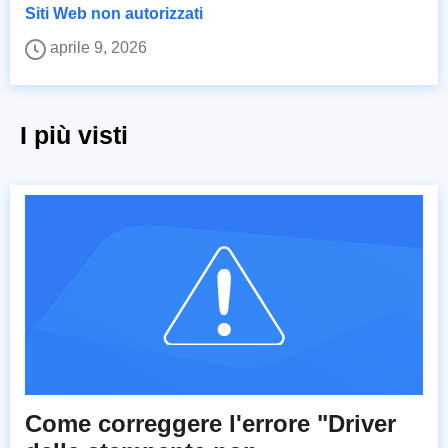
Siti Web non autorizzati
aprile 9, 2026
I più visti
Come correggere l'errore "Driver