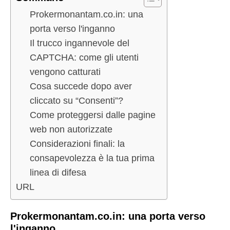
Prokermonantam.co.in: una
porta verso l'inganno
Il trucco ingannevole del
CAPTCHA: come gli utenti
vengono catturati
Cosa succede dopo aver
cliccato su “Consenti”?
Come proteggersi dalle pagine
web non autorizzate
Considerazioni finali: la
consapevolezza è la tua prima
linea di difesa
URL
Prokermonantam.co.in: una porta verso
l'inganno