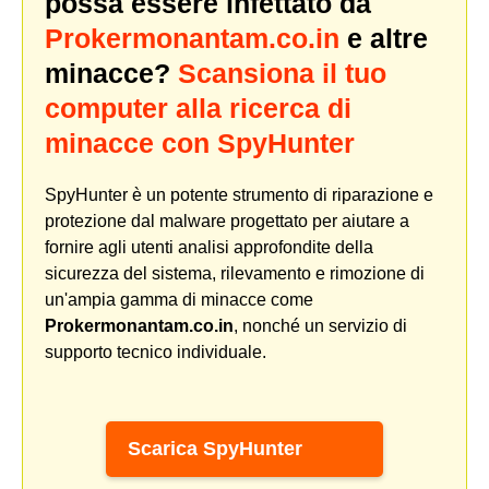
possa essere infettato da
Prokermonantam.co.in
e altre
minacce?
Scansiona il tuo
computer alla ricerca di
minacce con SpyHunter
SpyHunter è un potente strumento di riparazione e
protezione dal malware progettato per aiutare a
fornire agli utenti analisi approfondite della
sicurezza del sistema, rilevamento e rimozione di
un'ampia gamma di minacce come
Prokermonantam.co.in
, nonché un servizio di
supporto tecnico individuale.
Scarica SpyHunter