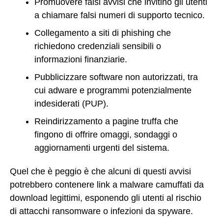
Promuovere falsi avvisi che invitino gli utenti
a chiamare falsi numeri di supporto tecnico.
Collegamento a siti di phishing che
richiedono credenziali sensibili o
informazioni finanziarie.
Pubblicizzare software non autorizzati, tra
cui adware e programmi potenzialmente
indesiderati (PUP).
Reindirizzamento a pagine truffa che
fingono di offrire omaggi, sondaggi o
aggiornamenti urgenti del sistema.
Quel che è peggio è che alcuni di questi avvisi
potrebbero contenere link a malware camuffati da
download legittimi, esponendo gli utenti al rischio
di attacchi ransomware o infezioni da spyware.