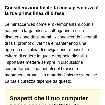
Considerazioni finali: la consapevolezza è
la tua prima linea di difesa
Le minacce web come Prokermonantam.co.in si
basano in larga misura sull'inganno e sulla
disattenzione degli utenti. Riconoscendo i segnali
di falsi prompt di verifica e mantenendo una
rigorosa disciplina di navigazione, è possibile
evitare di cadere in queste trappole digitali. È
importante mettere sempre in discussione
comportamenti inaspettati del browser e
mantenersi proattivi in materia di sicurezza online.
La tua sicurezza dipende da questo.
Sospetti che il tuo computer