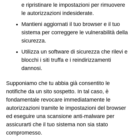
e ripristinare le impostazioni per rimuovere
le autorizzazioni indesiderate.
Mantieni aggiornati il tuo browser e il tuo
sistema per correggere le vulnerabilità della
sicurezza.
Utilizza un software di sicurezza che rilevi e
blocchi i siti truffa e i reindirizzamenti
dannosi.
Supponiamo che tu abbia già consentito le
notifiche da un sito sospetto. In tal caso, è
fondamentale revocare immediatamente le
autorizzazioni tramite le impostazioni del browser
ed eseguire una scansione anti-malware per
assicurarti che il tuo sistema non sia stato
compromesso.