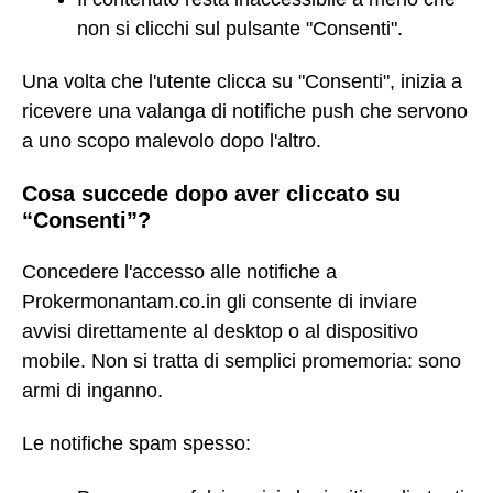
non si clicchi sul pulsante "Consenti".
Una volta che l'utente clicca su "Consenti", inizia a
ricevere una valanga di notifiche push che servono
a uno scopo malevolo dopo l'altro.
Cosa succede dopo aver cliccato su
“Consenti”?
Concedere l'accesso alle notifiche a
Prokermonantam.co.in gli consente di inviare
avvisi direttamente al desktop o al dispositivo
mobile. Non si tratta di semplici promemoria: sono
armi di inganno.
Le notifiche spam spesso: