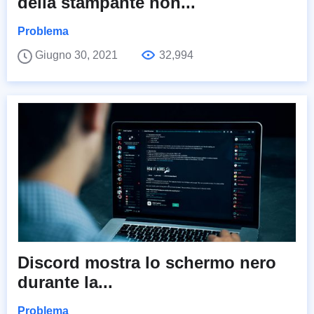
della stampante non...
Problema
Giugno 30, 2021
32,994
Discord mostra lo schermo nero
durante la...
Problema