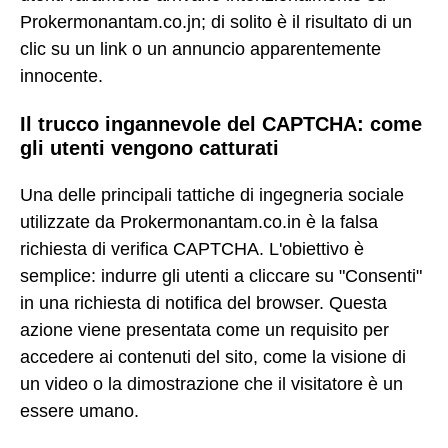
Prokermonantam.co.jn; di solito è il risultato di un
clic su un link o un annuncio apparentemente
innocente.
Il trucco ingannevole del CAPTCHA: come
gli utenti vengono catturati
Una delle principali tattiche di ingegneria sociale
utilizzate da Prokermonantam.co.in è la falsa
richiesta di verifica CAPTCHA. L'obiettivo è
semplice: indurre gli utenti a cliccare su "Consenti"
in una richiesta di notifica del browser. Questa
azione viene presentata come un requisito per
accedere ai contenuti del sito, come la visione di
un video o la dimostrazione che il visitatore è un
essere umano.