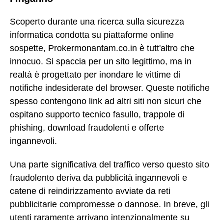
Scoperto durante una ricerca sulla sicurezza
informatica condotta su piattaforme online
sospette, Prokermonantam.co.in è tutt'altro che
innocuo. Si spaccia per un sito legittimo, ma in
realtà è progettato per inondare le vittime di
notifiche indesiderate del browser. Queste notifiche
spesso contengono link ad altri siti non sicuri che
ospitano supporto tecnico fasullo, trappole di
phishing, download fraudolenti e offerte
ingannevoli.
Una parte significativa del traffico verso questo sito
fraudolento deriva da pubblicità ingannevoli e
catene di reindirizzamento avviate da reti
pubblicitarie compromesse o dannose. In breve, gli
utenti raramente arrivano intenzionalmente su