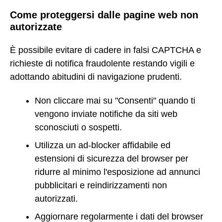
Come proteggersi dalle pagine web non
autorizzate
È possibile evitare di cadere in falsi CAPTCHA e
richieste di notifica fraudolente restando vigili e
adottando abitudini di navigazione prudenti.
Non cliccare mai su "Consenti" quando ti
vengono inviate notifiche da siti web
sconosciuti o sospetti.
Utilizza un ad-blocker affidabile ed
estensioni di sicurezza del browser per
ridurre al minimo l'esposizione ad annunci
pubblicitari e reindirizzamenti non
autorizzati.
Aggiornare regolarmente i dati del browser