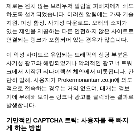
제로는 원치 않는 브라우저 알림을 피해자에게 쇄도
하도록 설계되었습니다. 이러한 알림에는 가짜 기술
지원, 피싱 함정, 사기성 다운로드, 오해의 소지가
있는 제안을 제공하는 다른 안전하지 않은 사이트로
연결되는 링크가 포함되어 있는 경우가 많습니다.
이 악성 사이트로 유입되는 트래픽의 상당 부분은
사기성 광고와 해킹되었거나 악의적인 광고 네트워
크에서 시작된 리다이렉션 체인에서 비롯됩니다. 간
단히 말해, 사용자가 Prokermonantam.co.jn에 의도
적으로 접속하는 경우는 거의 없으며, 대개는 겉보
기에 무해해 보이는 링크나 광고를 클릭하는 결과로
발생합니다.
기만적인 CAPTCHA 트릭: 사용자를 푹 빠지
게 하는 방법