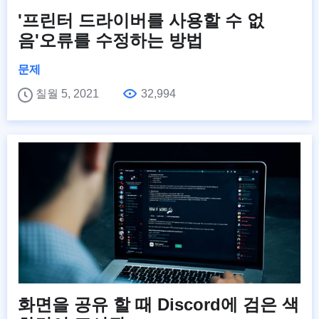
'프린터 드라이버를 사용할 수 없
음'오류를 수정하는 방법
문제
칠월 5, 2021
32,994
화면을 공유 할 때 Discord에 검은 색