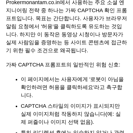
Prokermonantam.co.in에서 사용하는 주요 소셜 엔
지니어링 전략 중 하나는 가짜 CAPTCHA 확인 프롬
프트입니다. 목표는 간단합니다. 사용자가 브라우저
알림 요청에서 '허용'을 클릭하도록 유도하는 것입
니다. 하지만 이 동작은 동영상 시청이나 방문자가
실제 사람임을 증명하는 등 사이트 콘텐츠에 접근하
기 위한 필수 조건으로 왜곡됩니다.
가짜 CAPTCHA 프롬프트의 일반적인 위험 신호:
이 페이지에서는 사용자에게 '로봇이 아님을
확인하려면 허용을 클릭하세요'라고 촉구합
니다.
CAPTCHA 스타일의 이미지가 표시되지만
실제 이미지처럼 작동하지 않습니다(예: 실
제 퍼즐이나 이미지 선택 없음).
특히 리디렉션 후에는 익숙하지 않거나 관련