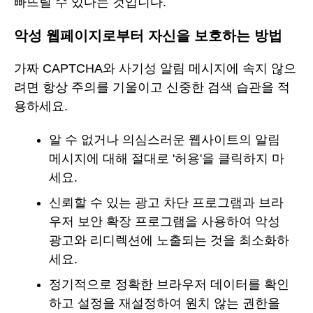
빠뜨릴 수 있다는 것입니다.
악성 웹페이지로부터 자신을 보호하는 방법
가짜 CAPTCHA와 사기성 알림 메시지에 속지 않으
려면 항상 주의를 기울이고 신중한 검색 습관을 적
용하세요.
알 수 없거나 의심스러운 웹사이트의 알림
메시지에 대해 절대로 '허용'을 클릭하지 마
세요.
신뢰할 수 있는 광고 차단 프로그램과 브라
우저 보안 확장 프로그램을 사용하여 악성
광고와 리디렉션에 노출되는 것을 최소화하
세요.
정기적으로 정확한 브라우저 데이터를 확인
하고 설정을 재설정하여 원치 않는 권한을