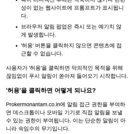
성이 없는 웹사이트에 프롬프트가 표시됩니
다.
브라우저 알림 팝업은 즉시 또는 예기치 않
게 발생합니다.
'허용' 버튼을 클릭하지 않으면 콘텐츠에 접
근할 수 없습니다.
사용자가 '허용'을 클릭하면 악의적인 목적을 위해
끊임없이 푸시 알림이 쏟아져 들어오기 시작합니다.
'허용'을 클릭하면 어떻게 되나요?
Prokermonantam.co.in에 알림 접근 권한을 부여하
면 데스크톱이나 모바일 기기로 직접 알림을 보낼
수 있는 권한이 부여됩니다. 이는 단순한 알림이 아
니라 속임수의 무기입니다.