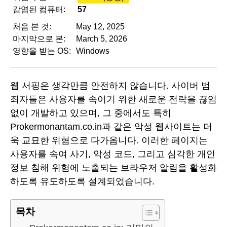
감염된 컴퓨터:
57
처음 본 것:
May 12, 2025
마지막으로 본:
March 5, 2026
영향을 받는 OS:
Windows
웹 서핑은 생각만큼 안전하지 않습니다. 사이버 범
죄자들은 사용자를 속이기 위한 새로운 전략을 끊임
없이 개발하고 있으며, 그 중에서도 특히
Prokermonantam.co.in과 같은 악성 웹사이트는 더
욱 교묘한 위협으로 다가옵니다. 이러한 페이지는
사용자를 속여 사기, 악성 코드, 그리고 심각한 개인
정보 침해 위험에 노출되는 브라우저 알림을 활성화
하도록 유도하도록 설계되었습니다.
목차