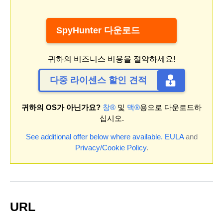
SpyHunter 다운로드
귀하의 비즈니스 비용을 절약하세요!
다중 라이센스 할인 견적
귀하의 OS가 아닌가요?
창®
및
맥®
용으로 다운로드하
십시오.
See additional offer below where available.
EULA
and
Privacy/Cookie Policy
.
URL