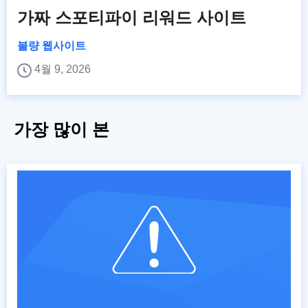
가짜 스포티파이 리워드 사이트
불량 웹사이트
4월 9, 2026
가장 많이 본