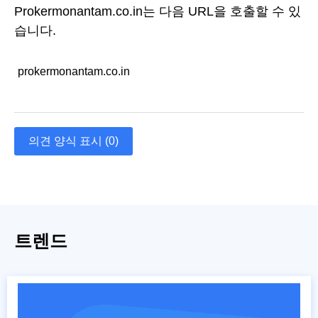
Prokermonantam.co.in는 다음 URL을 호출할 수 있
습니다.
prokermonantam.co.in
의견 양식 표시 (0)
트렌드