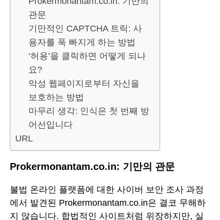
Prokermonantam.co.in: 기만의
관문
기만적인 CAPTCHA 트릭: 사
용자를 푹 빠지게 하는 방법
‘허용’을 클릭하면 어떻게 되나
요?
악성 웹페이지로부터 자신을
보호하는 방법
마무리 생각: 인식은 첫 번째 방
어선입니다
URL
Prokermonantam.co.in: 기만의 관문
불법 온라인 플랫폼에 대한 사이버 보안 조사 과정
에서 발견된 Prokermonantam.co.in은 결코 무해하
지 않습니다. 합법적인 사이트처럼 위장하지만, 실