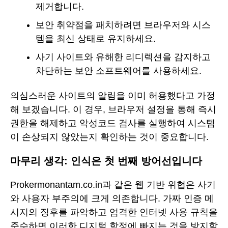
제거합니다.
보안 취약점을 패치하려면 브라우저와 시스
템을 최신 상태로 유지하세요.
사기 사이트와 유해한 리디렉션을 감지하고
차단하는 보안 소프트웨어를 사용하세요.
의심스러운 사이트의 알림을 이미 허용했다고 가정
해 보겠습니다. 이 경우, 브라우저 설정을 통해 즉시
권한을 해제하고 악성코드 검사를 실행하여 시스템
이 손상되지 않았는지 확인하는 것이 중요합니다.
마무리 생각: 인식은 첫 번째 방어선입니다
Prokermonantam.co.in과 같은 웹 기반 위협은 사기
와 사용자 부주의에 크게 의존합니다. 가짜 인증 메
시지의 징후를 파악하고 엄격한 인터넷 사용 규칙을
준수하면 이러한 디지털 함정에 빠지는 것을 방지할