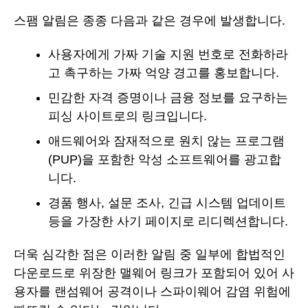
스팸 알림은 종종 다음과 같은 경우에 발생합니다.
사용자에게 가짜 기술 지원 번호로 전화하라
고 촉구하는 가짜 억양 경고를 홍보합니다.
민감한 자격 증명이나 금융 정보를 요구하는
피싱 사이트로의 링크입니다.
애드웨어와 잠재적으로 원치 않는 프로그램
(PUP)을 포함한 악성 소프트웨어를 광고합
니다.
경품 행사, 설문 조사, 긴급 시스템 업데이트
등을 가장한 사기 페이지로 리디렉션합니다.
더욱 심각한 점은 이러한 알림 중 일부에 합법적인
다운로드로 위장한 맬웨어 링크가 포함되어 있어 사
용자를 랜섬웨어 공격이나 스파이웨어 감염 위험에