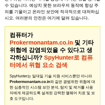
수 있습니다. 예상치 못한 브라우저 동작에 항상 주
의를 기울이고 온라인 보안에 적극적으로 대처하십
시오. 여러분의 안전은 여기에 달려 있습니다.
컴퓨터가
Prokermonantam.co.in
및 기타
위협에 감염되었을 수 있다고 생
각하십니까?
SpyHunter로 컴퓨
터에서 위협 요소 검색
SpyHunter는 일대일 기술 지원 서비스뿐만 아니라
Prokermonantam.co.in
와 같은 광범위한 위협에 대
한 심층적인 시스템 보안 분석, 탐지 및 제거를 사용
자에게 제공하도록 설계된 강력한 맬웨어 치료 및 보
호 도구입니다.