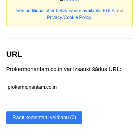
See additional offer below where available.
EULA
and
Privacy/Cookie Policy
.
URL
Prokermonantam.co.in var izsaukt šādus URL:
prokermonantam.co.in
Rādīt komentāru veidlapu (0)