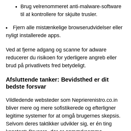
Brug velrenommeret anti-malware-software
til at kontrollere for skjulte trusler.
Fjern alle mistænkelige browserudvidelser eller
nyligt installerede apps.
Ved at fjerne adgang og scanne for adware
reducerer du risikoen for yderligere angreb eller
brud på privatlivets fred betydeligt.
Afsluttende tanker: Bevidsthed er dit
bedste forsvar
Vildledende websteder som Neprierenistro.co.in
bliver mere og mere sofistikerede og efterligner
legitime systemer for at omgå brugernes skepsis.
Selvom deres taktikker udvikler sig, er én ting