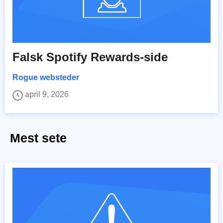
Falsk Spotify Rewards-side
Rogue websteder
april 9, 2026
Mest sete