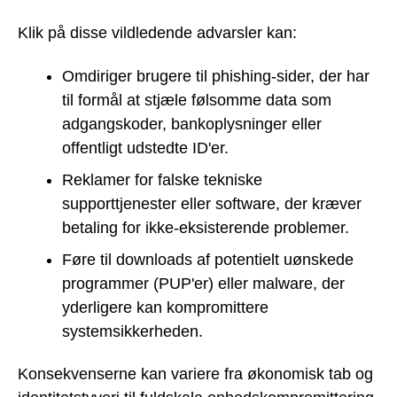
Klik på disse vildledende advarsler kan:
Omdiriger brugere til phishing-sider, der har
til formål at stjæle følsomme data som
adgangskoder, bankoplysninger eller
offentligt udstedte ID'er.
Reklamer for falske tekniske
supporttjenester eller software, der kræver
betaling for ikke-eksisterende problemer.
Føre til downloads af potentielt uønskede
programmer (PUP'er) eller malware, der
yderligere kan kompromittere
systemsikkerheden.
Konsekvenserne kan variere fra økonomisk tab og