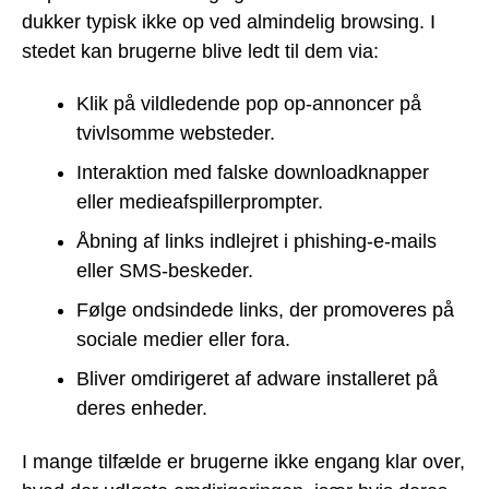
dukker typisk ikke op ved almindelig browsing. I
stedet kan brugerne blive ledt til dem via:
Klik på vildledende pop op-annoncer på
tvivlsomme websteder.
Interaktion med falske downloadknapper
eller medieafspillerprompter.
Åbning af links indlejret i phishing-e-mails
eller SMS-beskeder.
Følge ondsindede links, der promoveres på
sociale medier eller fora.
Bliver omdirigeret af adware installeret på
deres enheder.
I mange tilfælde er brugerne ikke engang klar over,