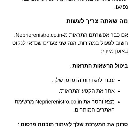
נפגעו.
מה שאתה צריך לעשות
אם כבר אפשרתם התראות מ-Neprierenistro.co.in,
חשוב לפעול במהירות. הנה שני צעדים שכדאי לנקוט
באופן מיידי:
ביטול הרשאות התראות
:
עבור להגדרות הדפדפן שלך.
אתר את הקטע 'התראות'.
מצא והסר את Neprierenistro.co.in מרשימת
האתרים המותרים.
סרוק את המערכת שלך לאיתור תוכנות פרסום
: