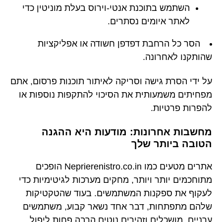
השתמש בתוכנת אנטי-וירוס בעלת מוניטין כדי
לאתר איומים נסתרים.
הסר כל הרחבת דפדפן חשודה או אפליקציות
שהותקנו לאחרונה.
על ידי הסרת גישה וסריקה לאיתור תוכנות פרסום, אתם
מפחיתים משמעותית את הסיכוי להתקפות נוספות או
להפרות פרטיות.
מחשבות אחרונות: מודעות היא ההגנה
הטובה ביותר שלך
אתרים מטעים כמו Neprierenistro.co.in הופכים
מתוחכמים יותר ויותר, מחקים מערכות לגיטימיות כדי
לעקוף את ספקנות המשתמשים. בעוד שהטקטיקות
שלהם מתפתחות, דבר אחד נשאר קבוע, משתמשים
ערניים, מושכלים וזהירים נוטים הרבה פחות ליפול