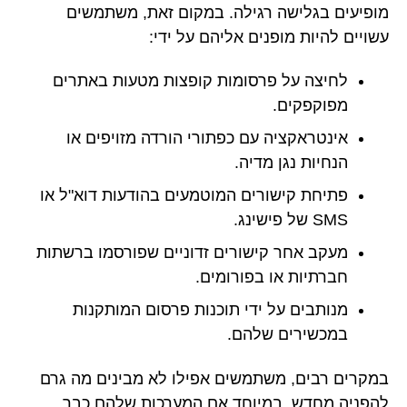
מופיעים בגלישה רגילה. במקום זאת, משתמשים
עשויים להיות מופנים אליהם על ידי:
לחיצה על פרסומות קופצות מטעות באתרים
מפוקפקים.
אינטראקציה עם כפתורי הורדה מזויפים או
הנחיות נגן מדיה.
פתיחת קישורים המוטמעים בהודעות דוא"ל או
SMS של פישינג.
מעקב אחר קישורים זדוניים שפורסמו ברשתות
חברתיות או בפורומים.
מנותבים על ידי תוכנות פרסום המותקנות
במכשירים שלהם.
במקרים רבים, משתמשים אפילו לא מבינים מה גרם
להפניה מחדש, במיוחד אם המערכות שלהם כבר