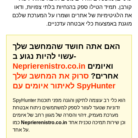
קורבן. תמיד הטילו ספק בהנחיות בלתי צפויות, ודאו
את הלגיטימיות של אתרים ושמרו על המערכת שלכם
מוגנת באמצעות כלי אבטחה עדכניים.
האם אתה חושד שהמחשב שלך
עשוי להיות נגוע ב-
ואיומים
Neprierenistro.co.in
אחרים?
סרוק את המחשב שלך
לאיתור איומים עם SpyHunter
SpyHunter הוא כלי רב עוצמה לתיקון והגנה מפני תוכנות
זדוניות שנועד לעזור לספק למשתמשים ניתוח אבטחת
מערכת מעמיק, זיהוי והסרה של מגוון רחב של איומים
וכן שירות תמיכה טכנית אחד
Neprierenistro.co.in
כמו
על אחד.