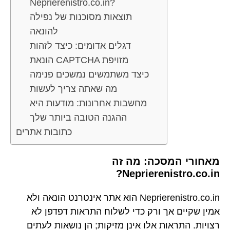
Neprierenistro.co.in?
תוצאות מסוכנות של נפילה
להונאה
דגלים אדומים: כיצד לזהות
הונאת CAPTCHA מזויפת
כיצד משתמשים נמשכים פנימה
מה שאתה צריך לעשות
מחשבות אחרונות: מודעות היא
ההגנה הטובה ביותר שלך
כתובות אתרים
מאחורי המסכה: מה זה
Neprierenistro.co.in?
Neprierenistro.co.in הוא אתר אינטרנט הונאה ולא
אמין שקיים אך ורק כדי לשלוח התראות דפדפן לא
רצויות. התראות אלו אינן מזיקות; הן נושאות לעתים