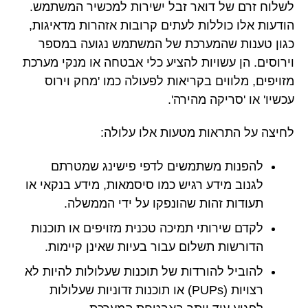
לשלוח זרם של דואר זבל ישירות למכשיר המשתמש.
הודעות אלו כוללות לעתים קרובות אזהרות מדאיגות,
כגון טענות שהמערכת של המשתמש נגועה במספר
וירוסים. הן עשויות להציע כלי אבטחה או מנקי מערכת
מזויפים, מלווים בקריאות לפעולה כמו 'מחק וירוס
עכשיו' או 'סריקה מהירה'.
לחיצה על התראות מטעות אלו עלולה:
להפנות משתמשים לדפי פישינג שמטרתם
לגנוב מידע רגיש כמו סיסמאות, מידע בנקאי או
תעודות זהות שהונפקו על ידי הממשלה.
לקדם שירותי תמיכה טכנית מזויפים או תוכנות
הדורשות תשלום עבור בעיות שאינן קיימות.
להוביל להורדות של תוכנות שעלולות להיות לא
רצויות (PUPs) או תוכנות זדוניות שעלולות