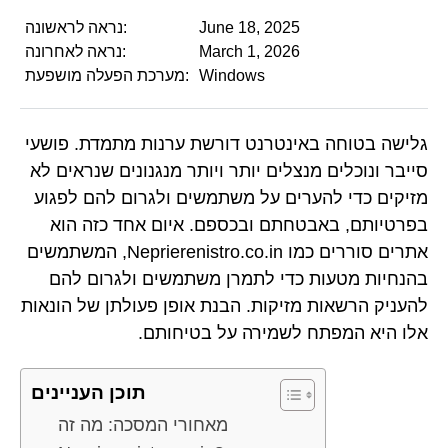
June 18, 2025
נראה לראשונה:
March 1, 2026
נראה לאחרונה:
Windows
מערכת הפעלה מושפעת:
גלישה בטוחה באינטרנט דורשת ערנות מתמדת. פושעי
סייבר ונוכלים מנצלים יותר ויותר מנגנונים שנראים לא
מזיקים כדי להערים על משתמשים ולגרום להם לפגוע
בפרטיותם, באבטחתם ובכספם. איום אחד כזה הוא
אתרים סוררים כמו Neprierenistro.co.in, המשתמשים
בהנחיות מטעות כדי לתמרן משתמשים ולגרום להם
להעניק הרשאות מזיקות. הבנת אופן פעולתן של הונאות
אלו היא המפתח לשמירה על בטיחותם.
תוכן העניינים
מאחורי המסכה: מה זה