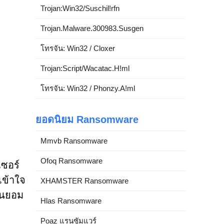
Trojan:Win32/Suschil!rfn
Trojan.Malware.300983.Susgen
โทรจัน: Win32 / Cloxer
Trojan:Script/Wacatac.H!ml
โทรจัน: Win32 / Phonzy.A!ml
ยอดนิยม Ransomware
Mmvb Ransomware
Ofoq Ransomware
เซอร์
เข้าใจ
XHAMSTER Ransomware
ยินยอม
Hlas Ransomware
Poaz แรนซัมแวร์