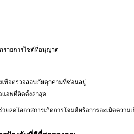
ากรายการไซต์ที่อนุญาต
ยงเพื่อตรวจสอบภัยคุกคามที่ซ่อนอยู่
อพที่ติดตั้งล่าสุด
่วยลดโอกาสการเกิดการโจมตีหรือการละเมิดความเ