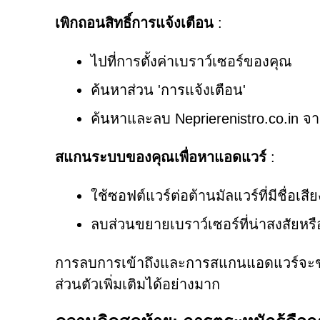
เพิกถอนสิทธิ์การแจ้งเตือน
:
ไปที่การตั้งค่าเบราว์เซอร์ของคุณ
ค้นหาส่วน 'การแจ้งเตือน'
ค้นหาและลบ Neprierenistro.co.in จ
สแกนระบบของคุณเพื่อหาแอดแวร์
:
ใช้ซอฟต์แวร์ต่อต้านมัลแวร์ที่มีชื่อเสี
ลบส่วนขยายเบราว์เซอร์ที่น่าสงสัยหรือแ
การลบการเข้าถึงและการสแกนแอดแวร์จะช
ส่วนตัวเพิ่มเติมได้อย่างมาก