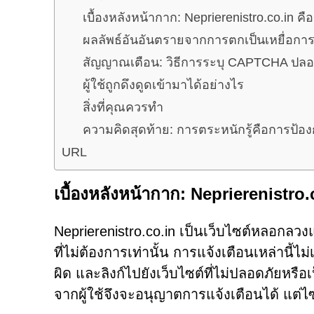
เบื้องหลังหน้ากาก: Neprierenistro.co.in ค
ผลลัพธ์อันอันตรายจากการตกเป็นเหยื่อก
สัญญาณเตือน: วิธีการระบุ CAPTCHA ปล
ผู้ใช้ถูกดึงดูดเข้ามาได้อย่างไร
สิ่งที่คุณควรทำ
ความคิดสุดท้าย: การตระหนักรู้คือการป้องกั
URL
เบื้องหลังหน้ากาก: Neprierenistro
Neprierenistro.co.in เป็นเว็บไซต์หลอกลวงและไ
ที่ไม่ต้องการเท่านั้น การแจ้งเตือนเหล่านี้
ผิด และลิงก์ไปยังเว็บไซต์ที่ไม่ปลอดภัยหรื
จากผู้ใช้จึงจะอนุญาตการแจ้งเตือนได้ แต่ไซต