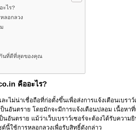
ืออะไร?
ารหลอกลวง
อม
นที่ดีที่สุดของคุณ
.co.in คืออะไร?
ม่น่าเชื่อถือที่ก่อตั้งขึ้นเพื่อส่งการแจ้งเตือนเบราว์
ไม่เป็นอันตราย โดยมักจะมีการแจ้งเตือนปลอม เนื้อหาที่
อเป็นอันตราย แม้ว่าเว็บเบราว์เซอร์จะต้องได้รับความ
์นี้ใช้การหลอกลวงเพื่อรับสิทธิ์ดังกล่าว