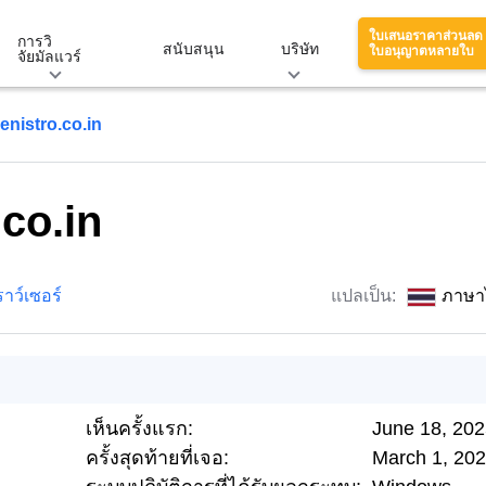
ใบเสนอราคาส่วนลด
การวิ
สนับสนุน
บริษัท
ใบอนุญาตหลายใบ
จัยมัลแวร์
enistro.co.in
.co.in
าว์เซอร์
แปลเป็น:
ภาษา
เห็นครั้งแรก:
June 18, 20
ครั้งสุดท้ายที่เจอ:
March 1, 20