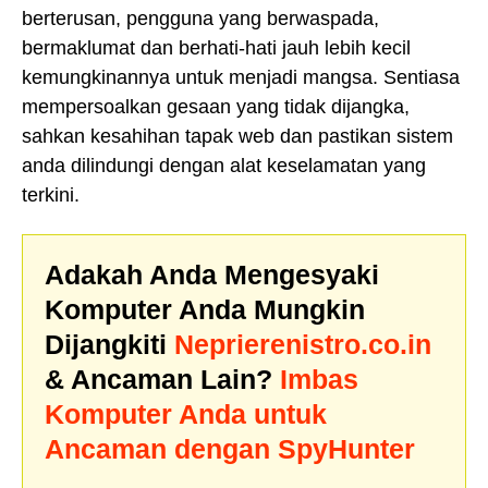
berterusan, pengguna yang berwaspada,
bermaklumat dan berhati-hati jauh lebih kecil
kemungkinannya untuk menjadi mangsa. Sentiasa
mempersoalkan gesaan yang tidak dijangka,
sahkan kesahihan tapak web dan pastikan sistem
anda dilindungi dengan alat keselamatan yang
terkini.
Adakah Anda Mengesyaki
Komputer Anda Mungkin
Dijangkiti
Neprierenistro.co.in
& Ancaman Lain?
Imbas
Komputer Anda untuk
Ancaman dengan SpyHunter