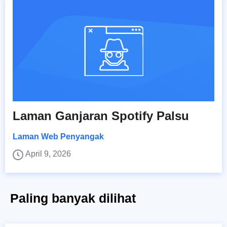
Laman Ganjaran Spotify Palsu
Laman Web Penyangak
April 9, 2026
Paling banyak dilihat