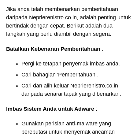
Jika anda telah membenarkan pemberitahuan
daripada Neprierenistro.co.in, adalah penting untuk
bertindak dengan cepat. Berikut adalah dua
langkah yang perlu diambil dengan segera:
Batalkan Kebenaran Pemberitahuan
:
Pergi ke tetapan penyemak imbas anda.
Cari bahagian 'Pemberitahuan'.
Cari dan alih keluar Neprierenistro.co.in
daripada senarai tapak yang dibenarkan.
Imbas Sistem Anda untuk Adware
:
Gunakan perisian anti-malware yang
bereputasi untuk menyemak ancaman