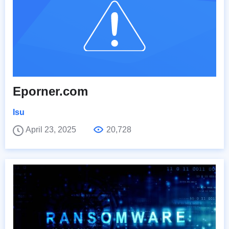
Eporner.com
Isu
April 23, 2025
20,728