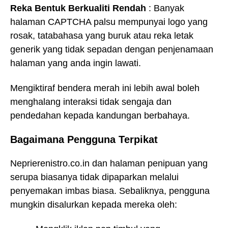
Reka Bentuk Berkualiti Rendah
: Banyak
halaman CAPTCHA palsu mempunyai logo yang
rosak, tatabahasa yang buruk atau reka letak
generik yang tidak sepadan dengan penjenamaan
halaman yang anda ingin lawati.
Mengiktiraf bendera merah ini lebih awal boleh
menghalang interaksi tidak sengaja dan
pendedahan kepada kandungan berbahaya.
Bagaimana Pengguna Terpikat
Neprierenistro.co.in dan halaman penipuan yang
serupa biasanya tidak dipaparkan melalui
penyemakan imbas biasa. Sebaliknya, pengguna
mungkin disalurkan kepada mereka oleh: