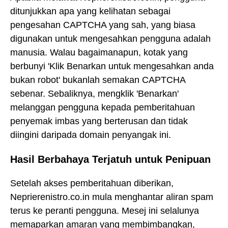
ditunjukkan apa yang kelihatan sebagai
pengesahan CAPTCHA yang sah, yang biasa
digunakan untuk mengesahkan pengguna adalah
manusia. Walau bagaimanapun, kotak yang
berbunyi 'Klik Benarkan untuk mengesahkan anda
bukan robot' bukanlah semakan CAPTCHA
sebenar. Sebaliknya, mengklik 'Benarkan'
melanggan pengguna kepada pemberitahuan
penyemak imbas yang berterusan dan tidak
diingini daripada domain penyangak ini.
Hasil Berbahaya Terjatuh untuk Penipuan
Setelah akses pemberitahuan diberikan,
Neprierenistro.co.in mula menghantar aliran spam
terus ke peranti pengguna. Mesej ini selalunya
memaparkan amaran yang membimbangkan,