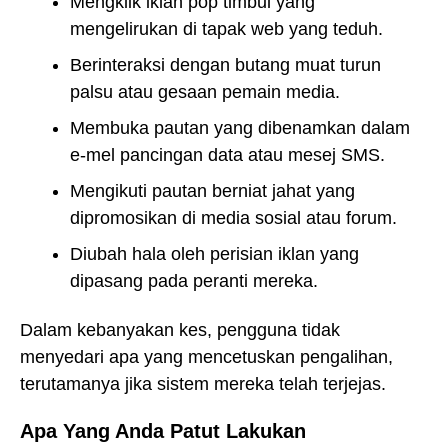
Mengklik iklan pop timbul yang
mengelirukan di tapak web yang teduh.
Berinteraksi dengan butang muat turun
palsu atau gesaan pemain media.
Membuka pautan yang dibenamkan dalam
e-mel pancingan data atau mesej SMS.
Mengikuti pautan berniat jahat yang
dipromosikan di media sosial atau forum.
Diubah hala oleh perisian iklan yang
dipasang pada peranti mereka.
Dalam kebanyakan kes, pengguna tidak
menyedari apa yang mencetuskan pengalihan,
terutamanya jika sistem mereka telah terjejas.
Apa Yang Anda Patut Lakukan