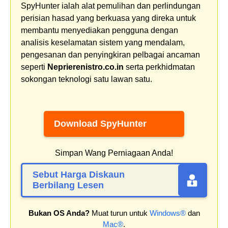
SpyHunter ialah alat pemulihan dan perlindungan
perisian hasad yang berkuasa yang direka untuk
membantu menyediakan pengguna dengan
analisis keselamatan sistem yang mendalam,
pengesanan dan penyingkiran pelbagai ancaman
seperti
Neprierenistro.co.in
serta perkhidmatan
sokongan teknologi satu lawan satu.
Download SpyHunter
Simpan Wang Perniagaan Anda!
Sebut Harga Diskaun
Berbilang Lesen
Bukan OS Anda?
Muat turun untuk
Windows®
dan
Mac®
.