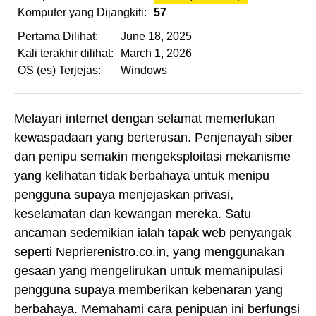
Komputer yang Dijangkiti:
57
Pertama Dilihat:
June 18, 2025
Kali terakhir dilihat:
March 1, 2026
OS (es) Terjejas:
Windows
Melayari internet dengan selamat memerlukan
kewaspadaan yang berterusan. Penjenayah siber
dan penipu semakin mengeksploitasi mekanisme
yang kelihatan tidak berbahaya untuk menipu
pengguna supaya menjejaskan privasi,
keselamatan dan kewangan mereka. Satu
ancaman sedemikian ialah tapak web penyangak
seperti Neprierenistro.co.in, yang menggunakan
gesaan yang mengelirukan untuk memanipulasi
pengguna supaya memberikan kebenaran yang
berbahaya. Memahami cara penipuan ini berfungsi