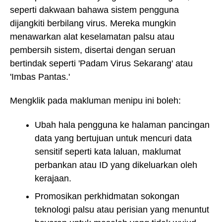
seperti dakwaan bahawa sistem pengguna
dijangkiti berbilang virus. Mereka mungkin
menawarkan alat keselamatan palsu atau
pembersih sistem, disertai dengan seruan
bertindak seperti 'Padam Virus Sekarang' atau
'Imbas Pantas.'
Mengklik pada makluman menipu ini boleh:
Ubah hala pengguna ke halaman pancingan
data yang bertujuan untuk mencuri data
sensitif seperti kata laluan, maklumat
perbankan atau ID yang dikeluarkan oleh
kerajaan.
Promosikan perkhidmatan sokongan
teknologi palsu atau perisian yang menuntut