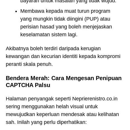
bayaran untuk masalah yang tidak wujud.
Membawa kepada muat turun program
yang mungkin tidak diingini (PUP) atau
perisian hasad yang boleh menjejaskan
keselamatan sistem lagi.
Akibatnya boleh terdiri daripada kerugian
kewangan dan kecurian identiti kepada kompromi
peranti skala penuh.
Bendera Merah: Cara Mengesan Penipuan
CAPTCHA Palsu
Halaman penyangak seperti Neprierenistro.co.in
sering menggunakan helah visual untuk
mewujudkan keperluan mendesak atau kelihatan
sah. Inilah yang perlu diperhatikan: