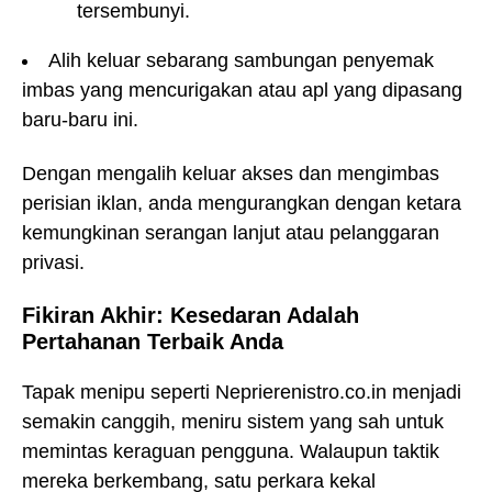
tersembunyi.
Alih keluar sebarang sambungan penyemak
imbas yang mencurigakan atau apl yang dipasang
baru-baru ini.
Dengan mengalih keluar akses dan mengimbas
perisian iklan, anda mengurangkan dengan ketara
kemungkinan serangan lanjut atau pelanggaran
privasi.
Fikiran Akhir: Kesedaran Adalah
Pertahanan Terbaik Anda
Tapak menipu seperti Neprierenistro.co.in menjadi
semakin canggih, meniru sistem yang sah untuk
memintas keraguan pengguna. Walaupun taktik
mereka berkembang, satu perkara kekal