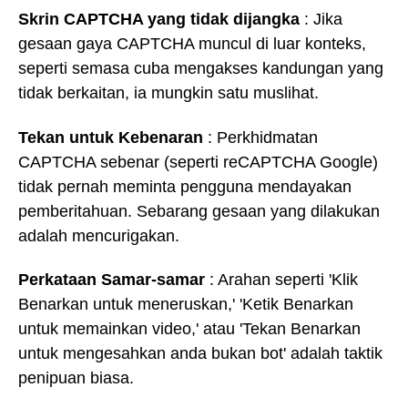
Skrin CAPTCHA yang tidak dijangka
: Jika
gesaan gaya CAPTCHA muncul di luar konteks,
seperti semasa cuba mengakses kandungan yang
tidak berkaitan, ia mungkin satu muslihat.
Tekan untuk Kebenaran
: Perkhidmatan
CAPTCHA sebenar (seperti reCAPTCHA Google)
tidak pernah meminta pengguna mendayakan
pemberitahuan. Sebarang gesaan yang dilakukan
adalah mencurigakan.
Perkataan Samar-samar
: Arahan seperti 'Klik
Benarkan untuk meneruskan,' 'Ketik Benarkan
untuk memainkan video,' atau 'Tekan Benarkan
untuk mengesahkan anda bukan bot' adalah taktik
penipuan biasa.