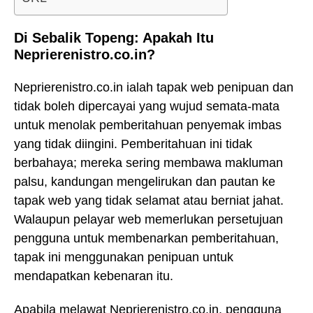
Di Sebalik Topeng: Apakah Itu
Neprierenistro.co.in?
Neprierenistro.co.in ialah tapak web penipuan dan
tidak boleh dipercayai yang wujud semata-mata
untuk menolak pemberitahuan penyemak imbas
yang tidak diingini. Pemberitahuan ini tidak
berbahaya; mereka sering membawa makluman
palsu, kandungan mengelirukan dan pautan ke
tapak web yang tidak selamat atau berniat jahat.
Walaupun pelayar web memerlukan persetujuan
pengguna untuk membenarkan pemberitahuan,
tapak ini menggunakan penipuan untuk
mendapatkan kebenaran itu.
Apabila melawat Neprierenistro.co.in, pengguna