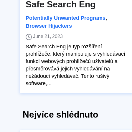
Safe Search Eng
Potentially Unwanted Programs
,
Browser Hijackers
June 21, 2023
Safe Search Eng je typ rozšíření
prohlížeče, který manipuluje s vyhledávací
funkcí webových prohlížečů uživatelů a
přesměrovává jejich vyhledávání na
nežádoucí vyhledávač. Tento rušivý
software,...
Nejvíce shlédnuto