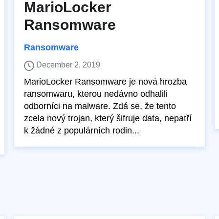
MarioLocker
Ransomware
Ransomware
December 2, 2019
MarioLocker Ransomware je nová hrozba
ransomwaru, kterou nedávno odhalili
odborníci na malware. Zdá se, že tento
zcela nový trojan, který šifruje data, nepatří
k žádné z populárních rodin...