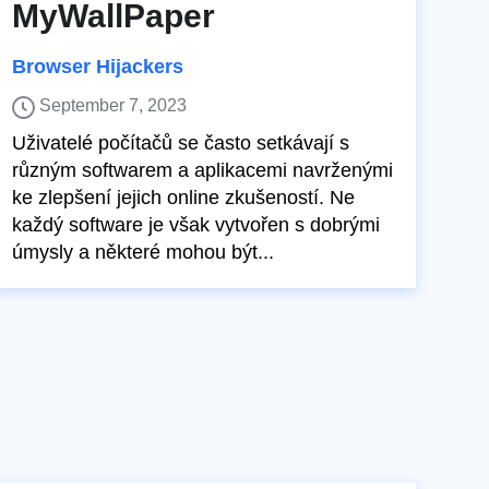
MyWallPaper
Browser Hijackers
September 7, 2023
Uživatelé počítačů se často setkávají s
různým softwarem a aplikacemi navrženými
ke zlepšení jejich online zkušeností. Ne
každý software je však vytvořen s dobrými
úmysly a některé mohou být...