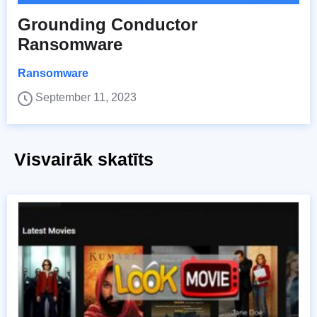
Grounding Conductor
Ransomware
Ransomware
September 11, 2023
Visvairāk skatīts