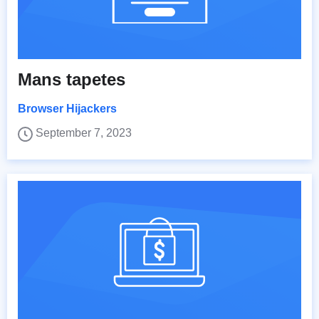
Mans tapetes
Browser Hijackers
September 7, 2023