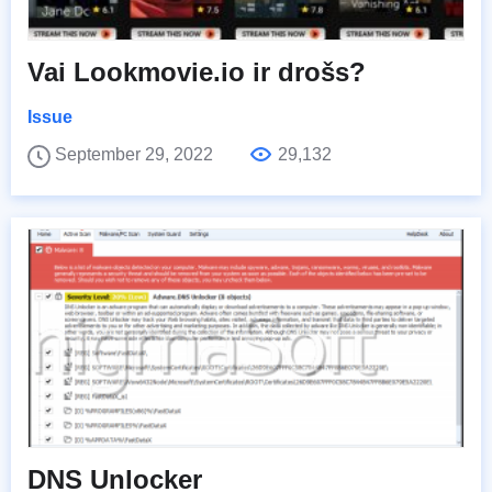
Vai Lookmovie.io ir drošs?
Issue
September 29, 2022
29,132
DNS Unlocker