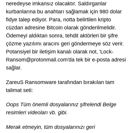
neredeyse imkansız olacaktır. Saldırganlar
kurbanlarına bu anahtarı sağlamak için 980 dolar
fidye talep ediyor. Para, notta belirtilen kripto
cüzdan adresine Bitcoin olarak gönderilmelidir.
Ödemeyi aldıktan sonra, tehdit aktörleri bir şifre
çözme yazılımı aracını geri göndermeye söz verir.
Potansiyel bir iletişim kanalı olarak not, 'Lock-
Ransom@protonmail.com'da tek bir e-posta adresi
sağlar.
ZareuS Ransomware tarafından bırakılan tam
talimat seti:
Oops Tüm önemli dosyalarınız şifrelendi Belge
resimleri videoları vb. gibi.
Merak etmeyin, tüm dosyalarınızı geri