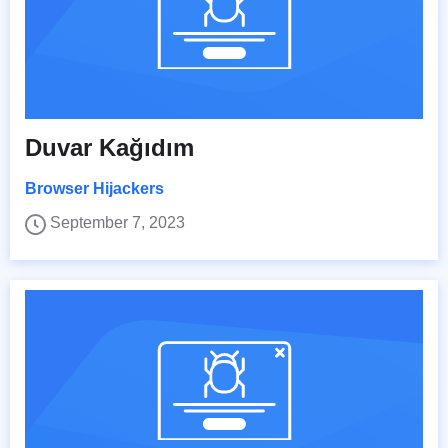
Duvar Kağıdım
Browser Hijackers
September 7, 2023