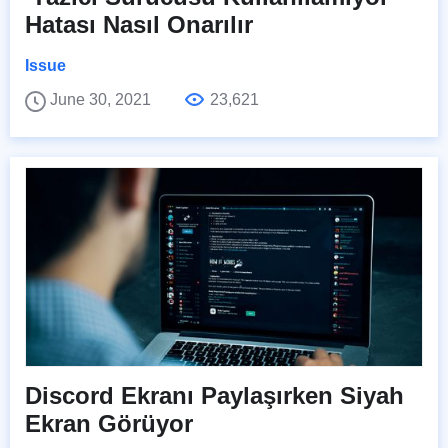
Hatası Nasıl Onarılır
Issue
June 30, 2021
23,621
Discord Ekranı Paylaşırken Siyah
Ekran Görüyor