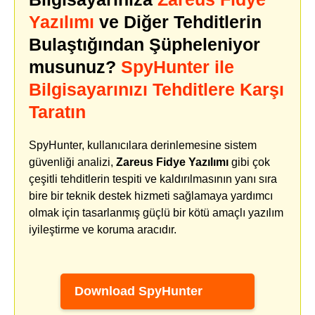
Yazılımı
ve Diğer Tehditlerin
Bulaştığından Şüpheleniyor
musunuz?
SpyHunter ile
Bilgisayarınızı Tehditlere Karşı
Taratın
SpyHunter, kullanıcılara derinlemesine sistem
güvenliği analizi,
Zareus Fidye Yazılımı
gibi çok
çeşitli tehditlerin tespiti ve kaldırılmasının yanı sıra
bire bir teknik destek hizmeti sağlamaya yardımcı
olmak için tasarlanmış güçlü bir kötü amaçlı yazılım
iyileştirme ve koruma aracıdır.
Download SpyHunter