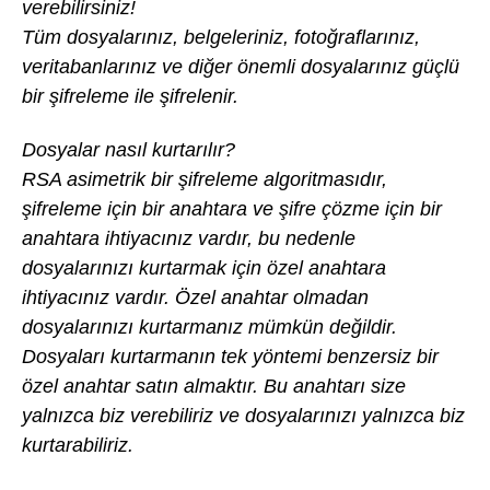
verebilirsiniz!
Tüm dosyalarınız, belgeleriniz, fotoğraflarınız,
veritabanlarınız ve diğer önemli dosyalarınız güçlü
bir şifreleme ile şifrelenir.
Dosyalar nasıl kurtarılır?
RSA asimetrik bir şifreleme algoritmasıdır,
şifreleme için bir anahtara ve şifre çözme için bir
anahtara ihtiyacınız vardır, bu nedenle
dosyalarınızı kurtarmak için özel anahtara
ihtiyacınız vardır. Özel anahtar olmadan
dosyalarınızı kurtarmanız mümkün değildir.
Dosyaları kurtarmanın tek yöntemi benzersiz bir
özel anahtar satın almaktır. Bu anahtarı size
yalnızca biz verebiliriz ve dosyalarınızı yalnızca biz
kurtarabiliriz.