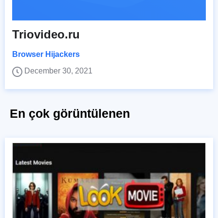
Triovideo.ru
Browser Hijackers
December 30, 2021
En çok görüntülenen