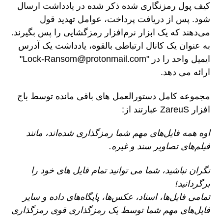
کیف پول رمزنگاری شده ذکر شده در یادداشت ارسال
شود. پس از دریافت پرداخت، عوامل تهدید قول
می‌دهند که یک ابزار نرم‌افزار رمزگشایی را پس بگیرند.
به عنوان یک کانال ارتباطی بالقوه، یادداشت یک آدرس
ایمیل واحد را در "Lock-Ransom@protonmail.com"
ارائه می دهد.
مجموعه کامل دستورالعمل های باقی مانده توسط باج
افزار ZareuS عبارتند از:
اوه همه فایل‌های مهم شما رمزگذاری شده‌اند، مانند
فیلم‌های تصاویر سند و غیره.
نگران نباشید، شما می توانید تمام فایل های خود را
برگردانید!
تمامی فایل‌ها، اسناد، عکس‌ها، پایگاه‌های داده و سایر
فایل‌های مهم شما توسط یک رمزگذاری قوی رمزگذاری