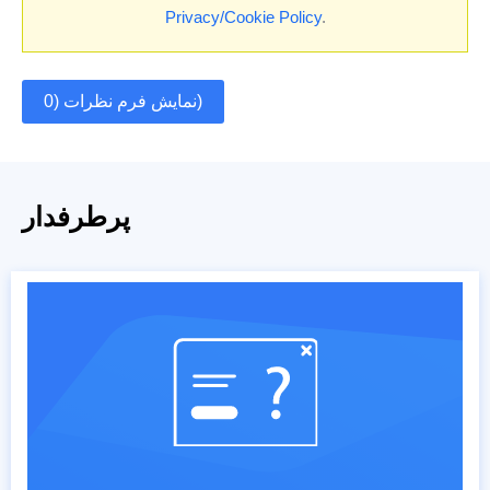
Privacy/Cookie Policy
.
نمایش فرم نظرات (0)
پرطرفدار