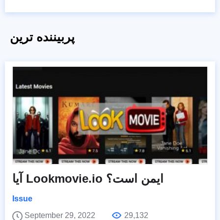
پربیننده ترین
آیا Lookmovie.io ایمن است؟
Issue
September 29, 2022
29,132