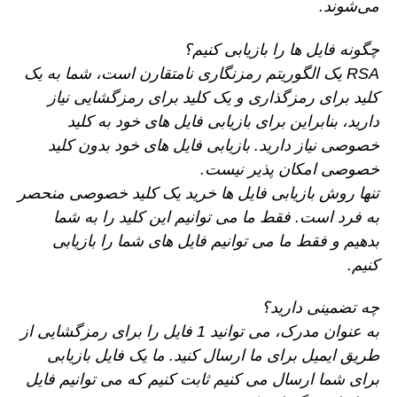
می‌شوند.
چگونه فایل ها را بازیابی کنیم؟
RSA یک الگوریتم رمزنگاری نامتقارن است، شما به یک
کلید برای رمزگذاری و یک کلید برای رمزگشایی نیاز
دارید، بنابراین برای بازیابی فایل های خود به کلید
خصوصی نیاز دارید. بازیابی فایل های خود بدون کلید
خصوصی امکان پذیر نیست.
تنها روش بازیابی فایل ها خرید یک کلید خصوصی منحصر
به فرد است. فقط ما می توانیم این کلید را به شما
بدهیم و فقط ما می توانیم فایل های شما را بازیابی
کنیم.
چه تضمینی دارید؟
به عنوان مدرک، می توانید 1 فایل را برای رمزگشایی از
طریق ایمیل برای ما ارسال کنید. ما یک فایل بازیابی
برای شما ارسال می کنیم ثابت کنیم که می توانیم فایل