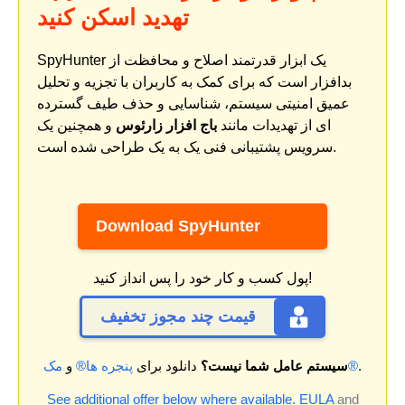
تهدید اسکن کنید
SpyHunter یک ابزار قدرتمند اصلاح و محافظت از
بدافزار است که برای کمک به کاربران با تجزیه و تحلیل
عمیق امنیتی سیستم، شناسایی و حذف طیف گسترده
ای از تهدیدات مانند
باج افزار زارئوس
و همچنین یک
سرویس پشتیبانی فنی یک به یک طراحی شده است.
Download SpyHunter
پول کسب و کار خود را پس انداز کنید!
قیمت چند مجوز تخفیف
.
مک®
سیستم عامل شما نیست؟
دانلود برای
پنجره ها®
و
See additional offer below where available.
EULA
and