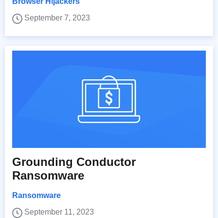
Browser Hijackers
September 7, 2023
Grounding Conductor
Ransomware
Ransomware
September 11, 2023