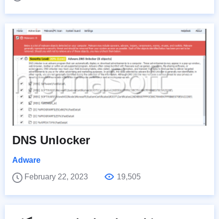
DNS Unlocker
Adware
February 22, 2023
19,505