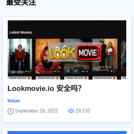
最受关注
Lookmovie.io 安全吗？
Issue
September 29, 2022
29,132