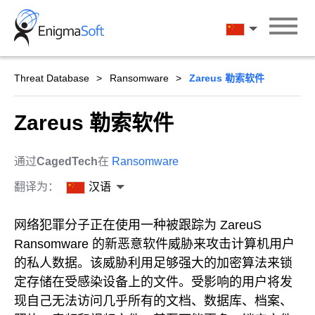
Skip
to
汉语
content
Threat Database
Ransomware
Zareus 勒索软件
Zareus 勒索软件
通过
CagedTech
在
Ransomware
翻译为：
汉语
网络犯罪分子正在使用一种被跟踪为 ZareuS
Ransomware 的新恶意软件威胁来攻击计算机用户
的私人数据。该威胁利用足够强大的加密算法来锁
定存储在受感染设备上的文件。受影响的用户将发
现自己无法访问几乎所有的文档、数据库、档案、