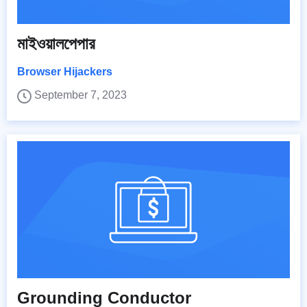
মাইওয়ালপেপার
Browser Hijackers
September 7, 2023
Grounding Conductor