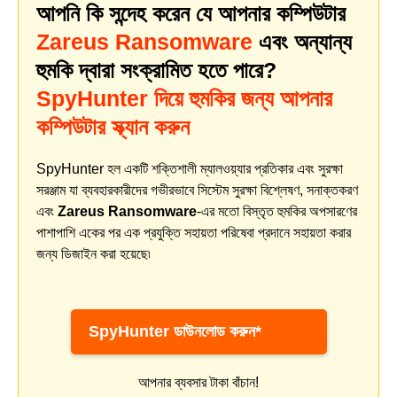
আপনি কি সন্দেহ করেন যে আপনার কম্পিউটার
Zareus Ransomware
এবং অন্যান্য
হুমকি দ্বারা সংক্রামিত হতে পারে?
SpyHunter দিয়ে হুমকির জন্য আপনার
কম্পিউটার স্ক্যান করুন
SpyHunter হল একটি শক্তিশালী ম্যালওয়্যার প্রতিকার এবং সুরক্ষা
সরঞ্জাম যা ব্যবহারকারীদের গভীরভাবে সিস্টেম সুরক্ষা বিশ্লেষণ, সনাক্তকরণ
এবং
Zareus Ransomware
-এর মতো বিস্তৃত হুমকির অপসারণের
পাশাপাশি একের পর এক প্রযুক্তি সহায়তা পরিষেবা প্রদানে সহায়তা করার
জন্য ডিজাইন করা হয়েছে৷
SpyHunter ডাউনলোড করুন*
আপনার ব্যবসার টাকা বাঁচান!