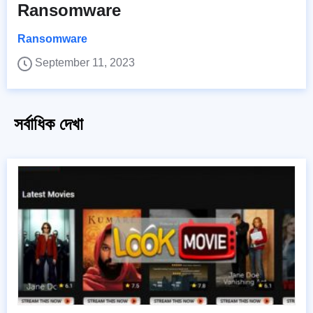
Ransomware
Ransomware
September 11, 2023
সর্বাধিক দেখা