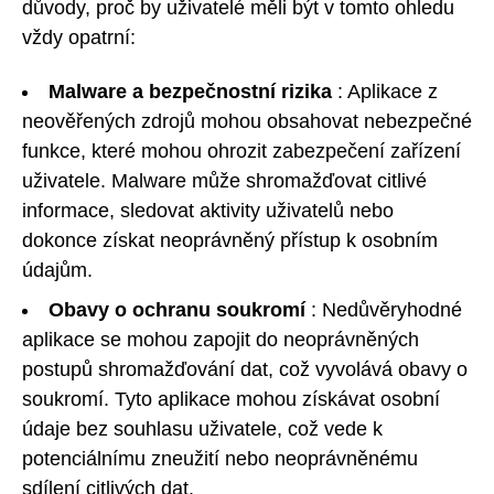
důvody, proč by uživatelé měli být v tomto ohledu
vždy opatrní:
Malware a bezpečnostní rizika
: Aplikace z
neověřených zdrojů mohou obsahovat nebezpečné
funkce, které mohou ohrozit zabezpečení zařízení
uživatele. Malware může shromažďovat citlivé
informace, sledovat aktivity uživatelů nebo
dokonce získat neoprávněný přístup k osobním
údajům.
Obavy o ochranu soukromí
: Nedůvěryhodné
aplikace se mohou zapojit do neoprávněných
postupů shromažďování dat, což vyvolává obavy o
soukromí. Tyto aplikace mohou získávat osobní
údaje bez souhlasu uživatele, což vede k
potenciálnímu zneužití nebo neoprávněnému
sdílení citlivých dat.