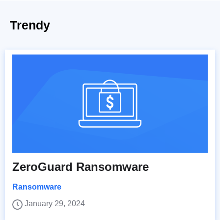
Trendy
ZeroGuard Ransomware
Ransomware
January 29, 2024