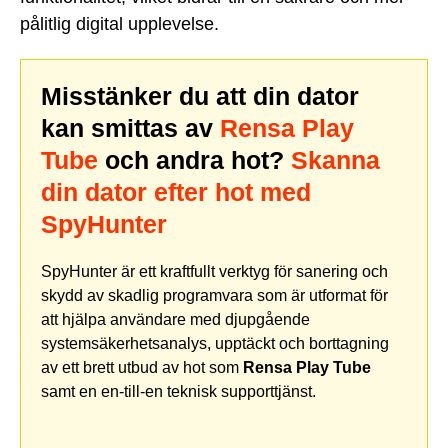
pålitlig digital upplevelse.
Misstänker du att din dator
kan smittas av
Rensa Play
Tube
och andra hot?
Skanna
din dator efter hot med
SpyHunter
SpyHunter är ett kraftfullt verktyg för sanering och
skydd av skadlig programvara som är utformat för
att hjälpa användare med djupgående
systemsäkerhetsanalys, upptäckt och borttagning
av ett brett utbud av hot som
Rensa Play Tube
samt en en-till-en teknisk supporttjänst.