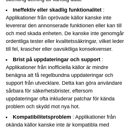
Ineffektiv eller skadlig funktionalitet
:
Applikationer från oprövade källor kanske inte
levererar den annonserade funktionen eller kan till
och med skada enheten. De kanske inte genomgår
ordentliga tester eller kvalitetssäkringar, vilket leder
till fel, krascher eller oavsiktliga konsekvenser.
Brist på uppdateringar och support
:
Applikationer från inofficiella källor är mindre
benägna att få regelbundna uppdateringar och
support från utvecklare. Detta kan göra användare
sårbara för säkerhetsbrister, eftersom
uppdateringar ofta inkluderar patchar för kända
problem och skydd mot nya hot.
Kompatibilitetsproblem
: Applikationer från
okända källor kanske inte är kompatibla med