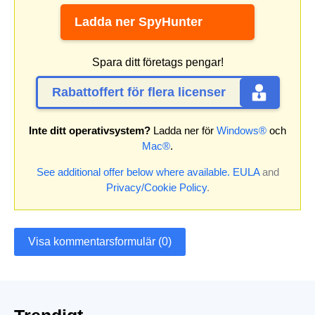
Ladda ner SpyHunter
Spara ditt företags pengar!
Rabattoffert för flera licenser
Inte ditt operativsystem?
Ladda ner för
Windows®
och
Mac®
.
See additional offer below where available.
EULA
and
Privacy/Cookie Policy
.
Visa kommentarsformulär (0)