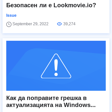
Безопасен ли е Lookmovie.io?
Issue
September 29, 2022
39,274
Как да поправите грешка в
актуализацията на Windows...