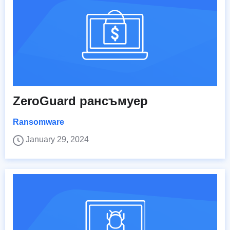
ZeroGuard рансъмуер
Ransomware
January 29, 2024