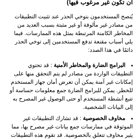
أن تكون غير مرغوب فيها)
يُنصح المستخدمون بتوخي الحذر عند تثبيت التطبيقات
من مصادر غير مألوفة أو غير مثبتة بسبب العديد من
المخاطر الكامنة المرتبطة بمثل هذه الممارسات. فيما
يلي أسباب مقنعة تدفع المستخدمين إلى توخي الحذر
دائمًا في هذا الصدد:
البرامج الضارة والمخاطر الأمنية
: قد تحتوي
التطبيقات الواردة من مصادر لم يتم التحقق منها على
إمكانات غير آمنة يمكن أن تعرض أمان جهاز المستخدم
للخطر. يمكن للبرامج الضارة جمع معلومات حساسة أو
تتبع أنشطة المستخدم أو حتى الوصول غير المصرح به
إلى البيانات الشخصية.
مخاوف الخصوصية
: قد تشارك التطبيقات غير
الموثوقة في ممارسات جمع بيانات غير مصرح بها، مما
يثير مخاوف تتعلق بالخصوصية. قد تقوم هذه التطبيقات