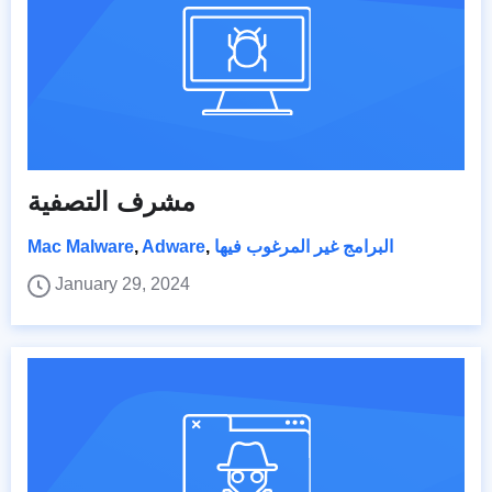
مشرف التصفية
البرامج غير المرغوب فيها
,
Adware
,
Mac Malware
January 29, 2024