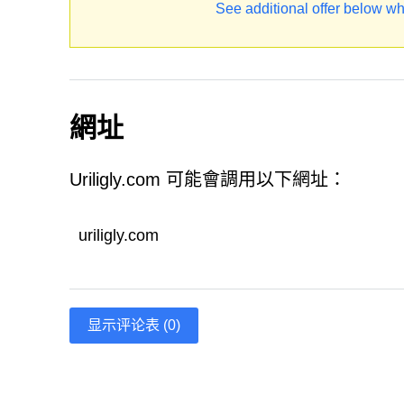
See additional offer below wh
網址
Uriligly.com 可能會調用以下網址：
uriligly.com
显示评论表 (0)