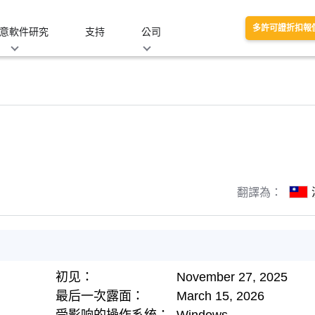
多許可證折扣報
意軟件研究
支持
公司
翻譯為：
初见：
November 27, 2025
最后一次露面：
March 15, 2026