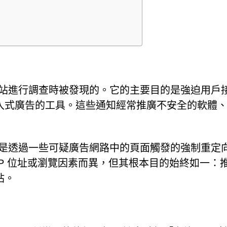
能有害的網站進行調查時被發現的。它的主要目的是強迫用戶
入式廣告的工具。這些通知經常推廣不安全的軟體
com，而是透過一些可疑廣告網路中的頁面觸發的強制重定
P 位址或瀏覽因素而異，但其根本目的始終如一：
站。