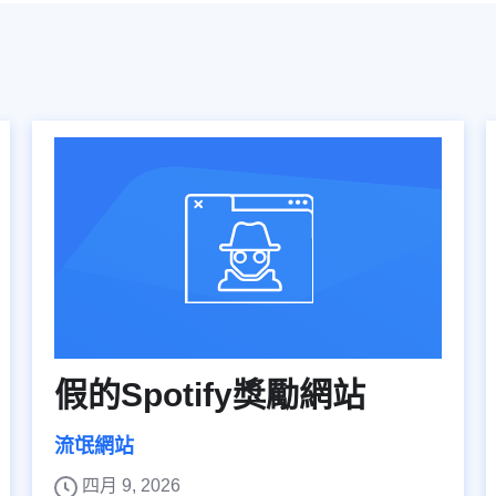
假的Spotify獎勵網站
流氓網站
四月 9, 2026