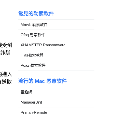
常見的勒索軟件
Mmvb 勒索軟件
Ofoq 勒索軟件
接受瀏
XHAMSTER Ransomware
、詐騙
Hlas勒索軟體
Poaz 勒索軟件
向進入
流行的 Mac 恶意软件
推送欺
富趣網
ManagerUnit
PrimaryRemote