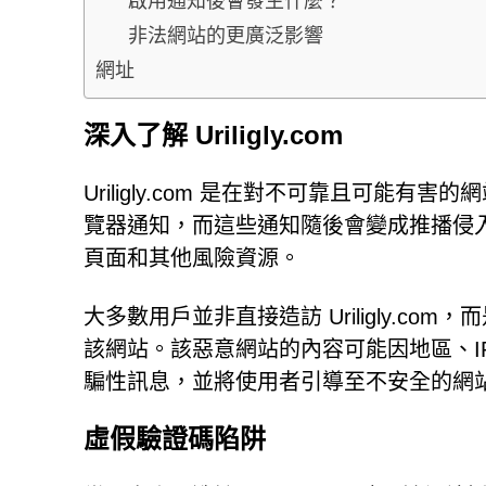
啟用通知後會發生什麼？
非法網站的更廣泛影響
網址
深入了解 Uriligly.com
Uriligly.com 是在對不可靠且可
覽器通知，而這些通知隨後會變成推播侵
頁面和其他風險資源。
大多數用戶並非直接造訪 Uriligly.
該網站。該惡意網站的內容可能因地區、I
騙性訊息，並將使用者引導至不安全的網
虛假驗證碼陷阱