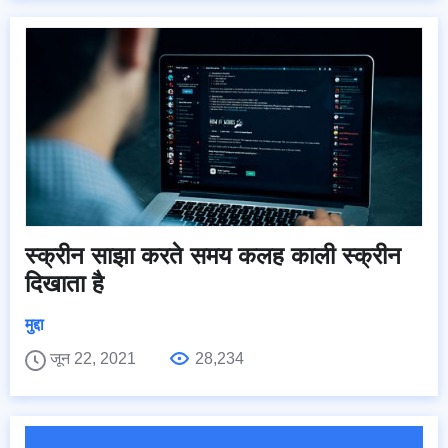
स्क्रीन साझा करते समय कलह काली स्क्रीन
दिखाता है
मुद्दा
जून 22, 2021
28,234