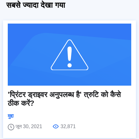
सबसे ज्यादा देखा गया
'प्रिंटर ड्राइवर अनुपलब्ध है' त्रुटि को कैसे
ठीक करें?
मुद्दा
जून 30, 2021
32,871