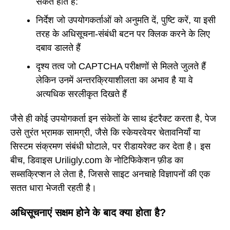
संकेत होते हैं:
निर्देश जो उपयोगकर्ताओं को अनुमति दें, पुष्टि करें, या इसी
तरह के अधिसूचना-संबंधी बटन पर क्लिक करने के लिए
दबाव डालते हैं
दृश्य तत्व जो CAPTCHA परीक्षणों से मिलते जुलते हैं
लेकिन उनमें अन्तरक्रियाशीलता का अभाव है या वे
अत्यधिक सरलीकृत दिखते हैं
जैसे ही कोई उपयोगकर्ता इन संकेतों के साथ इंटरैक्ट करता है, पेज
उसे तुरंत भ्रामक सामग्री, जैसे कि स्केयरवेयर चेतावनियाँ या
सिस्टम संक्रमण संबंधी घोटाले, पर रीडायरेक्ट कर देता है। इस
बीच, डिवाइस Uriligly.com के नोटिफिकेशन फ़ीड का
सब्सक्रिप्शन ले लेता है, जिससे साइट अनचाहे विज्ञापनों की एक
सतत धारा भेजती रहती है।
अधिसूचनाएं सक्षम होने के बाद क्या होता है?