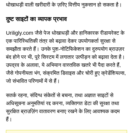
धोखाधड़ी वाली खरीदारी के ज़रिए वित्तीय नुकसान हो सकता है।
दुष्ट साइटों का व्यापक प्रभाव
Uriligly.com जैसे पेज धोखाधड़ी और हानिकारक रीडायरेक्ट के
एक पारिस्थितिकी तंत्र को बढ़ावा देकर उपयोगकर्ता सुरक्षा से
समझौता करते हैं। उनके पुश-नोटिफिकेशन का दुरुपयोग ब्राउज़र
बंद होने पर भी, पूरे सिस्टम में लगातार उत्पीड़न को बढ़ावा देता है।
उपद्रव के अलावा, ये अभियान वास्तविक खतरे भी पैदा करते हैं,
जैसे गोपनीयता भंग, संक्रमित डिवाइस और चोरी हुए क्रेडेंशियल्स,
जो संभावित परिणामों में से हैं।
सतर्क रहना, संदिग्ध संकेतों से बचना, तथा अज्ञात साइटों से
अधिसूचना अनुमतियां रद्द करना, व्यक्तिगत डेटा की सुरक्षा तथा
सुरक्षित ब्राउज़िंग वातावरण बनाए रखने के लिए आवश्यक कदम
हैं।