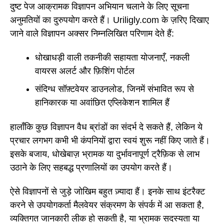
दुष्ट पेज आक्रामक विज्ञापन अभियान चलाने के लिए सूचना
अनुमतियों का दुरुपयोग करते हैं। Uriligly.com के ज़रिए दिखाए
जाने वाले विज्ञापन अक्सर निम्नलिखित परिणाम देते हैं:
धोखाधड़ी वाली तकनीकी सहायता योजनाएँ, नकली
वायरस अलर्ट और फ़िशिंग पोर्टल
संदिग्ध सॉफ़्टवेयर डाउनलोड, जिनमें संभावित रूप से
हानिकारक या अवांछित एप्लिकेशन शामिल हैं
हालाँकि कुछ विज्ञापन वैध ब्रांडों का संदर्भ दे सकते हैं, लेकिन ये
प्रचार लगभग कभी भी कंपनियों द्वारा स्वयं शुरू नहीं किए जाते हैं।
इसके बजाय, धोखेबाज़ भ्रामक या दुर्भावनापूर्ण ट्रैफ़िक से लाभ
उठाने के लिए सहबद्ध प्रणालियों का उपयोग करते हैं।
ऐसे विज्ञापनों से जुड़े जोखिम बहुत ज़्यादा हैं। इनके साथ इंटरैक्ट
करने से उपयोगकर्ता मैलवेयर संक्रमण के संपर्क में आ सकता है,
व्यक्तिगत जानकारी लीक हो सकती है, या भ्रामक सदस्यता या