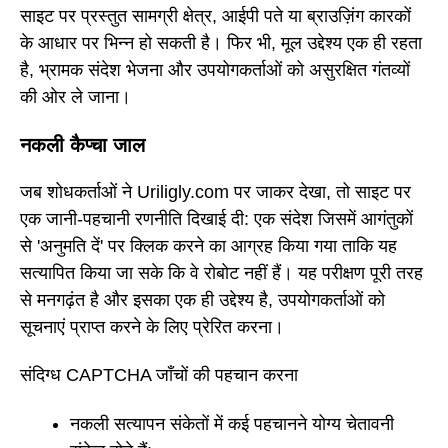
साइट पर प्रस्तुत सामग्री क्षेत्र, आईपी पते या ब्राउज़िंग कारकों
के आधार पर भिन्न हो सकती है। फिर भी, मूल उद्देश्य एक ही रहता
है, भ्रामक संदेश भेजना और उपयोगकर्ताओं को असुरक्षित गंतव्यों
की ओर ले जाना।
नकली कैप्चा जाल
जब शोधकर्ताओं ने Uriligly.com पर जाकर देखा, तो साइट पर
एक जानी-पहचानी रणनीति दिखाई दी: एक संदेश जिसमें आगंतुकों
से 'अनुमति दें' पर क्लिक करने का आग्रह किया गया ताकि यह
सत्यापित किया जा सके कि वे रोबोट नहीं हैं। यह परीक्षण पूरी तरह
से मनगढ़ंत है और इसका एक ही उद्देश्य है, उपयोगकर्ताओं को
सूचनाएं प्राप्त करने के लिए प्रेरित करना।
संदिग्ध CAPTCHA जाँचों की पहचान करना
नकली सत्यापन संकेतों में कई पहचानने योग्य चेतावनी