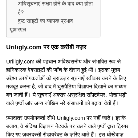
अधिसूचनाएं सक्षम होने के बाद क्या होता
है?
दुष्ट साइटों का व्यापक प्रभाव
यूआरएल
Uriligly.com पर एक करीबी नज़र
Uriligly.com की पहचान अविश्वसनीय और संभावित रूप से
हानिकारक वेबसाइटों की जाँच के दौरान हुई थी। इसका मुख्य
उद्देश्य उपयोगकर्ताओं को ब्राउज़र सूचनाएँ स्वीकार करने के लिए
मजबूर करना है, जो बाद में घुसपैठिया विज्ञापन दिखाने का माध्यम
बन जाती हैं। ये सूचनाएँ अक्सर असुरक्षित सॉफ़्टवेयर, धोखाधड़ी
वाले पृष्ठों और अन्य जोखिम भरे संसाधनों को बढ़ावा देती हैं।
ज़्यादातर उपयोगकर्ता सीधे Uriligly.com पर नहीं जाते। इसके
बजाय, वे संदिग्ध विज्ञापन नेटवर्क पर चलने वाले पृष्ठों द्वारा ट्रिगर
किए गए ज़बरदस्ती रीडायरेक्ट के ज़रिए आते हैं। इस धोखेबाज़