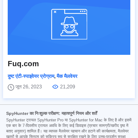
Fuq.com
दुष्ट एंटी-स्पाइवेयर प्रोग्राम
,
मैक मैलवेयर
जून 26, 2023
21,209
SpyHunter का निःशुल्क परीक्षण: महत्वपूर्ण नियम और शर्तें
SpyHunter ट्रायल SpyHunter Pro या SpyHunter for Mac के लिए है और इसमें
एक बार के 7-दिवसीय ट्रायल अवधि के लिए कई डिवाइस (प्रचार सामग्री/खरीद पृष्ठ में
बताए अनुसार) शामिल हैं। यह व्यापक मैलवेयर पहचान और हटाने की कार्यक्षमता, मैलवेयर
खतरों से आपके सिस्टम को सक्रिय रूप से सुरक्षित रखने के लिए उच्च-प्रदर्शन सुरक्षा