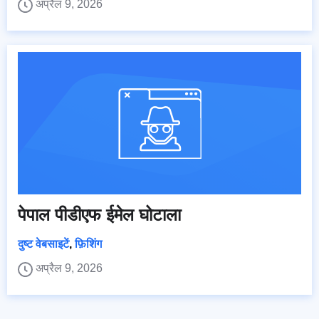
अप्रैल 9, 2026
पेपाल पीडीएफ ईमेल घोटाला
दुष्ट वेबसाइटें
,
फ़िशिंग
अप्रैल 9, 2026