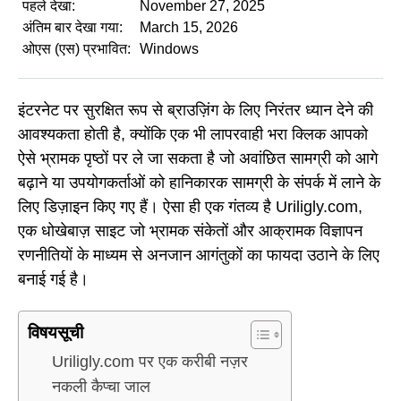
पहले देखा:
November 27, 2025
अंतिम बार देखा गया:
March 15, 2026
ओएस (एस) प्रभावित:
Windows
इंटरनेट पर सुरक्षित रूप से ब्राउज़िंग के लिए निरंतर ध्यान देने की
आवश्यकता होती है, क्योंकि एक भी लापरवाही भरा क्लिक आपको
ऐसे भ्रामक पृष्ठों पर ले जा सकता है जो अवांछित सामग्री को आगे
बढ़ाने या उपयोगकर्ताओं को हानिकारक सामग्री के संपर्क में लाने के
लिए डिज़ाइन किए गए हैं। ऐसा ही एक गंतव्य है Uriligly.com,
एक धोखेबाज़ साइट जो भ्रामक संकेतों और आक्रामक विज्ञापन
रणनीतियों के माध्यम से अनजान आगंतुकों का फायदा उठाने के लिए
बनाई गई है।
विषयसूची
Uriligly.com पर एक करीबी नज़र
नकली कैप्चा जाल