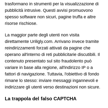
trasformano in strumenti per la visualizzazione di
pubblicità intrusive. Questi avvisi promuovono
spesso software non sicuri, pagine truffa e altre
risorse rischiose.
La maggior parte degli utenti non visita
direttamente Uriligly.com. Arrivano invece tramite
reindirizzamenti forzati attivati da pagine che
operano all'interno di reti pubblicitarie discutibili. Il
contenuto presentato sul sito fraudolento può
variare in base alla regione, all'indirizzo IP o a
fattori di navigazione. Tuttavia, l'obiettivo di fondo
rimane lo stesso: inviare messaggi ingannevoli e
indirizzare gli utenti verso destinazioni non sicure.
La trappola del falso CAPTCHA