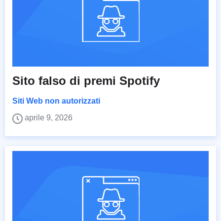
Sito falso di premi Spotify
Siti Web non autorizzati
aprile 9, 2026