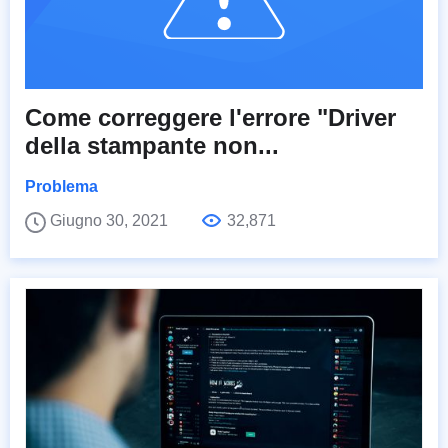
Come correggere l'errore "Driver
della stampante non...
Problema
Giugno 30, 2021
32,871