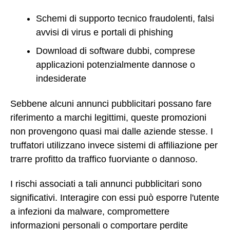
Schemi di supporto tecnico fraudolenti, falsi
avvisi di virus e portali di phishing
Download di software dubbi, comprese
applicazioni potenzialmente dannose o
indesiderate
Sebbene alcuni annunci pubblicitari possano fare
riferimento a marchi legittimi, queste promozioni
non provengono quasi mai dalle aziende stesse. I
truffatori utilizzano invece sistemi di affiliazione per
trarre profitto da traffico fuorviante o dannoso.
I rischi associati a tali annunci pubblicitari sono
significativi. Interagire con essi può esporre l'utente
a infezioni da malware, compromettere
informazioni personali o comportare perdite