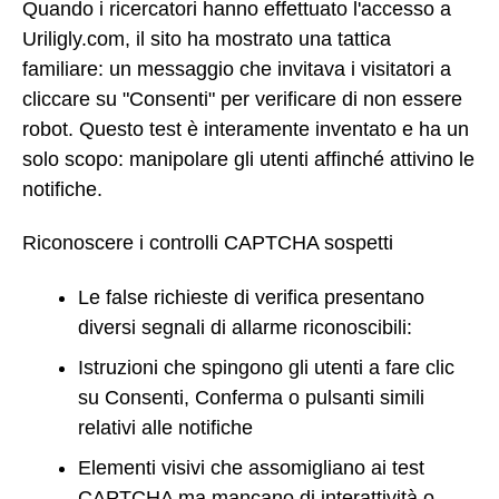
Quando i ricercatori hanno effettuato l'accesso a
Uriligly.com, il sito ha mostrato una tattica
familiare: un messaggio che invitava i visitatori a
cliccare su "Consenti" per verificare di non essere
robot. Questo test è interamente inventato e ha un
solo scopo: manipolare gli utenti affinché attivino le
notifiche.
Riconoscere i controlli CAPTCHA sospetti
Le false richieste di verifica presentano
diversi segnali di allarme riconoscibili:
Istruzioni che spingono gli utenti a fare clic
su Consenti, Conferma o pulsanti simili
relativi alle notifiche
Elementi visivi che assomigliano ai test
CAPTCHA ma mancano di interattività o