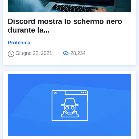
Discord mostra lo schermo nero
durante la...
Problema
Giugno 22, 2021
28,234