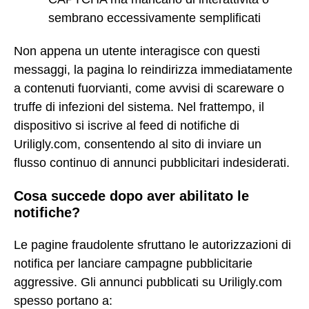
sembrano eccessivamente semplificati
Non appena un utente interagisce con questi
messaggi, la pagina lo reindirizza immediatamente
a contenuti fuorvianti, come avvisi di scareware o
truffe di infezioni del sistema. Nel frattempo, il
dispositivo si iscrive al feed di notifiche di
Uriligly.com, consentendo al sito di inviare un
flusso continuo di annunci pubblicitari indesiderati.
Cosa succede dopo aver abilitato le
notifiche?
Le pagine fraudolente sfruttano le autorizzazioni di
notifica per lanciare campagne pubblicitarie
aggressive. Gli annunci pubblicati su Uriligly.com
spesso portano a: