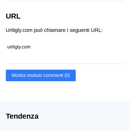
URL
Uriligly.com può chiamare i seguenti URL:
uriligly.com
Mostra modulo commenti (0)
Tendenza