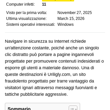
Computer infetti:
11
Visto per la prima volta:
November 27, 2025
Ultima visualizzazione:
March 15, 2026
Sistemi operativi interessati:
Windows
Navigare in sicurezza su Internet richiede
un'attenzione costante, poiché anche un singolo
clic distratto può portare a pagine ingannevoli
progettate per promuovere contenuti indesiderati o
esporre gli utenti a materiale dannoso. Una di
queste destinazioni è Uriligly.com, un sito
fraudolento progettato per trarre vantaggio da
visitatori ignari attraverso messaggi fuorvianti e
tattiche pubblicitarie aggressive.
Sommario