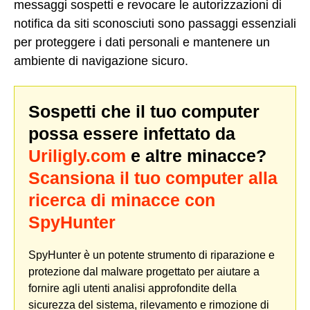
messaggi sospetti e revocare le autorizzazioni di
notifica da siti sconosciuti sono passaggi essenziali
per proteggere i dati personali e mantenere un
ambiente di navigazione sicuro.
Sospetti che il tuo computer
possa essere infettato da
Uriligly.com
e altre minacce?
Scansiona il tuo computer alla
ricerca di minacce con
SpyHunter
SpyHunter è un potente strumento di riparazione e
protezione dal malware progettato per aiutare a
fornire agli utenti analisi approfondite della
sicurezza del sistema, rilevamento e rimozione di