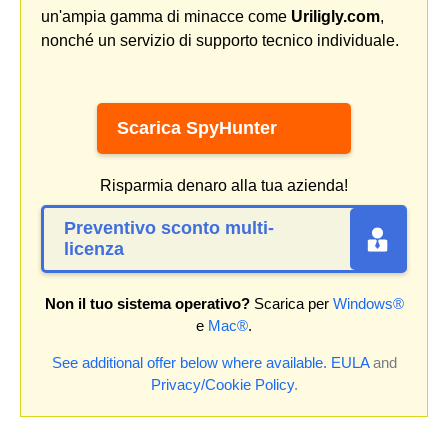
un'ampia gamma di minacce come
Uriligly.com
,
nonché un servizio di supporto tecnico individuale.
Scarica SpyHunter
Risparmia denaro alla tua azienda!
Preventivo sconto multi-
licenza
Non il tuo sistema operativo?
Scarica per
Windows®
e
Mac®
.
See additional offer below where available.
EULA
and
Privacy/Cookie Policy
.