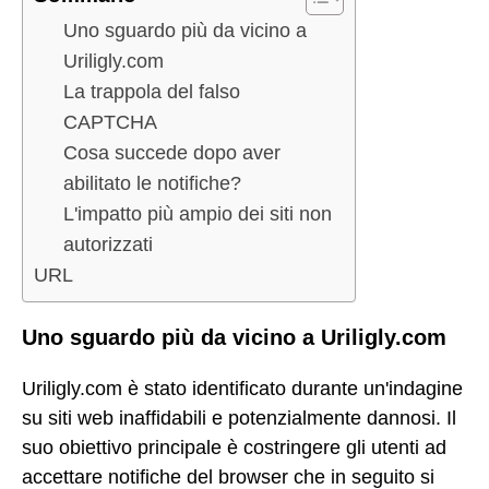
Uno sguardo più da vicino a
Uriligly.com
La trappola del falso
CAPTCHA
Cosa succede dopo aver
abilitato le notifiche?
L'impatto più ampio dei siti non
autorizzati
URL
Uno sguardo più da vicino a Uriligly.com
Uriligly.com è stato identificato durante un'indagine
su siti web inaffidabili e potenzialmente dannosi. Il
suo obiettivo principale è costringere gli utenti ad
accettare notifiche del browser che in seguito si