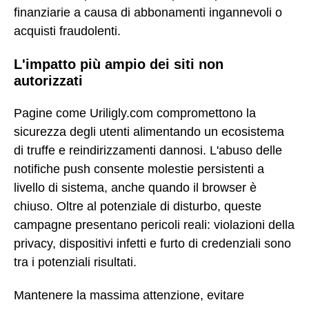
finanziarie a causa di abbonamenti ingannevoli o
acquisti fraudolenti.
L'impatto più ampio dei siti non
autorizzati
Pagine come Uriligly.com compromettono la
sicurezza degli utenti alimentando un ecosistema
di truffe e reindirizzamenti dannosi. L'abuso delle
notifiche push consente molestie persistenti a
livello di sistema, anche quando il browser è
chiuso. Oltre al potenziale di disturbo, queste
campagne presentano pericoli reali: violazioni della
privacy, dispositivi infetti e furto di credenziali sono
tra i potenziali risultati.
Mantenere la massima attenzione, evitare