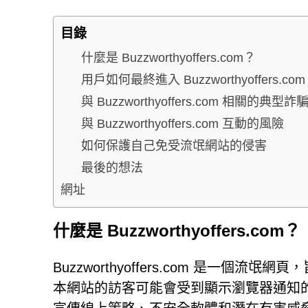
目錄
什麼是 Buzzworthyoffers.com？
用戶如何最終進入 Buzzworthyoffers.com
與 Buzzworthyoffers.com 相關的典型詐
與 Buzzworthyoffers.com 互動的風險
如何保護自己免受流氓網站的侵害
最後的想法
網址
什麼是 Buzzworthyoffers.com？
Buzzworthyoffers.com 是一
本網站的訪客可能會受到顯示瀏覽器通知