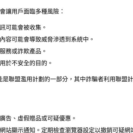
氓網站互動會讓用戶面臨多種風險：
訊可能會被收集。
內容可能會導致威脅滲透到系統中。
服務或詐欺產品。
用於不安全的目的。
能是聯盟濫用計劃的一部分，其中詐騙者利用聯盟
廣告、虛假贈品或可疑優惠。
網站顯示通知。定期檢查瀏覽器設定以撤銷可疑網