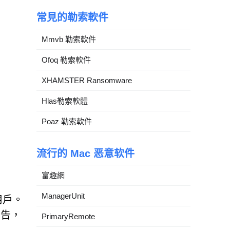
常見的勒索軟件
Mmvb 勒索軟件
Ofoq 勒索軟件
XHAMSTER Ransomware
Hlas勒索軟體
Poaz 勒索軟件
流行的 Mac 恶意软件
富趣網
ManagerUnit
用戶。
廣告，
PrimaryRemote