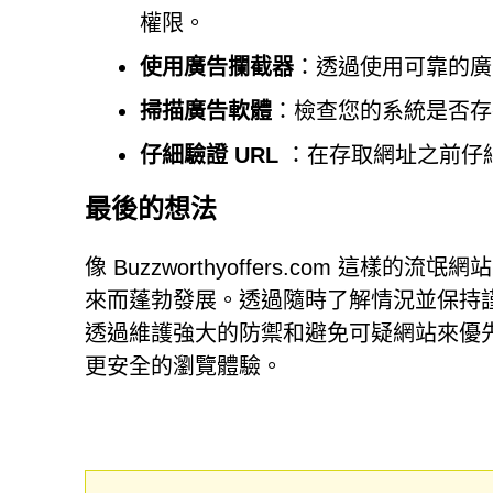
權限。
使用廣告攔截器
：透過使用可靠的廣
掃描廣告軟體
：檢查您的系統是否存
仔細驗證 URL
：在存取網址之前仔
最後的想法
像 Buzzworthyoffers.com 
來而蓬勃發展。透過隨時了解情況並保持
透過維護強大的防禦和避免可疑網站來優
更安全的瀏覽體驗。