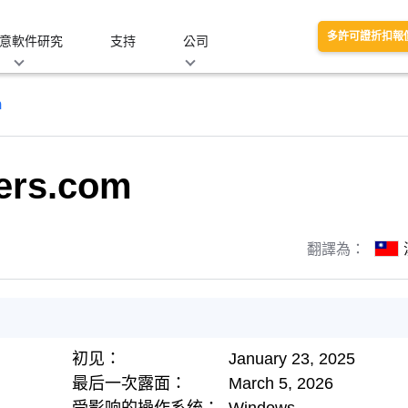
多許可證折扣報
意軟件研究
支持
公司
m
ers.com
翻譯為：
初见：
January 23, 2025
最后一次露面：
March 5, 2026