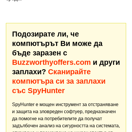
Подозирате ли, че
компютърът Ви може да
бъде заразен с
Buzzworthyoffers.com
и други
заплахи?
Сканирайте
компютъра си за заплахи
със SpyHunter
SpyHunter е мощен инструмент за отстраняване
и защита на зловреден софтуер, предназначен
да помогне на потребителите да получат
задълбочен анализ на сигурността на системата,