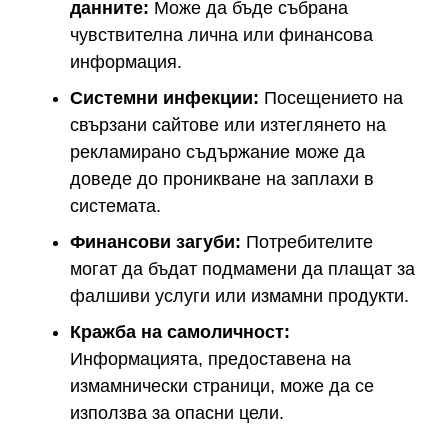
данните:
Може да бъде събрана
чувствителна лична или финансова
информация.
Системни инфекции:
Посещението на
свързани сайтове или изтеглянето на
рекламирано съдържание може да
доведе до проникване на заплахи в
системата.
Финансови загуби:
Потребителите
могат да бъдат подмамени да плащат за
фалшиви услуги или измамни продукти.
Кражба на самоличност:
Информацията, предоставена на
измамнически страници, може да се
използва за опасни цели.