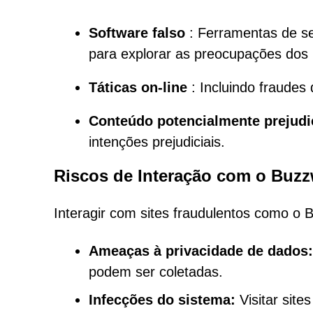
Software falso
: Ferramentas de se
para explorar as preocupações dos 
Táticas on-line
: Incluindo fraudes 
Conteúdo potencialmente prejudi
intenções prejudiciais.
Riscos de Interação com o Buzz
Interagir com sites fraudulentos como o 
Ameaças à privacidade de dados:
podem ser coletadas.
Infecções do sistema:
Visitar site