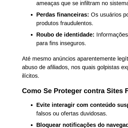
ameaças que se infiltram no sistem
Perdas financeiras:
Os usuários po
produtos fraudulentos.
Roubo de identidade:
Informações 
para fins inseguros.
Até mesmo anúncios aparentemente legít
abuso de afiliados, nos quais golpistas 
ilícitos.
Como Se Proteger contra Sites 
Evite interagir com conteúdo sus
falsos ou ofertas duvidosas.
Bloquear notificações do navega