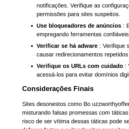
notificações. Verifique as configur
permissões para sites suspeitos.
Use bloqueadores de anúncios
: 
empregando ferramentas confiáveis 
Verificar se há adware
: Verifique 
causar redirecionamentos repetidos
Verifique os URLs com cuidado
: 
acessá-los para evitar domínios dig
Considerações Finais
Sites desonestos como Bo uzzworthyoffe
misturando falsas promessas com táticas
risco de ser vítima dessas táticas pode 