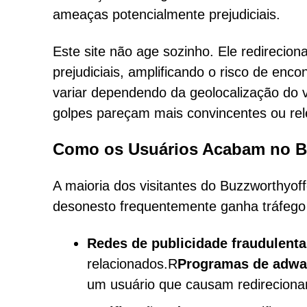
ameaças potencialmente prejudiciais.
Este site não age sozinho. Ele redirecion
prejudiciais, amplificando o risco de e
variar dependendo da geolocalização do 
golpes pareçam mais convincentes ou rel
Como os Usuários Acabam no B
A maioria dos visitantes do Buzzworthyoff
desonesto frequentemente ganha tráfego
Redes de publicidade fraudulenta
relacionados.R
Programas de adwa
um usuário que causam redireciona