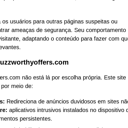
a os usuários para outras páginas suspeitas ou
ncontrar ameaças de segurança. Seu comportamento
visitante, adaptando o conteúdo para fazer com qu
evantes.
uzzworthyoffers.com
ers.com não está lá por escolha própria. Este site
 por meio de:
s:
Redireciona de anúncios duvidosos em sites nã
re:
aplicativos intrusivos instalados no dispositivo 
mentos persistentes.