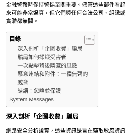
金融警報時保持警惕至關重要。儘管這些郵件看起
來可能非常逼真，但它們與任何合法公司、組織或
實體都無關。
目錄
深入剖析「企圖收費」騙局
騙局如何操縱受害者
一次點擊背後隱藏的風險
惡意連結和附件：一種無聲的
威脅
結語：忽略並保護
System Messages
深入剖析「企圖收費」騙局
網路安全分析證實，這些資訊是旨在竊取敏感資訊