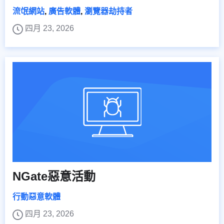
流氓網站
,
廣告軟體
,
瀏覽器劫持者
四月 23, 2026
NGate惡意活動
行動惡意軟體
四月 23, 2026