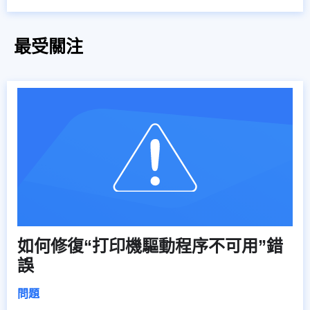
最受關注
如何修復“打印機驅動程序不可用”錯
誤
問題