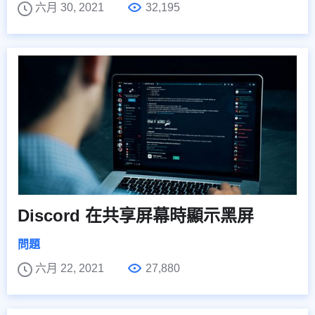
六月 30, 2021
32,195
Discord 在共享屏幕時顯示黑屏
問題
六月 22, 2021
27,880