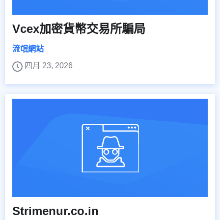
Vcex加密貨幣交易所騙局
流氓網站
四月 23, 2026
Strimenur.co.in