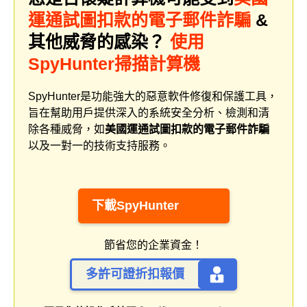
運通試圖扣款的電子郵件詐騙
&
其他威脅的感染？
使用
SpyHunter掃描計算機
SpyHunter是功能強大的惡意軟件修復和保護工具，
旨在幫助用戶提供深入的系統安全分析、檢測和清
除各種威脅，如
美國運通試圖扣款的電子郵件詐騙
以及一對一的技術支持服務。
下載SpyHunter
節省您的企業資金！
多許可證折扣報價