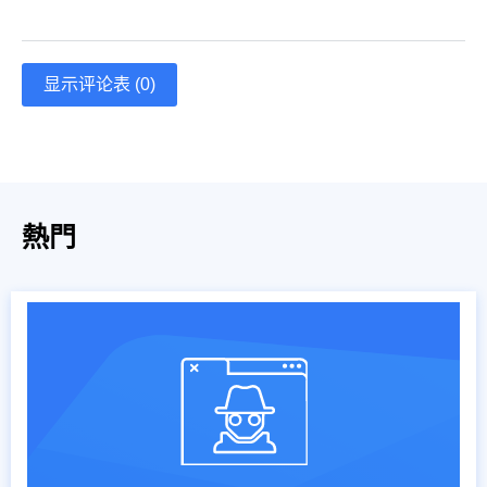
显示评论表 (0)
熱門