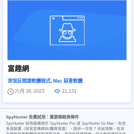
富趣網
流氓反間諜軟體程式
,
Mac 惡意軟體
六月 26, 2023
21,131
SpyHunter 免費試用：重要條款與條件
SpyHunter 試用版適用於 SpyHunter Pro 或 SpyHunter for Mac，包含
多個裝置（詳見宣傳資料/購買頁面），提供一次性 7 天試用期，包含