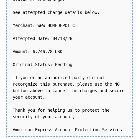
See attempted charge details below:
Merchant: WWW HOMEDEPOT C
Attempted Date: 04/18/26
Amount: 6,746.78 USD
Original Status: Pending
If you or an authorized party did not
recorgnize this purchase, please use the NO
button above to cancel the charges and secure
your account.
Thank you for helping us to protect the
security of your account,
American Express Account Protection Services