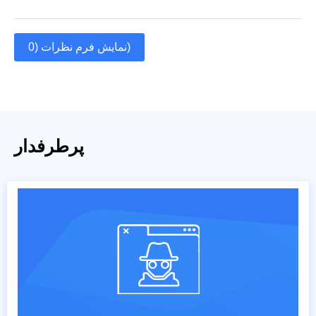
نمایش فرم نظرات (0)
پرطرفدار