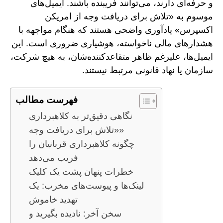
و حرفه‌ای دارند، می‌توانند فریبنده باشند. ایمیل‌های
موسوم به «تلاش برای دریافت وجه از امریکن
اکسپرس» یادآوری واضحی هستند که هنگام مواجهه با
هشدارهای مالی ناخواسته، هوشیاری ضروری است. این
ایمیل‌ها، علیرغم ظاهر متقاعدکننده‌شان، به هیچ شرکت،
سازمان یا نهاد قانونی مرتبط نیستند.
فهرست مطالب
نگاهی دقیق‌تر به کلاهبرداری
«تلاش برای دریافت وجه»
چگونه کلاهبرداری قربانیان را
فریب می‌دهد
خطرات پنهان پشت یک کلیک
لینک‌ها و پیوست‌های مخرب: یک
تهدید خاموش
سخن آخر: نادیده بگیرید و