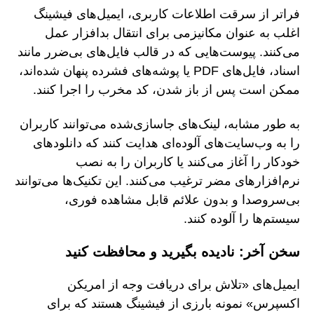
فراتر از سرقت اطلاعات کاربری، ایمیل‌های فیشینگ
اغلب به عنوان مکانیزمی برای انتقال بدافزار عمل
می‌کنند. پیوست‌هایی که در قالب فایل‌های بی‌ضرر مانند
اسناد، فایل‌های PDF یا پوشه‌های فشرده پنهان شده‌اند،
ممکن است پس از باز شدن، کد مخرب را اجرا کنند.
به طور مشابه، لینک‌های جاسازی‌شده می‌توانند کاربران
را به وب‌سایت‌های آلوده‌ای هدایت کنند که دانلودهای
خودکار را آغاز می‌کنند یا کاربران را به نصب
نرم‌افزارهای مضر ترغیب می‌کنند. این تکنیک‌ها می‌توانند
بی‌سروصدا و بدون علائم قابل مشاهده فوری،
سیستم‌ها را آلوده کنند.
سخن آخر: نادیده بگیرید و محافظت کنید
ایمیل‌های «تلاش برای دریافت وجه از امریکن
اکسپرس» نمونه بارزی از فیشینگ هستند که برای