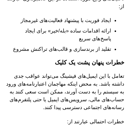
از:
ایجاد فوریت با پیشنهاد فعالیت‌های غیرمجاز
ارائه اقدامات ساده «بله/خیر» برای ایجاد
پاسخ‌های سریع
تقلید از برندسازی و قالب‌های تراکنش مشروع
خطرات پنهان پشت یک کلیک
تعامل با این ایمیل‌های فیشینگ می‌تواند عواقب جدی
داشته باشد. به محض اینکه مهاجمان اعتبارنامه‌های ورود
به سیستم را به دست آورند، ممکن است سعی کنند به
حساب‌های مالی، سرویس‌های ایمیل یا حتی پلتفرم‌های
رسانه‌های اجتماعی دسترسی پیدا کنند.
خطرات احتمالی عبارتند از: