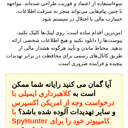
سوءاستفاده از اعتماد و فوریت طراحی شده‌اند. مواجهه
با چنین پیام‌هایی می‌تواند منجر به سرقت اطلاعات،
خسارت مالی یا اختلال در سیستم شود.
امن‌ترین اقدام ساده است: روی لینک‌ها کلیک نکنید،
پیوست‌ها را دانلود نکنید و هیچ اطلاعات شخصی ارائه
ندهید. محتاط ماندن و تأیید هرگونه هشدار مالی از
طریق کانال‌های رسمی برای محافظت در برابر تهدیدات
پیچیده و فزاینده ضروری است.
آیا گمان می کنید رایانه شما ممکن
است به
کلاهبرداری ایمیلی با
درخواست وجه از امریکن اکسپرس
و سایر تهدیدات آلوده شده باشد؟
با
SpyHunter کامپیوتر خود را برای