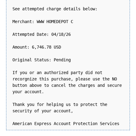
See attempted charge details below:
Merchant: WWW HOMEDEPOT C
Attempted Date: 04/18/26
Amount: 6,746.78 USD
Original Status: Pending
If you or an authorized party did not
recorgnize this purchase, please use the NO
button above to cancel the charges and secure
your account.
Thank you for helping us to protect the
security of your account,
American Express Account Protection Services