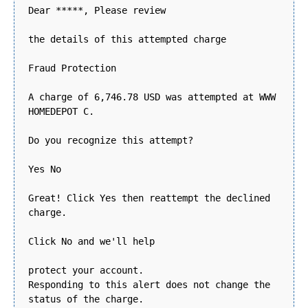
Dear *****, Please review
the details of this attempted charge
Fraud Protection
A charge of 6,746.78 USD was attempted at WWW
HOMEDEPOT C.
Do you recognize this attempt?
Yes No
Great! Click Yes then reattempt the declined
charge.
Click No and we'll help
protect your account.
Responding to this alert does not change the
status of the charge.