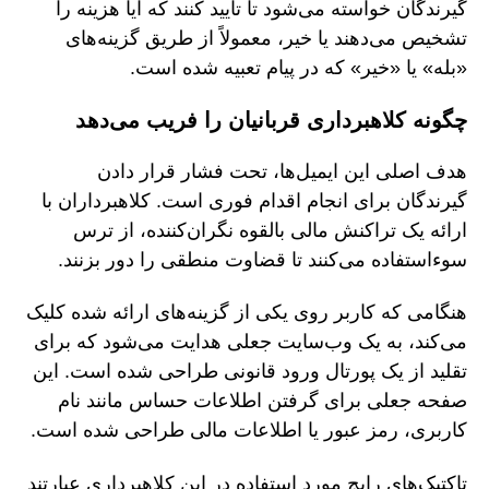
گیرندگان خواسته می‌شود تا تأیید کنند که آیا هزینه را
تشخیص می‌دهند یا خیر، معمولاً از طریق گزینه‌های
«بله» یا «خیر» که در پیام تعبیه شده است.
چگونه کلاهبرداری قربانیان را فریب می‌دهد
هدف اصلی این ایمیل‌ها، تحت فشار قرار دادن
گیرندگان برای انجام اقدام فوری است. کلاهبرداران با
ارائه یک تراکنش مالی بالقوه نگران‌کننده، از ترس
سوءاستفاده می‌کنند تا قضاوت منطقی را دور بزنند.
هنگامی که کاربر روی یکی از گزینه‌های ارائه شده کلیک
می‌کند، به یک وب‌سایت جعلی هدایت می‌شود که برای
تقلید از یک پورتال ورود قانونی طراحی شده است. این
صفحه جعلی برای گرفتن اطلاعات حساس مانند نام
کاربری، رمز عبور یا اطلاعات مالی طراحی شده است.
تاکتیک‌های رایج مورد استفاده در این کلاهبرداری عبارتند