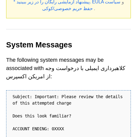
و
سیاست
EULA
* پیشنهاد آزمایشی رایگان را در زیر ببینید.
.
حفظ حریم خصوصی/کوکی
System Messages
The following system messages may be
associated with کلاهبرداری ایمیلی با درخواست وجه
از امریکن اکسپرس:
Subject: Important: Please review the details
of this attempted charge
Does this look familiar?
ACCOUNT ENDING: 0XXXX