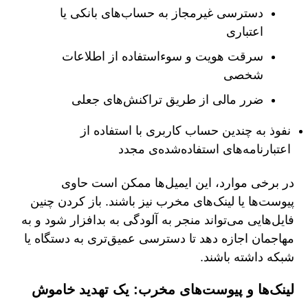
دسترسی غیرمجاز به حساب‌های بانکی یا
اعتباری
سرقت هویت و سوءاستفاده از اطلاعات
شخصی
ضرر مالی از طریق تراکنش‌های جعلی
نفوذ به چندین حساب کاربری با استفاده از
اعتبارنامه‌های استفاده‌شده‌ی مجدد
در برخی موارد، این ایمیل‌ها ممکن است حاوی
پیوست‌ها یا لینک‌های مخرب نیز باشند. باز کردن چنین
فایل‌هایی می‌تواند منجر به آلودگی به بدافزار شود و به
مهاجمان اجازه دهد تا دسترسی عمیق‌تری به دستگاه یا
شبکه داشته باشند.
لینک‌ها و پیوست‌های مخرب: یک تهدید خاموش