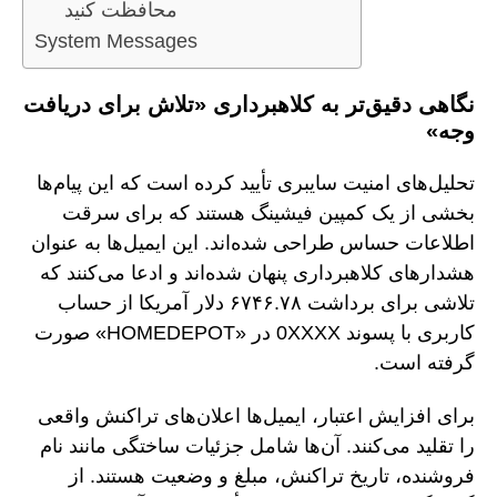
محافظت کنید
System Messages
نگاهی دقیق‌تر به کلاهبرداری «تلاش برای دریافت
وجه»
تحلیل‌های امنیت سایبری تأیید کرده است که این پیام‌ها
بخشی از یک کمپین فیشینگ هستند که برای سرقت
اطلاعات حساس طراحی شده‌اند. این ایمیل‌ها به عنوان
هشدارهای کلاهبرداری پنهان شده‌اند و ادعا می‌کنند که
تلاشی برای برداشت ۶۷۴۶.۷۸ دلار آمریکا از حساب
کاربری با پسوند 0XXXX در «HOMEDEPOT» صورت
گرفته است.
برای افزایش اعتبار، ایمیل‌ها اعلان‌های تراکنش واقعی
را تقلید می‌کنند. آن‌ها شامل جزئیات ساختگی مانند نام
فروشنده، تاریخ تراکنش، مبلغ و وضعیت هستند. از