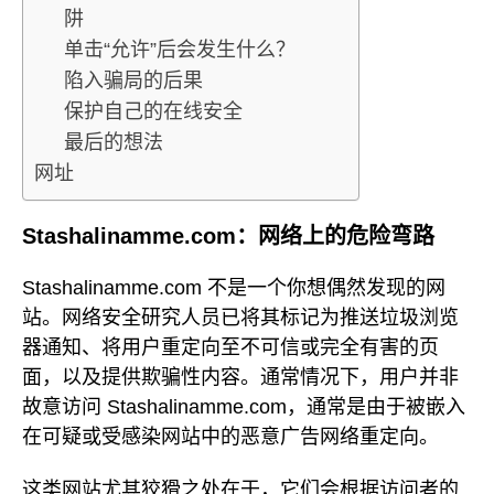
阱
单击“允许”后会发生什么？
陷入骗局的后果
保护自己的在线安全
最后的想法
网址
Stashalinamme.com：网络上的危险弯路
Stashalinamme.com 不是一个你想偶然发现的网
站。网络安全研究人员已将其标记为推送垃圾浏览
器通知、将用户重定向至不可信或完全有害的页
面，以及提供欺骗性内容。通常情况下，用户并非
故意访问 Stashalinamme.com，通常是由于被嵌入
在可疑或受感染网站中的恶意广告网络重定向。
这类网站尤其狡猾之处在于，它们会根据访问者的