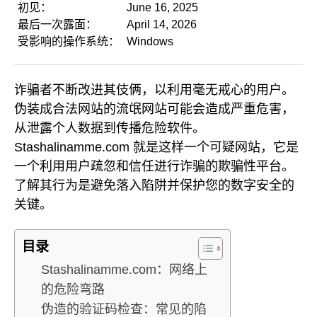
初见：
June 16, 2025
最后一次露面：
April 14, 2026
受影响的操作系统：
Windows
诈骗者不断改进其伎俩，以利用毫无戒心的用户。
伪装成合法网站的流氓网站可能会造成严重危害，
从泄露个人数据到传播危险软件。
Stashalinamme.com 就是这样一个可疑网站，它是
一个利用用户疏忽和信任进行诈骗的欺骗性平台。
了解其行为是避免落入陷阱并保护您的数字安全的
关键。
目录
Stashalinamme.com：网络上
的危险弯路
伪造的验证码检查：常见的陷