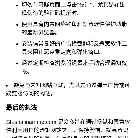
切勿在可疑页面上点击“允许”，尤其是在出
现伪造的验证码提示时。
使用具有内置网络钓鱼和恶意软件保护功能
的最新浏览器。
安装信誉良好的广告拦截器和反恶意软件工
具来阻止恶意重定向和弹出窗口。
通过定期检查浏览器设置来手动管理通知权
限。
避免与未知网站互动，尤其是通过弹出广告或可
疑链接访问的网站。
最后的想法
Stashalinamme.com 是众多旨在通过操纵和恶意软
件利用用户的流氓网站之一。保持警惕、提高意识