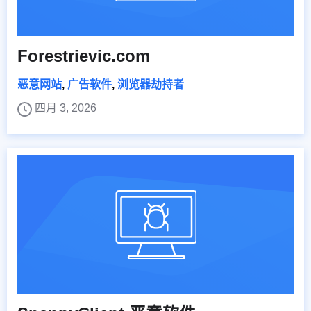
Forestrievic.com
恶意网站
,
广告软件
,
浏览器劫持者
四月 3, 2026