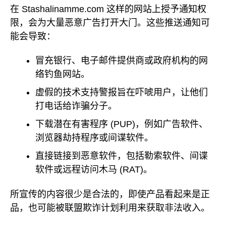
在 Stashalinamme.com 这样的网站上授予通知权
限，会为大量恶意广告打开大门。这些推送通知可
能会导致：
冒充银行、电子邮件提供商或政府机构的网
络钓鱼网站。
虚假的技术支持警报旨在吓唬用户，让他们
打电话给诈骗分子。
下载潜在有害程序 (PUP)，例如广告软件、
浏览器劫持程序或间谍软件。
直接链接到恶意软件，包括勒索软件、间谍
软件或远程访问木马 (RAT)。
所宣传的内容很少是合法的，即使产品看起来是正
品，也可能被联盟欺诈计划利用来获取非法收入。