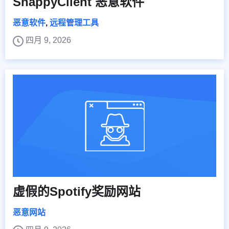
SnappyClient 恶意软件
恶意软件
,
远程管理工具
四月 9, 2026
虚假的Spotify奖励网站
恶意网站