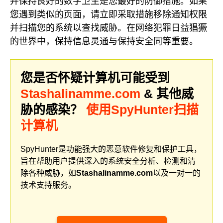
并保持良好的数字卫生是您最好的防御措施。如果
您遇到类似的页面，请立即采取措施移除通知权限
并扫描您的系统以查找威胁。在网络犯罪日益猖獗
的世界中，保持信息灵通与保持安全同等重要。
您是否怀疑计算机可能受到
Stashalinamme.com
& 其他威
胁的感染？
使用SpyHunter扫描
计算机
SpyHunter是功能强大的恶意软件修复和保护工具，
旨在帮助用户提供深入的系统安全分析、检测和清
除各种威胁，如
Stashalinamme.com
以及一对一的
技术支持服务。