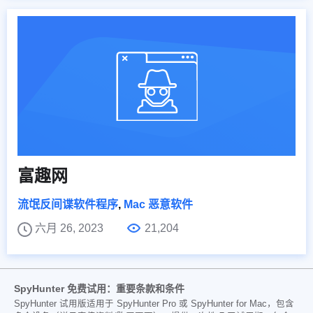
富趣网
流氓反间谍软件程序
,
Mac 恶意软件
六月 26, 2023
21,204
SpyHunter 免费试用：重要条款和条件
SpyHunter 试用版适用于 SpyHunter Pro 或 SpyHunter for Mac，包含