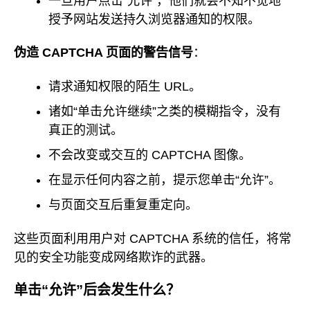
一旦用户点击“允许”，他们就会不知不觉地
授予网站发送持久浏览器通知的权限。
伪造 CAPTCHA 页面的警告信号
：
请求通知权限的陌生 URL。
诸如“单击允许继续”之类的模糊指令，没有
真正的测试。
不会改变或交互的 CAPTCHA 图像。
在显示任何内容之前，提示您单击“允许”。
与页面交互后重复重定向。
这些页面利用用户对 CAPTCHA 系统的信任，将常
见的安全功能变成网络欺诈的武器。
单击“允许”后会发生什么？