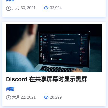
六月 30, 2021
32,994
Discord 在共享屏幕时显示黑屏
问题
六月 22, 2021
28,299