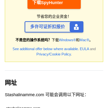
下载SpyHunter
节省您的企业资金！
多许可证折扣报价
不是您的操作系统吗？
下载
Windows®
和
Mac®
。
See additional offer below where available.
EULA
and
Privacy/Cookie Policy
.
网址
Stashalinamme.com 可能会调用以下网址：