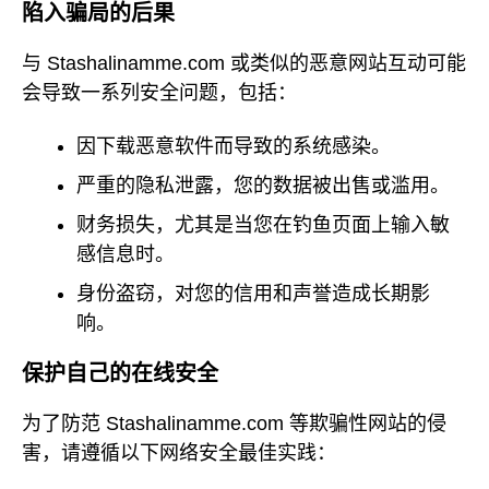
陷入骗局的后果
与 Stashalinamme.com 或类似的恶意网站互动可能
会导致一系列安全问题，包括：
因下载恶意软件而导致的系统感染。
严重的隐私泄露，您的数据被出售或滥用。
财务损失，尤其是当您在钓鱼页面上输入敏
感信息时。
身份盗窃，对您的信用和声誉造成长期影
响。
保护自己的在线安全
为了防范 Stashalinamme.com 等欺骗性网站的侵
害，请遵循以下网络安全最佳实践：