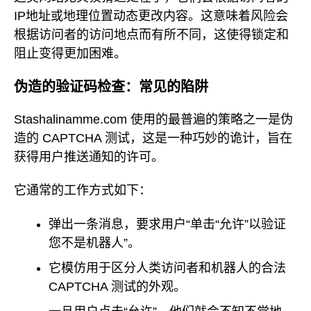
IP地址或地理位置动态更改内容。这意味着风险会
根据访问者的访问地点而有所不同，这使得锁定和
阻止变得更加困难。
伪造的验证码检查：常见的陷阱
Stashalinamme.com 使用的最普遍的策略之一是伪
造的 CAPTCHA 测试，这是一种巧妙的诡计，旨在
获得用户推送通知的许可。
它通常的工作方式如下：
弹出一条消息，要求用户“单击“允许”以验证
您不是机器人”。
它模仿用于区分人类访问者和机器人的合法
CAPTCHA 测试的外观。