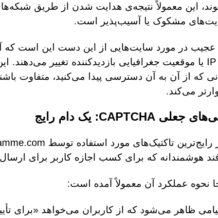
ند، این معمولاً نتیجه‌ی هدایت شدن از طریق شبکه‌ها
ت‌های مشکوک یا آسیب‌پذیر است.
 عجیب در مورد سایت‌هایی از این دست این است که آن‌
آدرس IP یا موقعیت جغرافیایی بازدیدکننده تغییر می‌دهن
نی که از آن به آن دسترسی پیدا می‌کنید، متفاوت باشن
ارتر می‌کند.
جعلی CAPTCHA: یک دام رایج
ند هوشمندانه که برای کسب اجازه کاربر برای ارسا
جا نحوه عملکرد آن معمولاً آمده است:
یامی ظاهر می‌شود که از کاربران می‌خواهد «برای تأیی