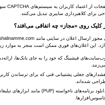
این صفحا
حی برای کلاهبرداری سایبری تبدیل می‌کنند.
ز کلیک روی «مجاز» چه اتفاقی می‌افتد؟
ازد. این اعلان‌های فوری ممکن است منجر به موارد زی
ب‌سایت‌های فیشینگ که خود را به جای بانک‌ها، ارائه‌ده
ی‌زنند.
شدارهای جعلی پشتیبانی فنی که برای ترساندن کاربران
راحی شده‌اند.
دانلود برنامه‌های ناخواسته (PUP) مان
اسوس‌افزارها.