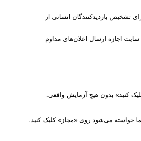
 CAPTCHA قانونی را که برای تشخیص بازدیدکنندگان انسانی از
 سایت اجازه ارسال اعلان‌های مداوم
لیک کنید» بدون هیچ آزمایش واقعی.
ما خواسته می‌شود روی «مجاز» کلیک کنید.