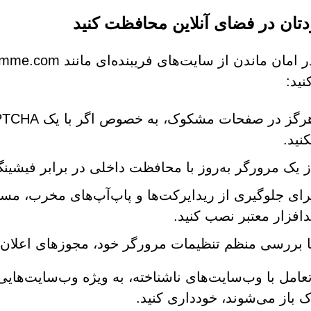
دتان در فضای آنلاین محافظت کنید
نید:
کنید.
ز یک مرورگر به‌روز با محافظت داخلی در برابر فیشینگ 
رای جلوگیری از ریدایرکت‌ها و پاپ‌آپ‌های مخرب، مسد
دافزار معتبر نصب کنید.
ا بررسی منظم تنظیمات مرورگر خود، مجوزهای اعلان 
تعامل با وب‌سایت‌های ناشناخته، به ویژه وب‌سایت‌هایی 
باز می‌شوند، خودداری کنید.