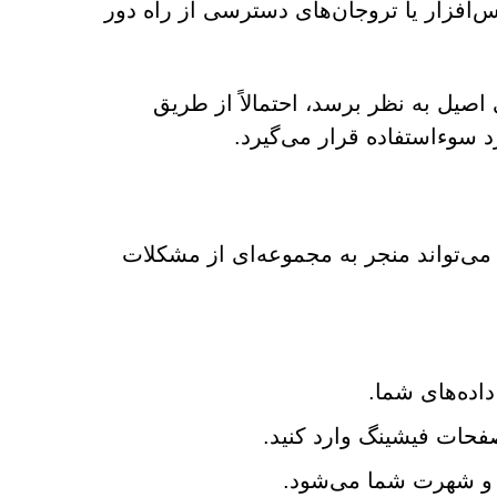
وس‌افزار یا تروجان‌های دسترسی از راه دور
صیل به نظر برسد، احتمالاً از طریق
د سوءاستفاده قرار می‌گیرد.
های جعلی مشابه می‌تواند منجر به مجموعه‌ای از مشکلات
اده‌های شما.
حات فیشینگ وارد کنید.
 و شهرت شما می‌شود.