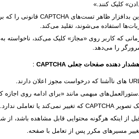
ادن» کلیک کنند.»
این بدافزار ظاهر تست‌های
بات‌ها استفاده می‌شوند، تقلید می‌کند.
مانی که کاربر روی «مجاز» کلیک می‌کند، ناخواسته به
رورگر را می‌دهد.
شدار دهنده صفحات جعلی CAPTCHA
:
 ناآشنا که درخواست مجوز اعلان دارند.
ستورالعمل‌های مبهمی مانند «برای ادامه روی اجازه ک
صویر CAPTCHA که تغییر نمی‌کند یا تعاملی ندارد.
بل از اینکه هرگونه محتوایی قابل مشاهده باشد، از ش
غییر مسیرهای مکرر پس از تعامل با صفحه.