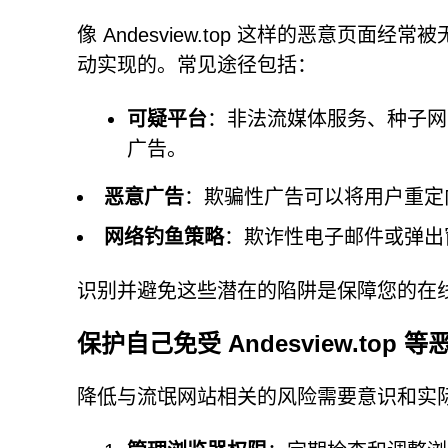
像 Andesview.top 这样的恶意页
动实现的。常见途径包括：
可疑平台
：非法流媒体服务、种子网
广告。
恶意广告
：欺骗性广告可以将用户重定向到
网络钓鱼策略
：欺诈性电子邮件或弹出
识别并避免这些潜在的陷阱是保障您的在
保护自己免受 Andesview.top
降低与流氓网站相关的风险需要意识和实