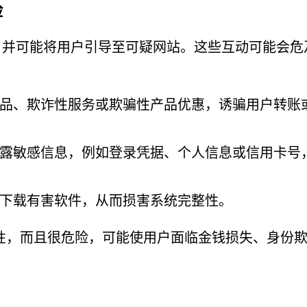
险
误导用户，并可能将用户引导至可疑网站。这些互动可能会
品、欺诈性服务或欺骗性产品优惠，诱骗用户转账
露敏感信息，例如登录凭据、个人信息或信用卡号
下载有害软件，从而损害系统完整性。
具有侵入性，而且很危险，可能使用户面临金钱损失、身份