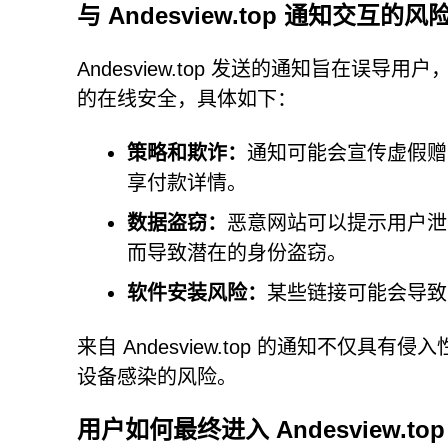
与 Andesview.top 通知交互的风
Andesview.top 发送的通知旨在
的在线安全，具体如下：
策略和欺诈：
通知可能会宣传虚假赠
享付款详情。
数据盗窃：
恶意网站可以提示用户泄
而导致潜在的身份盗窃。
软件安装风险：
某些链接可能会导致
来自 Andesview.top 的通知不仅
设备感染的风险。
用户如何最终进入 Andesview.top