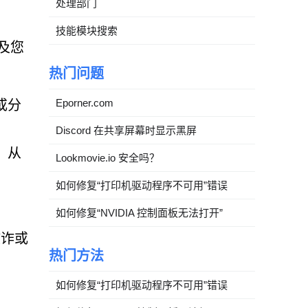
处理部门
技能模块搜索
危及您
热门问题
Eporner.com
或分
Discord 在共享屏幕时显示黑屏
，从
Lookmovie.io 安全吗？
如何修复“打印机驱动程序不可用”错误
如何修复“NVIDIA 控制面板无法打开”
欺诈或
热门方法
如何修复“打印机驱动程序不可用”错误