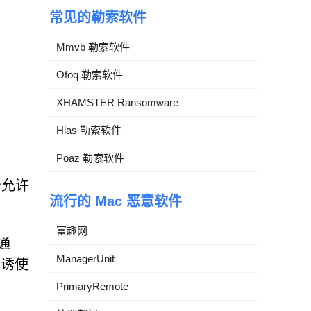
常见的勒索软件
Mmvb 勒索软件
Ofoq 勒索软件
XHAMSTER Ransomware
Hlas 勒索软件
Poaz 勒索软件
击允许
流行的 Mac 恶意软件
富趣网
通
ManagerUnit
，诱使
PrimaryRemote