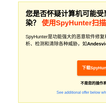
您是否怀疑计算机可能受
染？
使用SpyHunter扫
SpyHunter是功能强大的恶意软
析、检测和清除各种威胁，如
Andesvi
下载SpyHun
不是您的操作
See additional offer below wh