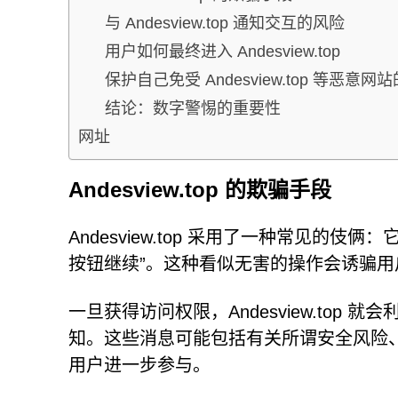
与 Andesview.top 通知交互的风险
用户如何最终进入 Andesview.top
保护自己免受 Andesview.top 等恶意网
结论：数字警惕的重要性
网址
Andesview.top 的欺骗手段
Andesview.top 采用了一种常见
按钮继续”。这种看似无害的操作会诱骗
一旦获得访问权限，Andesview.to
知。这些消息可能包括有关所谓安全风险
用户进一步参与。