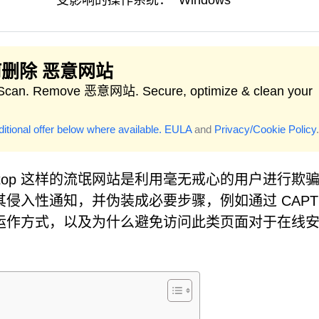
受影响的操作系统：
Windows
删除 恶意网站
 Scan. Remove 恶意网站. Secure, optimize & clean your
itional offer below where available.
EULA
and
Privacy/Cookie Policy
.
w.top 这样的流氓网站是利用毫无戒心的用户进行欺
侵入性通知，并伪装成必要步骤，例如通过 CAPT
op 的运作方式，以及为什么避免访问此类页面对于在线