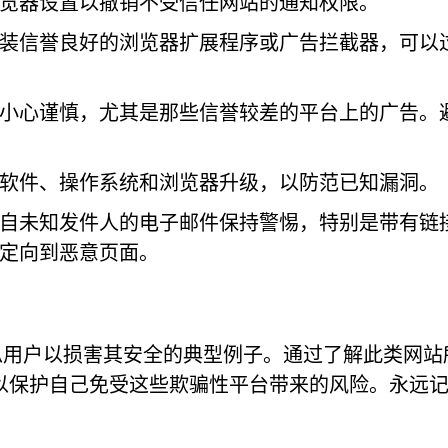
览器设置以撤销不受信任网站的通知权限。
装信誉良好的浏览器扩展程序或广告拦截器，可以
小心谨慎，尤其是那些信誉较差的平台上的广告。
软件、操作系统和浏览器升级，以防范已知漏洞。
自未知发件人的电子邮件保持警惕，特别是带有链
定向到恶意页面。
信任、操纵用户以损害其安全的典型例子。通过了解此类网
以保护自己免受这些欺骗性平台带来的风险。永远
。