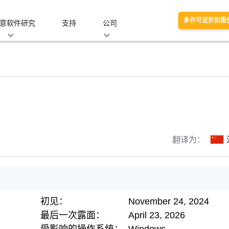
多许可证折扣报
意软件研究
支持
公司
翻译为：
初见：
November 24, 2024
最后一次露面：
April 23, 2026