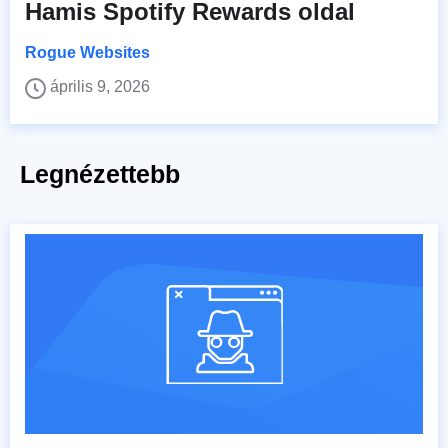
Hamis Spotify Rewards oldal
Rogue Websites
április 9, 2026
Legnézettebb