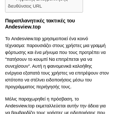
διευθύνσεις URL
Παραπλανητικές τακτικές του
Andesview.top
Το Andesview.top χρησιμοποιεί ένα κοινό
τέχνασμα: παρουσιάζει στους χρήστες μια γραμμή
φόρτωσης και ένα μήνυμα που τους προτρέπει να
"πατήσουν το κουμπί Να επιτρέπεται για να
συνεχίσουν". Αυτή η φαινομενικά καλοήθης
ενέργεια εξαπατά τους χρήστες να επιτρέψουν στον
ιστότοπο να στέλνει ειδοποιήσεις μέσω του
προγράμματος περιήγησής τους.
Μόλις παραχωρηθεί η πρόσβαση, το
Andesview.top εκμεταλλεύεται αυτήν την άδεια για
να βομβαρδίζει τους χρήστες με ειδοποιήσεις που