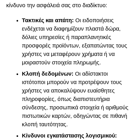
κίνδυνο την ασφάλειά σας στο διαδίκτυο:
Τακτικές και απάτη:
Οι ειδοποιήσεις
ενδέχεται να διαφημίζουν πλαστά δώρα,
δόλιες υπηρεσίες ή παραπλανητικές
προσφορές προϊόντων, εξαπατώντας τους
χρήστες να μεταφέρουν χρήματα ή να
μοιραστούν στοιχεία πληρωμής.
Κλοπή δεδομένων:
Οι αδίστακτοι
ιστότοποι μπορούν να προτρέψουν τους
χρήστες να αποκαλύψουν ευαίσθητες
πληροφορίες, όπως διαπιστευτήρια
σύνδεσης, προσωπικά στοιχεία ή αριθμούς
πιστωτικών καρτών, οδηγώντας σε πιθανή
κλοπή ταυτότητας.
Κίνδυνοι εγκατάστασης λογισμικού: