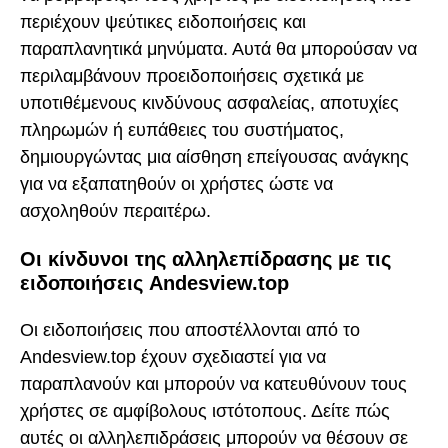
περιέχουν ψεύτικες ειδοποιήσεις και
παραπλανητικά μηνύματα. Αυτά θα μπορούσαν να
περιλαμβάνουν προειδοποιήσεις σχετικά με
υποτιθέμενους κινδύνους ασφαλείας, αποτυχίες
πληρωμών ή ευπάθειες του συστήματος,
δημιουργώντας μια αίσθηση επείγουσας ανάγκης
για να εξαπατηθούν οι χρήστες ώστε να
ασχοληθούν περαιτέρω.
Οι κίνδυνοι της αλληλεπίδρασης με τις
ειδοποιήσεις Andesview.top
Οι ειδοποιήσεις που αποστέλλονται από το
Andesview.top έχουν σχεδιαστεί για να
παραπλανούν και μπορούν να κατευθύνουν τους
χρήστες σε αμφίβολους ιστότοπους. Δείτε πώς
αυτές οι αλληλεπιδράσεις μπορούν να θέσουν σε