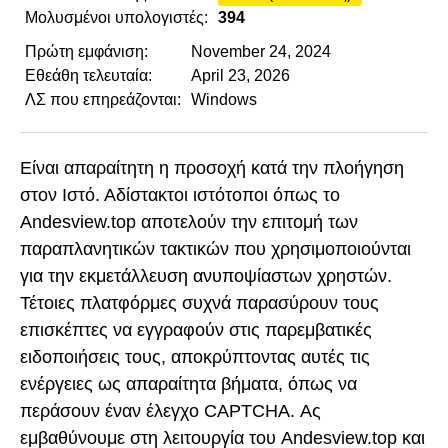
Μολυσμένοι υπολογιστές:
394
Πρώτη εμφάνιση:
November 24, 2024
Εθεάθη τελευταία:
April 23, 2026
ΛΣ που επηρεάζονται:
Windows
Είναι απαραίτητη η προσοχή κατά την πλοήγηση
στον Ιστό. Αδίστακτοι ιστότοποι όπως το
Andesview.top αποτελούν την επιτομή των
παραπλανητικών τακτικών που χρησιμοποιούνται
για την εκμετάλλευση ανυποψίαστων χρηστών.
Τέτοιες πλατφόρμες συχνά παρασύρουν τους
επισκέπτες να εγγραφούν στις παρεμβατικές
ειδοποιήσεις τους, αποκρύπτοντας αυτές τις
ενέργειες ως απαραίτητα βήματα, όπως να
περάσουν έναν έλεγχο CAPTCHA. Ας
εμβαθύνουμε στη λειτουργία του Andesview.top και