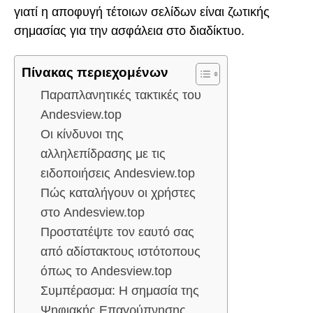
γιατί η αποφυγή τέτοιων σελίδων είναι ζωτικής
σημασίας για την ασφάλεια στο διαδίκτυο.
Πίνακας περιεχομένων
Παραπλανητικές τακτικές του
Andesview.top
Οι κίνδυνοι της
αλληλεπίδρασης με τις
ειδοποιήσεις Andesview.top
Πώς καταλήγουν οι χρήστες
στο Andesview.top
Προστατέψτε τον εαυτό σας
από αδίστακτους ιστότοπους
όπως το Andesview.top
Συμπέρασμα: Η σημασία της
Ψηφιακής Επαγρύπνησης