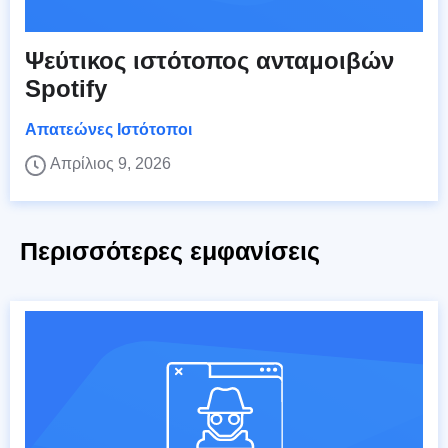
Ψεύτικος ιστότοπος ανταμοιβών
Spotify
Απατεώνες Ιστότοποι
Απρίλιος 9, 2026
Περισσότερες εμφανίσεις