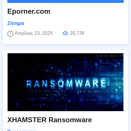
Eporner.com
Ζήτημα
Απρίλιος 23, 2025
20,728
XHAMSTER Ransomware