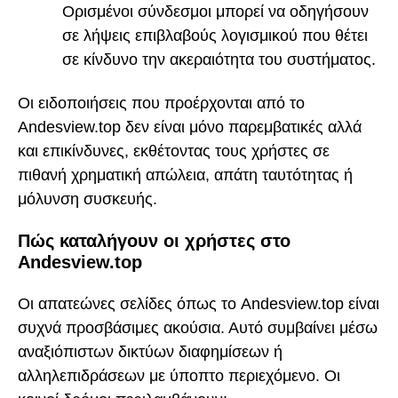
Ορισμένοι σύνδεσμοι μπορεί να οδηγήσουν
σε λήψεις επιβλαβούς λογισμικού που θέτει
σε κίνδυνο την ακεραιότητα του συστήματος.
Οι ειδοποιήσεις που προέρχονται από το
Andesview.top δεν είναι μόνο παρεμβατικές αλλά
και επικίνδυνες, εκθέτοντας τους χρήστες σε
πιθανή χρηματική απώλεια, απάτη ταυτότητας ή
μόλυνση συσκευής.
Πώς καταλήγουν οι χρήστες στο
Andesview.top
Οι απατεώνες σελίδες όπως το Andesview.top είναι
συχνά προσβάσιμες ακούσια. Αυτό συμβαίνει μέσω
αναξιόπιστων δικτύων διαφημίσεων ή
αλληλεπιδράσεων με ύποπτο περιεχόμενο. Οι