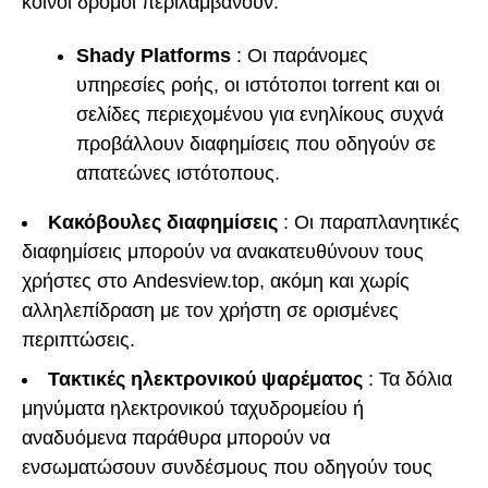
κοινοί δρόμοι περιλαμβάνουν:
Shady Platforms
: Οι παράνομες
υπηρεσίες ροής, οι ιστότοποι torrent και οι
σελίδες περιεχομένου για ενηλίκους συχνά
προβάλλουν διαφημίσεις που οδηγούν σε
απατεώνες ιστότοπους.
Κακόβουλες διαφημίσεις
: Οι παραπλανητικές
διαφημίσεις μπορούν να ανακατευθύνουν τους
χρήστες στο Andesview.top, ακόμη και χωρίς
αλληλεπίδραση με τον χρήστη σε ορισμένες
περιπτώσεις.
Τακτικές ηλεκτρονικού ψαρέματος
: Τα δόλια
μηνύματα ηλεκτρονικού ταχυδρομείου ή
αναδυόμενα παράθυρα μπορούν να
ενσωματώσουν συνδέσμους που οδηγούν τους