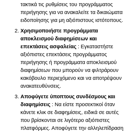
τακτικά τις ρυθμίσεις του προγράμματος
περιήγησης για να ανακαλείτε τα δικαιώματα
ειδοποίησης για μη αξιόπιστους ιστότοπους.
Χρησιμοποιήστε προγράμματα
αποκλεισμού διαφημίσεων και
επεκτάσεις ασφαλείας
: Εγκαταστήστε
αξιόπιστες επεκτάσεις προγράμματος
περιήγησης ή προγράμματα αποκλεισμού
διαφημίσεων που μπορούν να φιλτράρουν
κακόβουλο περιεχόμενο και να αποτρέψουν
ανακατευθύνσεις.
Αποφύγετε ύποπτους συνδέσμους και
διαφημίσεις
: Να είστε προσεκτικοί όταν
κάνετε κλικ σε διαφημίσεις, ειδικά σε αυτές
που βρίσκονται σε λιγότερο αξιόπιστες
πλατφόρμες. Αποφύγετε την αλληλεπίδραση