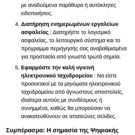
με αναδυόμενα παράθυρα ή αυτόκλητες
ειδοποιήσεις.
Διατήρηση ενημερωμένων εργαλείων
ασφαλείας
: Διατηρήστε το λογισμικό
ασφαλείας, το λειτουργικό σύστημα και το
πρόγραμμα περιήγησής σας αναβαθμισμένα
για προστασία από γνωστά τρωτά σημεία.
Εφαρμόστε την καλή υγιεινή
ηλεκτρονικού ταχυδρομείου
: Να είστε
προσεκτικοί με τα μηνύματα ηλεκτρονικού
ταχυδρομείου από άγνωστους αποστολείς,
ιδιαίτερα αυτούς με συνδέσμους ή
συνημμένα, καθώς θα μπορούσαν να
ανακατευθύνουν σε απατεώνες σελίδες.
Συμπέρασμα: Η σημασία της Ψηφιακής