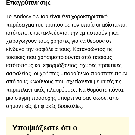
Επαγρύπνησης
Το Andesview.top είναι ένα χαρακτηριστικό
παράδειγμα του τρόπου με τον οποίο οι αδίστακτοι
ιστότοποι εκμεταλλεύονται την εμπιστοσύνη και
χειραγωγούν τους χρήστες για να θέσουν σε
κίνδυνο την ασφάλειά τους. Κατανοώντας τις
τακτικές που χρησιμοποιούνται από τέτοιους
ιστότοπους και εφαρμόζοντας ισχυρές πρακτικές
ασφαλείας, οι χρήστες μπορούν να προστατευτούν
από τους κινδύνους που σχετίζονται με αυτές τις
παραπλανητικές πλατφόρμες. Να θυμάστε πάντα:
μια στιγμή προσοχής μπορεί να σας σώσει από
σημαντικές ψηφιακές δυσκολίες.
Υποψιάζεστε ότι ο