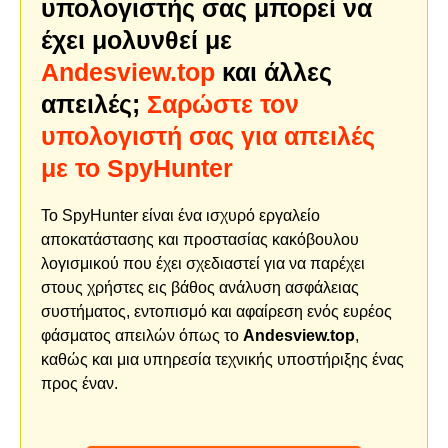
υπολογιστής σας μπορεί να
έχει μολυνθεί με
Andesview.top
και άλλες
απειλές;
Σαρώστε τον
υπολογιστή σας για απειλές
με το SpyHunter
Το SpyHunter είναι ένα ισχυρό εργαλείο
αποκατάστασης και προστασίας κακόβουλου
λογισμικού που έχει σχεδιαστεί για να παρέχει
στους χρήστες εις βάθος ανάλυση ασφάλειας
συστήματος, εντοπισμό και αφαίρεση ενός ευρέος
φάσματος απειλών όπως το
Andesview.top
,
καθώς και μια υπηρεσία τεχνικής υποστήριξης ένας
προς έναν.