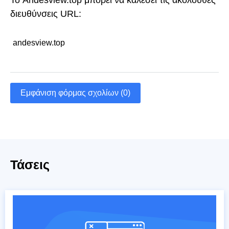
διευθύνσεις URL:
andesview.top
Εμφάνιση φόρμας σχολίων (0)
Τάσεις