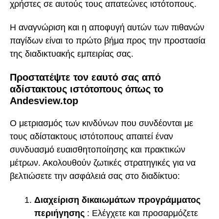
χρήστες σε αυτούς τους απατεώνες ιστότοπους.
Η αναγνώριση και η αποφυγή αυτών των πιθανών
παγίδων είναι το πρώτο βήμα προς την προστασία
της διαδικτυακής εμπειρίας σας.
Προστατέψτε τον εαυτό σας από
αδίστακτους ιστότοπους όπως το
Andesview.top
Ο μετριασμός των κινδύνων που συνδέονται με
τους αδίστακτους ιστότοπους απαιτεί έναν
συνδυασμό ευαισθητοποίησης και πρακτικών
μέτρων. Ακολουθούν ζωτικές στρατηγικές για να
βελτιώσετε την ασφάλειά σας στο διαδίκτυο:
Διαχείριση δικαιωμάτων προγράμματος
περιήγησης
: Ελέγχετε και προσαρμόζετε