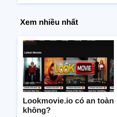
Xem nhiều nhất
Lookmovie.io có an toàn
không?