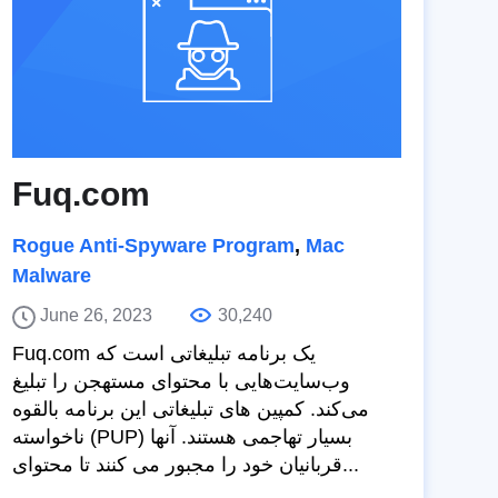
Fuq.com
Rogue Anti-Spyware Program
,
Mac
Malware
June 26, 2023
30,240
Fuq.com یک برنامه تبلیغاتی است که
وب‌سایت‌هایی با محتوای مستهجن را تبلیغ
می‌کند. کمپین های تبلیغاتی این برنامه بالقوه
ناخواسته (PUP) بسیار تهاجمی هستند. آنها
قربانیان خود را مجبور می کنند تا محتوای...