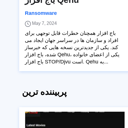
Ransomware
May 7, 2024
باج افزار همچنان خطرات قابل توجهی برای
افراد و سازمان ها در سراسر جهان ایجاد می
کند. یکی از جدیدترین نسخه هایی که خبرساز
شده، باج افزار Qehu، یکی از اعضای خانواده
باج افزار STOP/Djvu است. Qehu به...
پربیننده ترین