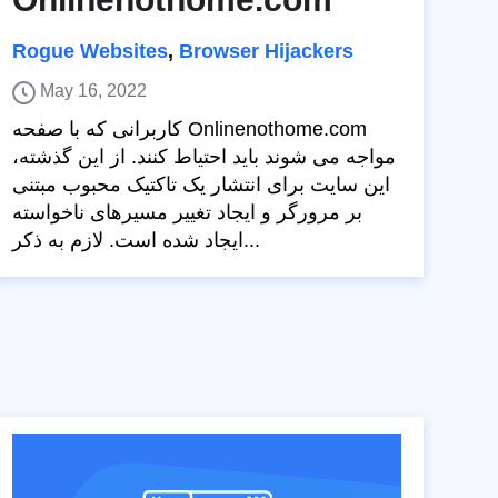
Rogue Websites
,
Browser Hijackers
May 16, 2022
کاربرانی که با صفحه Onlinenothome.com
مواجه می شوند باید احتیاط کنند. از این گذشته،
این سایت برای انتشار یک تاکتیک محبوب مبتنی
بر مرورگر و ایجاد تغییر مسیرهای ناخواسته
ایجاد شده است. لازم به ذکر...