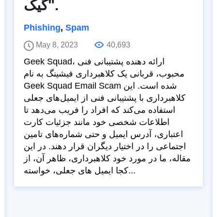
گیک".
Phishing
,
Spam
May 8, 2023
40,693
Geek Squad، ارائه دهنده پشتیبانی فنی
محبوب، قربانی یک کلاهبرداری فیشینگ به نام
Geek Squad Email Scam شده است. این
کلاهبرداری با پشتیبانی فنی از ایمیل‌های جعلی
استفاده می‌کند که افراد را فریب می‌دهد تا
اطلاعات شخصی خود مانند جزئیات کارت
اعتباری، آدرس ایمیل و حتی شماره‌های تامین
اجتماعی را در اختیار دیگران قرار دهند. در این
مقاله، ما در مورد خود کلاهبرداری، ظاهر آن، از
کجا ایمیل های جعلی، خواسته...