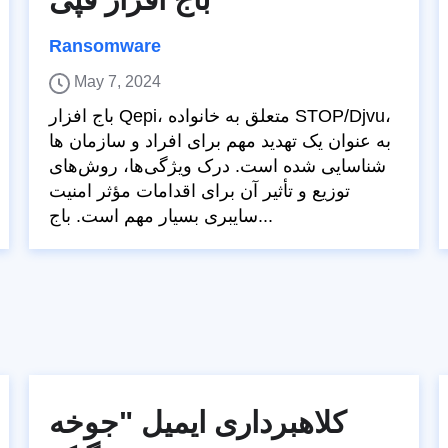
Ransomware
May 7, 2024
باج افزار Qepi، متعلق به خانواده STOP/Djvu،
به عنوان یک تهدید مهم برای افراد و سازمان ها
شناسایی شده است. درک ویژگی‌ها، روش‌های
توزیع و تأثیر آن برای اقدامات مؤثر امنیت
سایبری بسیار مهم است. باج...
کلاهبرداری ایمیل "جوخه