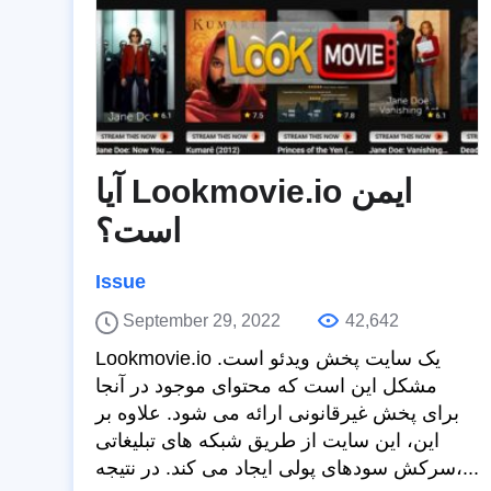
آیا Lookmovie.io ایمن
است؟
Issue
September 29, 2022
42,642
Lookmovie.io یک سایت پخش ویدئو است.
مشکل این است که محتوای موجود در آنجا
برای پخش غیرقانونی ارائه می شود. علاوه بر
این، این سایت از طریق شبکه های تبلیغاتی
سرکش سودهای پولی ایجاد می کند. در نتیجه،...