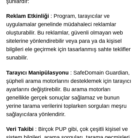
şunlardır:
Reklam Etkinliği
: Program, tarayıcılar ve
uygulamalar genelinde müdahaleci reklamlar
oluşturabilir. Bu reklamlar, güvenli olmayan web
sitelerine yönlendirebilir veya para ya da kişisel
bilgileri ele geçirmek için tasarlanmış sahte teklifler
sunabilir.
Tarayıcı Manipülasyonu
: SafeDomain Guardian,
şüpheli arama motorlarını desteklemek için tarayıcı
ayarlarını değiştirebilir. Bu arama motorları
genellikle gerçek sonuçlar sağlamaz ve bunun
yerine tarama verilerini toplarken sorguları meşru
sağlayıcılara yönlendirir.
Veri Takibi
: Birçok PUP gibi, çok çeşitli kişisel ve
sistem bilgileri, arama sorguları, tarama geçmişleri,