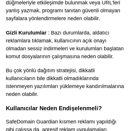
düğmeleriyle etkileşimde bulunmak veya URL'leri
yanlış yazmak, programı tanıtan güvenli olmayan
sayfalara yönlendirmelere neden olabilir.
Gizli Kurulumlar
: Bazı durumlarda, aldatıcı
reklamlara tıklamak, kullanıcının açık onayı
olmadan sessiz indirmeleri ve kurulumları başlatan
komut dosyalarının çalışmasına neden olabilir.
Bu çok yönlü dağıtım stratejisi, dikkatli
kullanıcıların bile dikkatli olmadıklarında
istenmeyen yazılımları yüklemeye kandırılmalarına
neden olabilir.
Kullanıcılar Neden Endişelenmeli?
SafeDomain Guardian kısmen reklamı yapıldığı
gibi çalışsa da, agresif reklam uygulamaları,