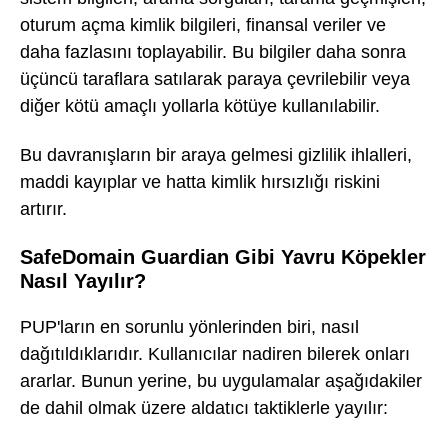
oturum açma kimlik bilgileri, finansal veriler ve
daha fazlasını toplayabilir. Bu bilgiler daha sonra
üçüncü taraflara satılarak paraya çevrilebilir veya
diğer kötü amaçlı yollarla kötüye kullanılabilir.
Bu davranışların bir araya gelmesi gizlilik ihlalleri,
maddi kayıplar ve hatta kimlik hırsızlığı riskini
artırır.
SafeDomain Guardian Gibi Yavru Köpekler
Nasıl Yayılır?
PUP'ların en sorunlu yönlerinden biri, nasıl
dağıtıldıklarıdır. Kullanıcılar nadiren bilerek onları
ararlar. Bunun yerine, bu uygulamalar aşağıdakiler
de dahil olmak üzere aldatıcı taktiklerle yayılır: