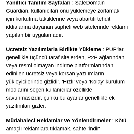
Yanıltıcı Tanıtım Sayfaları
: SafeDomain
Guardian, kullanıcıları onu yüklemeye zorlamak
için korkutma taktiklerine veya abartılı tehdit
iddialarına dayanan şüpheli web sitelerinde reklamı
yapılan bir uygulamadır.
Ücretsiz Yazılımlarla Birlikte Yükleme
: PUP'lar,
genellikle üçüncü taraf sitelerden, P2P ağlarından
veya resmi olmayan indirme platformlarından
edinilen ücretsiz veya korsan yazılımların
yükleyicilerinde gizlidir. 'Hızlı' veya 'Kolay' kurulum
modlarını seçen kullanıcılar özellikle
savunmasızdır, çünkü bu ayarlar genellikle ek
yazılımları gizler.
Müdahaleci Reklamlar ve Yönlendirmeler
: Kötü
amaçlı reklamlara tıklamak, sahte 'İndir'