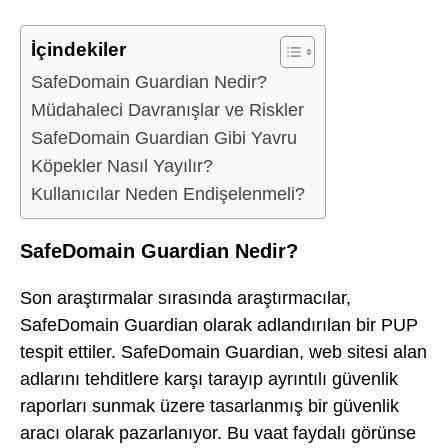
İçindekiler
SafeDomain Guardian Nedir?
Müdahaleci Davranışlar ve Riskler
SafeDomain Guardian Gibi Yavru
Köpekler Nasıl Yayılır?
Kullanıcılar Neden Endişelenmeli?
SafeDomain Guardian Nedir?
Son araştırmalar sırasında araştırmacılar,
SafeDomain Guardian olarak adlandırılan bir PUP
tespit ettiler. SafeDomain Guardian, web sitesi alan
adlarını tehditlere karşı tarayıp ayrıntılı güvenlik
raporları sunmak üzere tasarlanmış bir güvenlik
aracı olarak pazarlanıyor. Bu vaat faydalı görünse