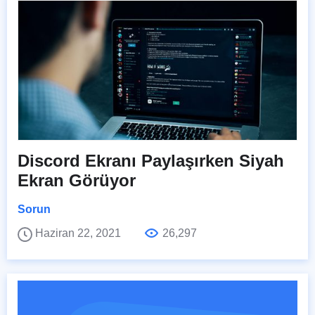
Discord Ekranı Paylaşırken Siyah
Ekran Görüyor
Sorun
Haziran 22, 2021
26,297