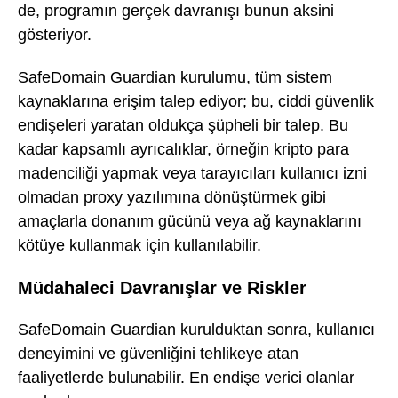
de, programın gerçek davranışı bunun aksini
gösteriyor.
SafeDomain Guardian kurulumu, tüm sistem
kaynaklarına erişim talep ediyor; bu, ciddi güvenlik
endişeleri yaratan oldukça şüpheli bir talep. Bu
kadar kapsamlı ayrıcalıklar, örneğin kripto para
madenciliği yapmak veya tarayıcıları kullanıcı izni
olmadan proxy yazılımına dönüştürmek gibi
amaçlarla donanım gücünü veya ağ kaynaklarını
kötüye kullanmak için kullanılabilir.
Müdahaleci Davranışlar ve Riskler
SafeDomain Guardian kurulduktan sonra, kullanıcı
deneyimini ve güvenliğini tehlikeye atan
faaliyetlerde bulunabilir. En endişe verici olanlar