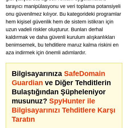
tarayıcı manipülasyonu ve veri toplama potansiyeli
onu güvenilmez kılıyor. Bu kategorideki programlar
hem kişisel güvenlik hem de sistem istikrarı için
uzun vadeli riskler oluşturur. Bunları derhal
kaldırmak ve daha güvenli kurulum alışkanlıkları
benimsemek, bu tehditlere maruz kalma riskini en
aza indirmek için önemli adımlardır.
Bilgisayarınıza
SafeDomain
Guardian
ve Diğer Tehditlerin
Bulaştığından Şüpheleniyor
musunuz?
SpyHunter ile
Bilgisayarınızı Tehditlere Karşı
Taratın