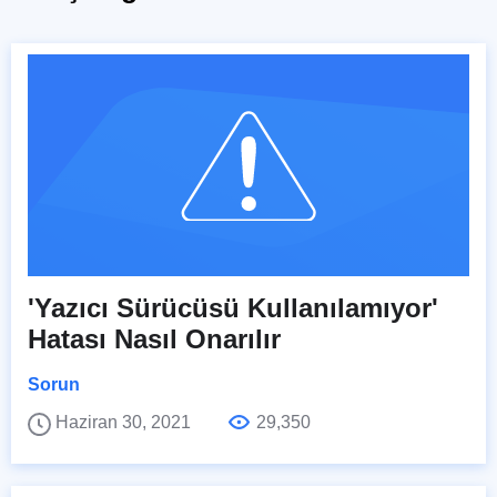
'Yazıcı Sürücüsü Kullanılamıyor'
Hatası Nasıl Onarılır
Sorun
Haziran 30, 2021
29,350