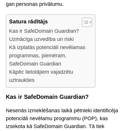
gan personas privātumu.
Satura rādītājs
Kas ir SafeDomain Guardian?
Uzmācīga uzvedība un riski
Kā izplatās potenciāli nevēlamas
programmas, piemēram,
SafeDomain Guardian
Kāpēc lietotājiem vajadzētu
uztraukties
Kas ir SafeDomain Guardian?
Nesenās izmeklēšanas laikā pētnieki identificēja
potenciāli nevēlamu programmu (POP), kas
izsekota kā SafeDomain Guardian. Tā tiek