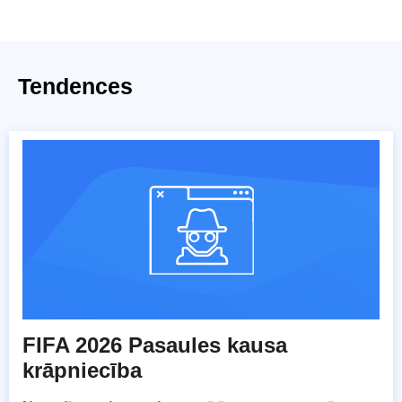
Tendences
FIFA 2026 Pasaules kausa
krāpniecība